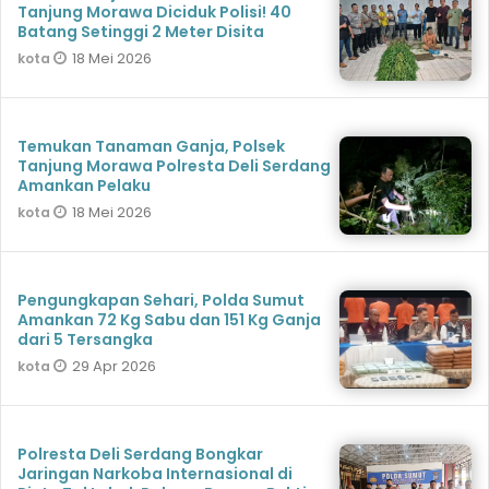
Tanjung Morawa Diciduk Polisi! 40
Batang Setinggi 2 Meter Disita
18 Mei 2026
kota
Temukan Tanaman Ganja, Polsek
Tanjung Morawa Polresta Deli Serdang
Amankan Pelaku
18 Mei 2026
kota
Pengungkapan Sehari, Polda Sumut
Amankan 72 Kg Sabu dan 151 Kg Ganja
dari 5 Tersangka
29 Apr 2026
kota
Polresta Deli Serdang Bongkar
Jaringan Narkoba Internasional di