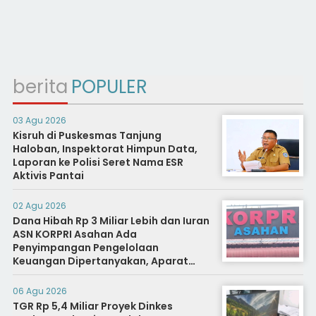
berita
POPULER
03 Agu 2026
Kisruh di Puskesmas Tanjung
Haloban, Inspektorat Himpun Data,
Laporan ke Polisi Seret Nama ESR
Aktivis Pantai
02 Agu 2026
Dana Hibah Rp 3 Miliar Lebih dan Iuran
ASN KORPRI Asahan Ada
Penyimpangan Pengelolaan
Keuangan Dipertanyakan, Aparat
Diminta Segera Usut
06 Agu 2026
TGR Rp 5,4 Miliar Proyek Dinkes