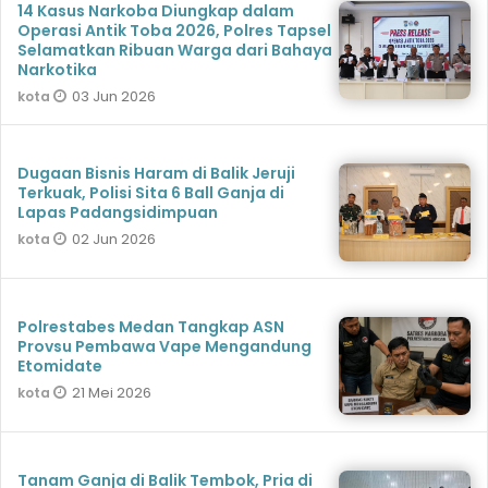
14 Kasus Narkoba Diungkap dalam
Operasi Antik Toba 2026, Polres Tapsel
Selamatkan Ribuan Warga dari Bahaya
Narkotika
03 Jun 2026
kota
Dugaan Bisnis Haram di Balik Jeruji
Terkuak, Polisi Sita 6 Ball Ganja di
Lapas Padangsidimpuan
02 Jun 2026
kota
Polrestabes Medan Tangkap ASN
Provsu Pembawa Vape Mengandung
Etomidate
21 Mei 2026
kota
Tanam Ganja di Balik Tembok, Pria di