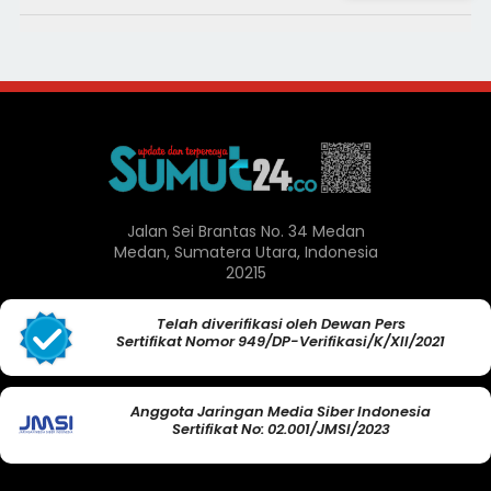
Jalan Sei Brantas No. 34 Medan
Medan, Sumatera Utara, Indonesia
20215
Telah diverifikasi oleh Dewan Pers
Sertifikat Nomor 949/DP-Verifikasi/K/XII/2021
Anggota Jaringan Media Siber Indonesia
Sertifikat No: 02.001/JMSI/2023