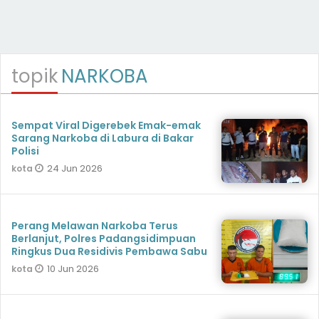
topik
NARKOBA
Sempat Viral Digerebek Emak-emak
Sarang Narkoba di Labura di Bakar
Polisi
24 Jun 2026
kota
Perang Melawan Narkoba Terus
Berlanjut, Polres Padangsidimpuan
Ringkus Dua Residivis Pembawa Sabu
10 Jun 2026
kota