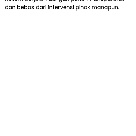
dan bebas dari intervensi pihak manapun.