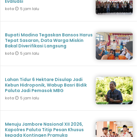
Evaluasi
5 jam lalu
kota
Bupati Madina Tegaskan Bansos Harus
Tepat Sasaran, Data Warga Miskin
Bakal Diverifikasi Langsung
5 jam lalu
kota
Lahan Tidur 6 Hektare Disulap Jadi
Kebun Hidroponik, Wabup Basri Bidik
Paluta Jadi Pemasok MBG
5 jam lalu
kota
Menuju Jambore Nasional XII 2026,
Kapolres Paluta Titip Pesan Khusus
kepada Kontingen Pramuka