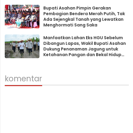
Bupati Asahan Pimpin Gerakan
Pembagian Bendera Merah Putih, Tak
Ada Sejengkal Tanah yang Lewatkan
Menghormati Sang Saka
Manfaatkan Lahan Eks HGU Sebelum
Dibangun Lapas, Wakil Bupati Asahan
Dukung Penanaman Jagung untuk
Ketahanan Pangan dan Bekal Hidup
Warga Binaan
komentar