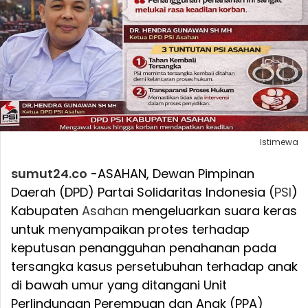
Istimewa
sumut24.co
-ASAHAN, Dewan Pimpinan
Daerah (DPD) Partai Solidaritas Indonesia (
PSI
)
Kabupaten
Asahan
mengeluarkan suara keras
untuk menyampaikan protes terhadap
keputusan penangguhan penahanan pada
tersangka kasus persetubuhan terhadap anak
di bawah umur yang ditangani Unit
Perlindungan Perempuan dan Anak (PPA)