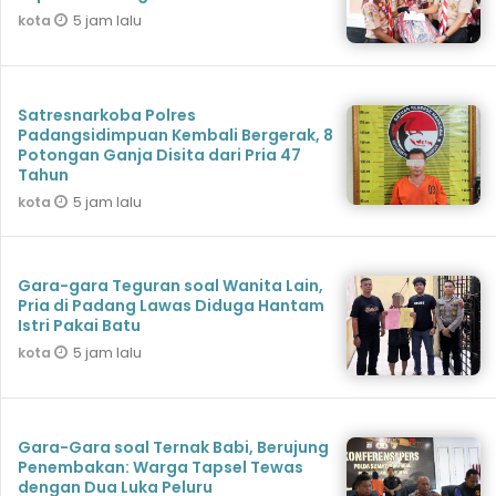
5 jam lalu
kota
Satresnarkoba Polres
Padangsidimpuan Kembali Bergerak, 8
Potongan Ganja Disita dari Pria 47
Tahun
5 jam lalu
kota
Gara-gara Teguran soal Wanita Lain,
Pria di Padang Lawas Diduga Hantam
Istri Pakai Batu
5 jam lalu
kota
Gara-Gara soal Ternak Babi, Berujung
Penembakan: Warga Tapsel Tewas
dengan Dua Luka Peluru