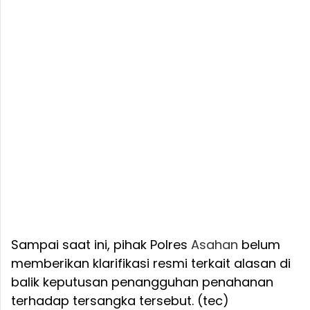
Sampai saat ini, pihak Polres
Asahan
belum
memberikan klarifikasi resmi terkait alasan di
balik keputusan penangguhan penahanan
terhadap tersangka tersebut. (tec)