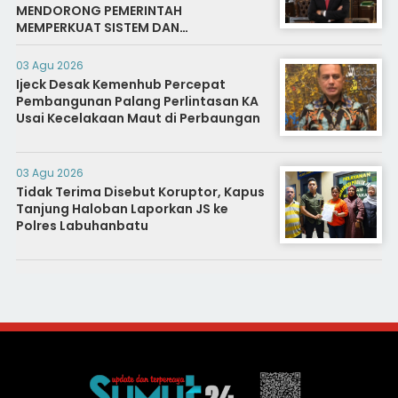
MENDORONG PEMERINTAH
MEMPERKUAT SISTEM DAN
INFRASTRUKTUR INTELIJEN NEGARA
03 Agu 2026
Ijeck Desak Kemenhub Percepat
Pembangunan Palang Perlintasan KA
Usai Kecelakaan Maut di Perbaungan
03 Agu 2026
Tidak Terima Disebut Koruptor, Kapus
Tanjung Haloban Laporkan JS ke
Polres Labuhanbatu