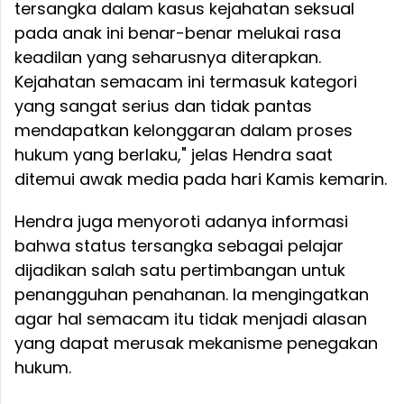
tersangka dalam kasus kejahatan seksual
pada anak ini benar-benar melukai rasa
keadilan yang seharusnya diterapkan.
Kejahatan semacam ini termasuk kategori
yang sangat serius dan tidak pantas
mendapatkan kelonggaran dalam proses
hukum yang berlaku," jelas Hendra saat
ditemui awak media pada hari Kamis kemarin.
Hendra juga menyoroti adanya informasi
bahwa status tersangka sebagai pelajar
dijadikan salah satu pertimbangan untuk
penangguhan penahanan. Ia mengingatkan
agar hal semacam itu tidak menjadi alasan
yang dapat merusak mekanisme penegakan
hukum.