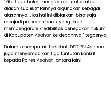
"Kita tidak boleh mengizinkan status atau
alasan subjektif lainnya digunakan sebagai
alasannya. Jika hal ini dibiarkan, bisa saja
menjadi preseden buruk yang akan
mempengaruhi kredibilitas penegakan hukum
di Kabupaten
Asahan
ke depannya," tegasnya.
Dalam kesempatan tersebut, DPD
PSI
Asahan
juga menyampaikan tiga tuntutan konkrit
kepada Polres
Asahan
, antara lain: