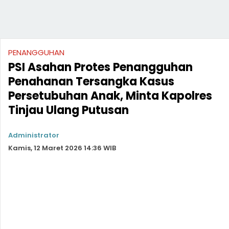
PENANGGUHAN
PSI Asahan Protes Penangguhan
Penahanan Tersangka Kasus
Persetubuhan Anak, Minta Kapolres
Tinjau Ulang Putusan
Administrator
Kamis, 12 Maret 2026 14:36 WIB