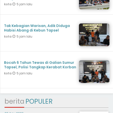
5 jam lalu
kota
Tak Kebagian Warisan, Adik Diduga
Habisi Abang di Kebun Tapsel
5 jam lalu
kota
Bocah 6 Tahun Tewas di Galian Sumur
Tapsel, Polisi Tangkap Kerabat Korban
5 jam lalu
kota
berita
POPULER