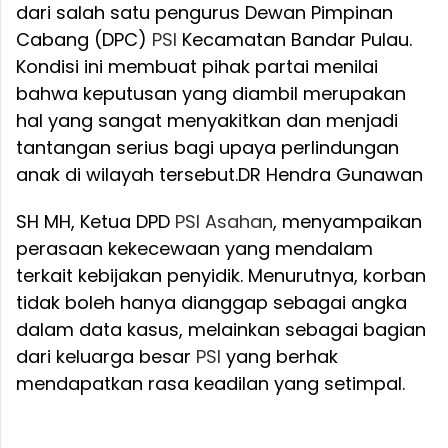
dari salah satu pengurus Dewan Pimpinan
Cabang (DPC)
PSI
Kecamatan Bandar Pulau.
Kondisi ini membuat pihak partai menilai
bahwa keputusan yang diambil merupakan
hal yang sangat menyakitkan dan menjadi
tantangan serius bagi upaya perlindungan
anak di wilayah tersebut.
DR Hendra Gunawan
SH MH, Ketua DPD
PSI
Asahan
, menyampaikan
perasaan kekecewaan yang mendalam
terkait kebijakan penyidik. Menurutnya, korban
tidak boleh hanya dianggap sebagai angka
dalam data kasus, melainkan sebagai bagian
dari keluarga besar
PSI
yang berhak
mendapatkan rasa keadilan yang setimpal.