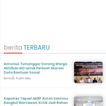
berita
TERBARU
Antonius Tumanggor Dorong Warga
Aktifkan IKD untuk Perkuat Akurasi
Data Bantuan Sosial
4 jam lalu
kota
Kapolres Tapsel AKBP Anton Santoso
Rangkul Wartawan, Kritik Jadi Bahan