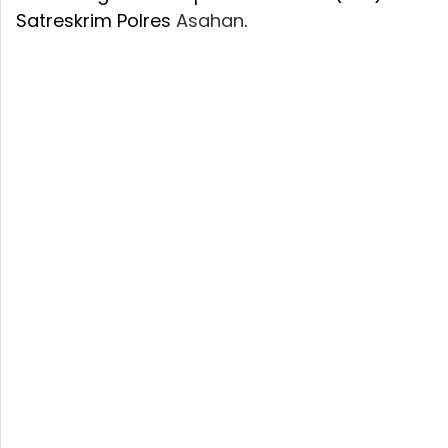
Satreskrim Polres
Asahan
.