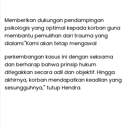
Memberikan dukungan pendampingan
psikologis yang optimal kepada korban guna
membantu pemulihan dari trauma yang
dialami.
"Kami akan tetap mengawal
perkembangan kasus ini dengan seksama
dan berharap bahwa prinsip hukum
ditegakkan secara adil dan objektif. Hingga
akhirnya, korban mendapatkan keadilan yang
sesungguhnya," tutup Hendra.