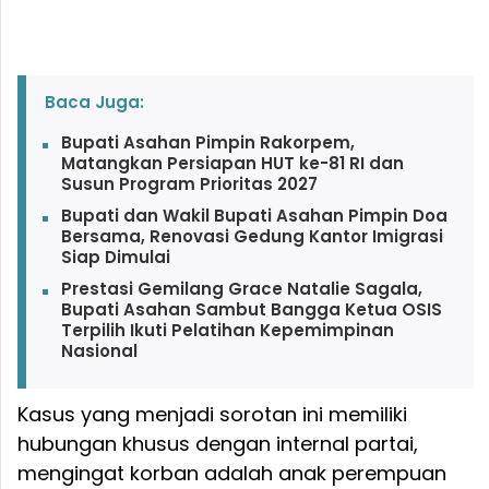
Baca Juga:
Bupati Asahan Pimpin Rakorpem,
Matangkan Persiapan HUT ke-81 RI dan
Susun Program Prioritas 2027
Bupati dan Wakil Bupati Asahan Pimpin Doa
Bersama, Renovasi Gedung Kantor Imigrasi
Siap Dimulai
Prestasi Gemilang Grace Natalie Sagala,
Bupati Asahan Sambut Bangga Ketua OSIS
Terpilih Ikuti Pelatihan Kepemimpinan
Nasional
Kasus yang menjadi sorotan ini memiliki
hubungan khusus dengan internal partai,
mengingat korban adalah anak perempuan