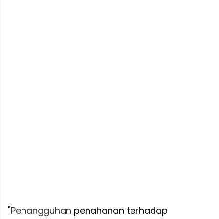
"
Penangguhan
penahanan terhadap