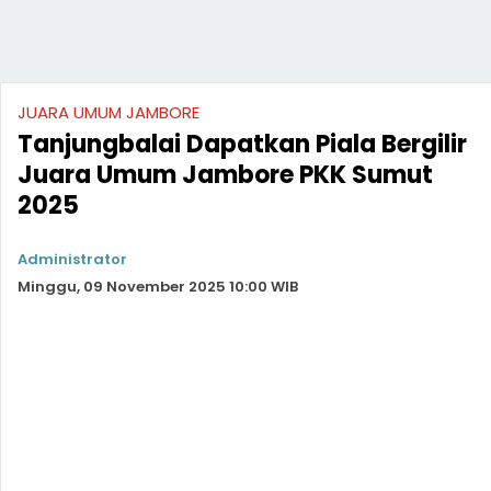
JUARA UMUM JAMBORE
Tanjungbalai Dapatkan Piala Bergilir
Juara Umum Jambore PKK Sumut
2025
Administrator
Minggu, 09 November 2025 10:00 WIB