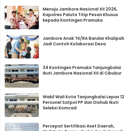
Menuju Jambore Nasional XII 2026,
Kapolres Paluta Titip Pesan Khusus
kepada Kontingen Pramuka
Jambore Anak TK/RA Bandar Khalipah
Jadi Contoh Kolaborasi Desa
34 Kontingen Pramuka Tanjungbalai
Ikuti Jambore Nasional XII di Cibubur
Wakil Wali Kota Tanjungbalai Lepas 12
Personel Satpol PP dan Dishub Ikuti
Seleksi Komcad
Percepat Sertifikasi Aset Daerah,