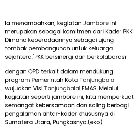
Ia menambahkan, kegiatan
Jambore
ini
merupakan sebagai komitmen dari Kader PKK.
Dimana keberadaannya sebagai ujung
tombak pembangunan untuk keluarga
sejahtera.
"PKK bersinergi dan berkolaborasi
dengan OPD terkait dalam mendukung
program Pemerintah Kota
Tanjungbalai
wujudkan Visi
Tanjungbalai
EMAS. Melalui
kegiatan seperti jambore ini, kita memperkuat
semangat kebersamaan dan saling berbagi
pengalaman antar-kader khususnya di
Sumatera Utara, Pungkasnya.(eko)