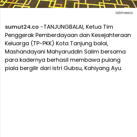
istimewa
sumut24.co
-TANJUNGBALAI, Ketua Tim
Penggerak Pemberdayaan dan Kesejahteraan
Keluarga (TP-PKK) Kota Tanjung balai,
Mashandayani Mahyaruddin Salim bersama
para kadernya berhasil membawa pulang
piala bergilir dari istri Gubsu, Kahiyang Ayu.