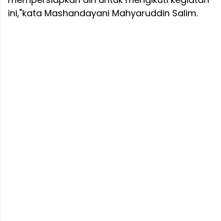
ini,"kata Mashandayani Mahyaruddin Salim.