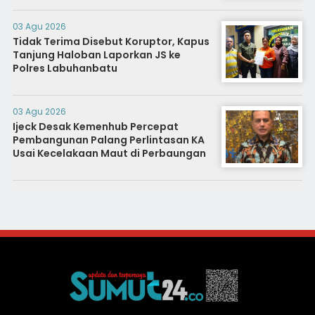
INFRASTRUKTUR INTELIJEN NEGARA
03 Agu 2026
Tidak Terima Disebut Koruptor, Kapus
Tanjung Haloban Laporkan JS ke
Polres Labuhanbatu
03 Agu 2026
Ijeck Desak Kemenhub Percepat
Pembangunan Palang Perlintasan KA
Usai Kecelakaan Maut di Perbaungan