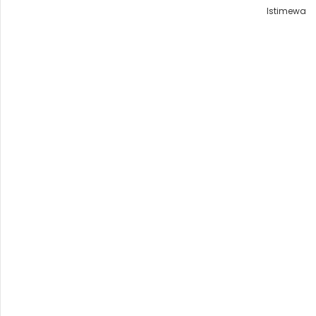
Istimewa