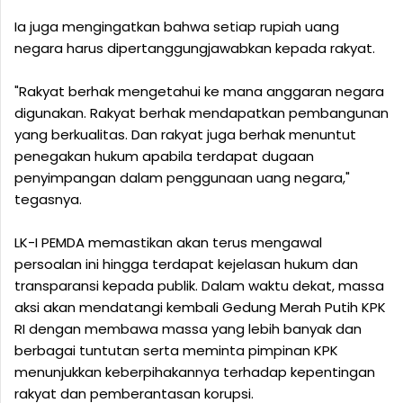
‎Ia juga mengingatkan bahwa setiap rupiah uang
negara harus dipertanggungjawabkan kepada rakyat.
‎"Rakyat berhak mengetahui ke mana anggaran negara
digunakan. Rakyat berhak mendapatkan pembangunan
yang berkualitas. Dan rakyat juga berhak menuntut
penegakan hukum apabila terdapat dugaan
penyimpangan dalam penggunaan uang negara,"
tegasnya.
‎LK-I PEMDA memastikan akan terus mengawal
persoalan ini hingga terdapat kejelasan hukum dan
transparansi kepada publik. Dalam waktu dekat, massa
aksi akan mendatangi kembali Gedung Merah Putih KPK
RI dengan membawa massa yang lebih banyak dan
berbagai tuntutan serta meminta pimpinan KPK
menunjukkan keberpihakannya terhadap kepentingan
rakyat dan pemberantasan korupsi.