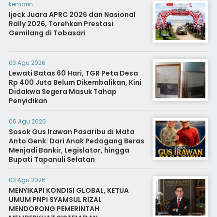
kemarin
Ijeck Juara APRC 2026 dan Nasional
Rally 2026, Torehkan Prestasi
Gemilang di Tobasari
03 Agu 2026
Lewati Batas 60 Hari, TGR Peta Desa
Rp 400 Juta Belum Dikembalikan, Kini
Didakwa Segera Masuk Tahap
Penyidikan
06 Agu 2026
Sosok Gus Irawan Pasaribu di Mata
Anto Genk: Dari Anak Pedagang Beras
Menjadi Bankir, Legislator, hingga
Bupati Tapanuli Selatan
03 Agu 2026
MENYIKAPI KONDISI GLOBAL, KETUA
UMUM PNPI SYAMSUL RIZAL
MENDORONG PEMERINTAH