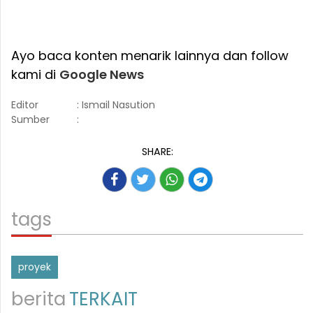
Ayo baca konten menarik lainnya dan follow
kami di
Google News
Editor
: Ismail Nasution
Sumber
:
SHARE:
tags
proyek
berita
TERKAIT