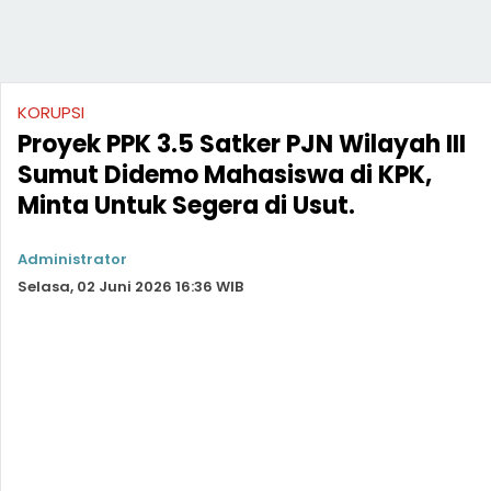
KORUPSI
Proyek PPK 3.5 Satker PJN Wilayah III
Sumut Didemo Mahasiswa di KPK,
Minta Untuk Segera di Usut.
Administrator
Selasa, 02 Juni 2026 16:36 WIB