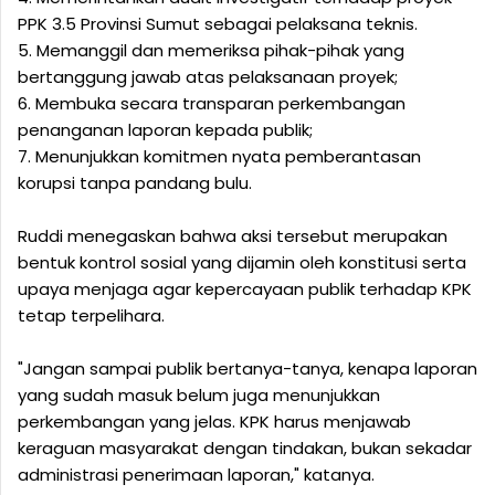
PPK 3.5 Provinsi Sumut sebagai pelaksana teknis.
5. ‎Memanggil dan memeriksa pihak-pihak yang
bertanggung jawab atas pelaksanaan proyek;
6. ‎Membuka secara transparan perkembangan
penanganan laporan kepada publik;
7. ‎Menunjukkan komitmen nyata pemberantasan
korupsi tanpa pandang bulu.
Ruddi menegaskan bahwa aksi tersebut merupakan
bentuk kontrol sosial yang dijamin oleh konstitusi serta
upaya menjaga agar kepercayaan publik terhadap KPK
tetap terpelihara.
‎"Jangan sampai publik bertanya-tanya, kenapa laporan
yang sudah masuk belum juga menunjukkan
perkembangan yang jelas. KPK harus menjawab
keraguan masyarakat dengan tindakan, bukan sekadar
administrasi penerimaan laporan," katanya.