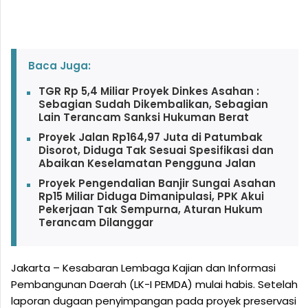
Baca Juga:
TGR Rp 5,4 Miliar Proyek Dinkes Asahan :
Sebagian Sudah Dikembalikan, Sebagian
Lain Terancam Sanksi Hukuman Berat
Proyek Jalan Rp164,97 Juta di Patumbak
Disorot, Diduga Tak Sesuai Spesifikasi dan
Abaikan Keselamatan Pengguna Jalan
Proyek Pengendalian Banjir Sungai Asahan
Rp15 Miliar Diduga Dimanipulasi, PPK Akui
Pekerjaan Tak Sempurna, Aturan Hukum
Terancam Dilanggar
Jakarta – Kesabaran Lembaga Kajian dan Informasi
Pembangunan Daerah (LK-I PEMDA) mulai habis. Setelah
laporan dugaan penyimpangan pada proyek preservasi