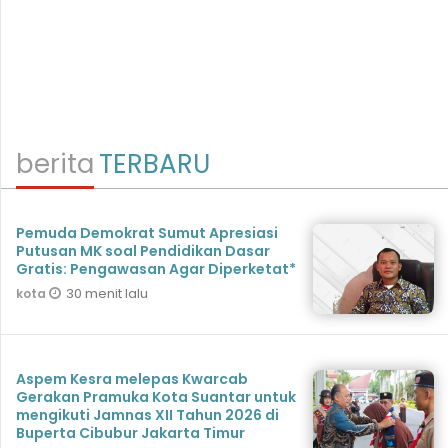
berita
TERBARU
Pemuda Demokrat Sumut Apresiasi
Putusan MK soal Pendidikan Dasar
Gratis: Pengawasan Agar Diperketat*
30 menit lalu
kota
Aspem Kesra melepas Kwarcab
Gerakan Pramuka Kota Suantar untuk
mengikuti Jamnas XII Tahun 2026 di
Buperta Cibubur Jakarta Timur