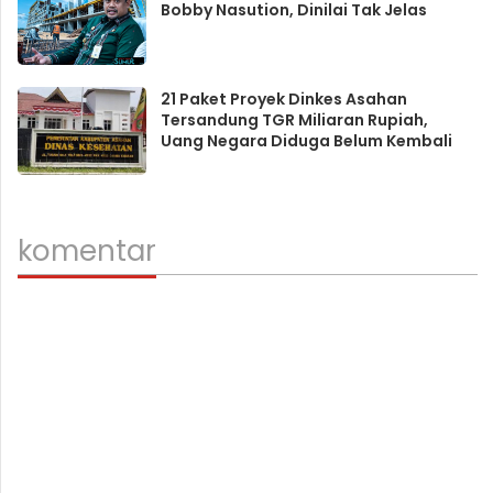
Bobby Nasution, Dinilai Tak Jelas
21 Paket Proyek Dinkes Asahan
Tersandung TGR Miliaran Rupiah,
Uang Negara Diduga Belum Kembali
komentar