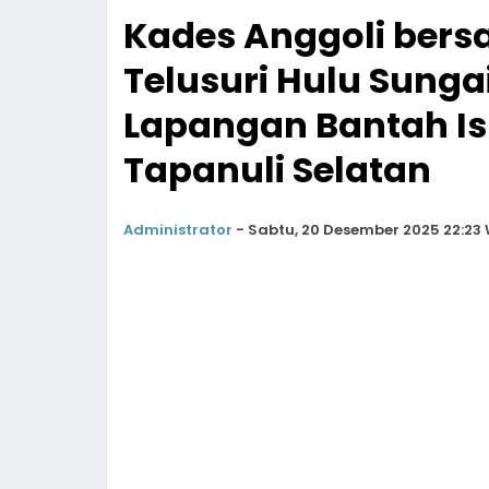
Kades Anggoli ber
Telusuri Hulu Sung
Lapangan Bantah Isu
Tapanuli Selatan
Administrator
-
Sabtu, 20 Desember 2025 22:23 