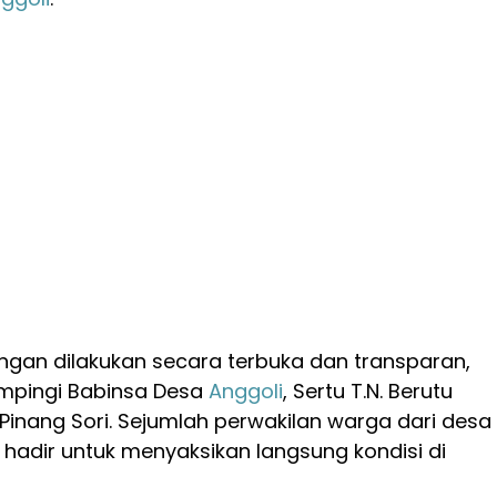
ngan dilakukan secara terbuka dan transparan,
ampingi Babinsa Desa
Anggoli
, Sertu T.N. Berutu
/Pinang Sori. Sejumlah perwakilan warga dari desa
hadir untuk menyaksikan langsung kondisi di