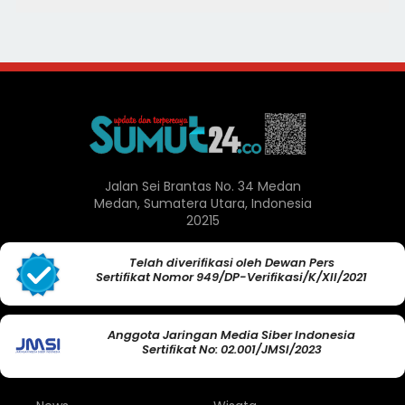
Jalan Sei Brantas No. 34 Medan
Medan, Sumatera Utara, Indonesia
20215
Telah diverifikasi oleh Dewan Pers
Sertifikat Nomor 949/DP-Verifikasi/K/XII/2021
Anggota Jaringan Media Siber Indonesia
Sertifikat No: 02.001/JMSI/2023