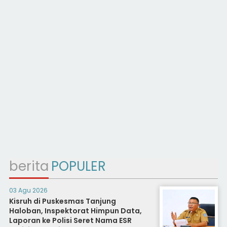
berita
POPULER
03 Agu 2026
Kisruh di Puskesmas Tanjung
Haloban, Inspektorat Himpun Data,
Laporan ke Polisi Seret Nama ESR