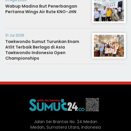
Wabup Madina Ikut Penerbangan
Pertama Wings Air Rute KNO-JHN
31 Jul 2026
Taekwondo Sumut Turunkan Enam
Atlit Terbaik Berlaga di Asia
Taekwondo Indonesia Open
Championships
Jalan Sei Brantas No. 34 Medan
Medan, Sumatera Utara, Indonesia