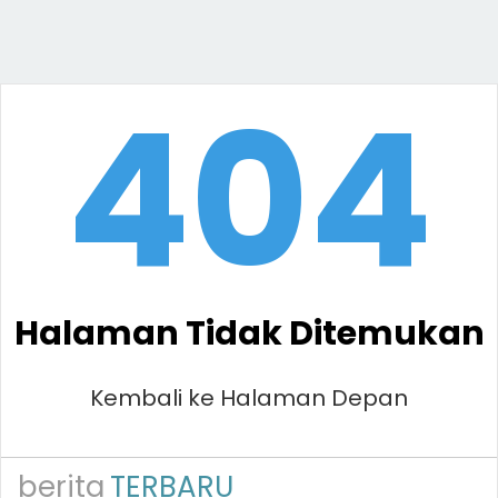
404
Halaman Tidak Ditemukan
Kembali ke Halaman Depan
berita
TERBARU