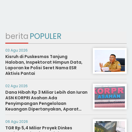
berita
POPULER
03 Agu 2026
Kisruh di Puskesmas Tanjung
Haloban, Inspektorat Himpun Data,
Laporan ke Polisi Seret Nama ESR
Aktivis Pantai
02 Agu 2026
Dana Hibah Rp 3 Miliar Lebih dan Iuran
ASN KORPRI Asahan Ada
Penyimpangan Pengelolaan
Keuangan Dipertanyakan, Aparat
Diminta Segera Usut
06 Agu 2026
TGR Rp 5,4 Miliar Proyek Dinkes