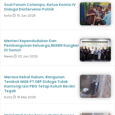
Soal Fasum Cotempo, Ketua Komisi IV
Diduga Diintervensi Politik
15 Jun 2026
kota
Menteri Kependudukan Dan
Pembangunan Keluarga,BKKBN Kungker
Di Sumut
02 Jun 2026
News
Merasa Kebal Hukum, Bangunan
Tembok Milik PT SBP Diduga Tidak
Kantongi Izin PBG Tetap Kokoh Berdiri
Tegak
16 Mei 2026
Kota