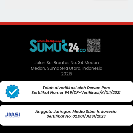
Jalan Sei Brantas No. 34 Medan
Medan, Sumatera Utara, Indonesia
20215
Telah diverifikasi oleh Dewan Pers
Sertifikat Nomor 949/DP-Verifikasi/K/XII/2021
Anggota Jaringan Media Siber Indonesia
Sertifikat No: 02.001/JMSI/2023