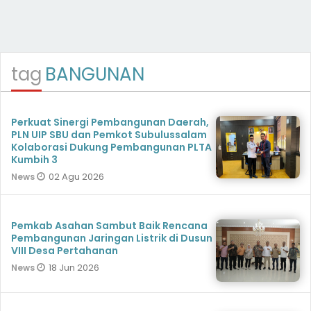
tag
BANGUNAN
Perkuat Sinergi Pembangunan Daerah,
PLN UIP SBU dan Pemkot Subulussalam
Kolaborasi Dukung Pembangunan PLTA
Kumbih 3
02 Agu 2026
News
Pemkab Asahan Sambut Baik Rencana
Pembangunan Jaringan Listrik di Dusun
VIII Desa Pertahanan
18 Jun 2026
News