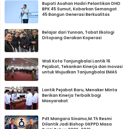
Bupati Asahan Hadiri Pelantikan DHD
BPK 45 Sumut, Kobarkan Semangat
45 Bangun Generasi Berkualitas
Belajar dari Yunnan, Tobat Ekologi
Ditopang Gerakan Koperasi
Wali Kota Tanjungbalai Lantik 16
Pejabat, Tekankan Kinerja dan Inovasi
untuk Wujudkan Tanjungbalai EMAS
Lantik Pejabat Baru, Menaker Minta
Berikan Kinerja Terbaik bagi
Masyarakat
Pdt Mangara Sinamo,M.Th Resmi
Dilantik Jadi Bishop GKPPD Masa