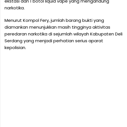
ekstasi dan 1 botol liquid vape yang mengandung
narkotika.
Menurut Kompol Fery, jumlah barang bukti yang
diamankan menunjukkan masih tingginya aktivitas
peredaran narkotika di sejumlah wilayah Kabupaten Deli
Serdang yang menjadi perhatian serius aparat
kepolisian.