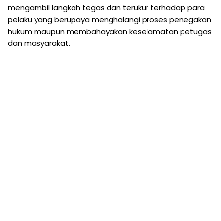
mengambil langkah tegas dan terukur terhadap para
pelaku yang berupaya menghalangi proses penegakan
hukum maupun membahayakan keselamatan petugas
dan masyarakat.