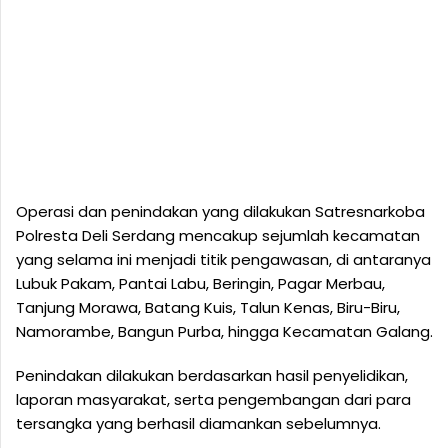
Operasi dan penindakan yang dilakukan Satresnarkoba
Polresta Deli Serdang mencakup sejumlah kecamatan
yang selama ini menjadi titik pengawasan, di antaranya
Lubuk Pakam, Pantai Labu, Beringin, Pagar Merbau,
Tanjung Morawa, Batang Kuis, Talun Kenas, Biru-Biru,
Namorambe, Bangun Purba, hingga Kecamatan Galang.
Penindakan dilakukan berdasarkan hasil penyelidikan,
laporan masyarakat, serta pengembangan dari para
tersangka yang berhasil diamankan sebelumnya.