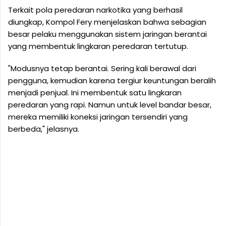
Terkait pola peredaran narkotika yang berhasil
diungkap, Kompol Fery menjelaskan bahwa sebagian
besar pelaku menggunakan sistem jaringan berantai
yang membentuk lingkaran peredaran tertutup.
"Modusnya tetap berantai. Sering kali berawal dari
pengguna, kemudian karena tergiur keuntungan beralih
menjadi penjual. Ini membentuk satu lingkaran
peredaran yang rapi. Namun untuk level bandar besar,
mereka memiliki koneksi jaringan tersendiri yang
berbeda," jelasnya.