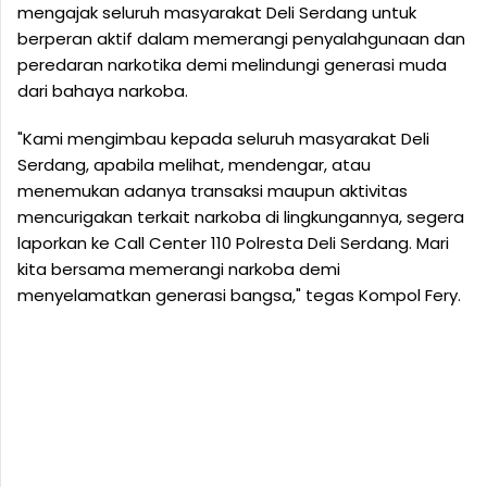
mengajak seluruh masyarakat Deli Serdang untuk
berperan aktif dalam memerangi penyalahgunaan dan
peredaran narkotika demi melindungi generasi muda
dari bahaya narkoba.
"Kami mengimbau kepada seluruh masyarakat Deli
Serdang, apabila melihat, mendengar, atau
menemukan adanya transaksi maupun aktivitas
mencurigakan terkait narkoba di lingkungannya, segera
laporkan ke Call Center 110 Polresta Deli Serdang. Mari
kita bersama memerangi narkoba demi
menyelamatkan generasi bangsa," tegas Kompol Fery.