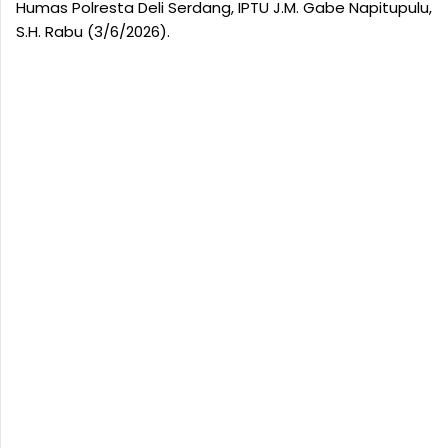
Humas Polresta Deli Serdang, IPTU J.M. Gabe Napitupulu,
S.H. Rabu (3/6/2026).