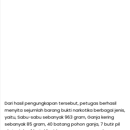
Dari hasil pengungkapan tersebut, petugas berhasil
menyita sejumlah barang bukti narkotika berbagai jenis,
yaitu, Sabu-sabu sebanyak 963 gram, Ganja kering
sebanyak 85 gram, 40 batang pohon ganja, 7 butir pil