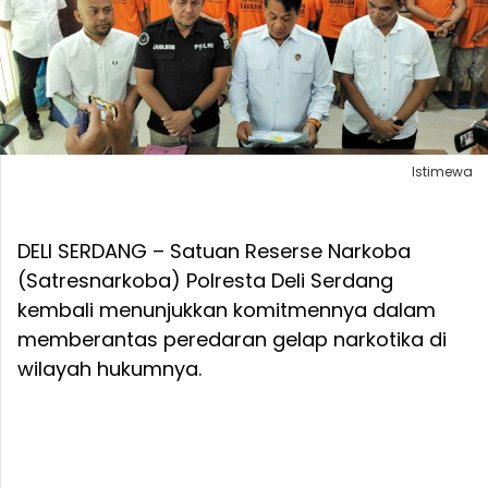
Istimewa
DELI SERDANG – Satuan Reserse Narkoba
(Satresnarkoba) Polresta Deli Serdang
kembali menunjukkan komitmennya dalam
memberantas peredaran gelap narkotika di
wilayah hukumnya.