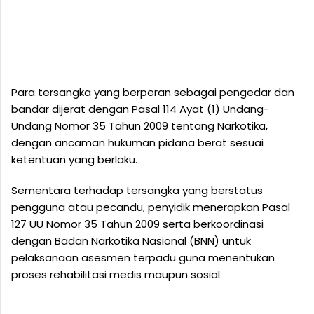
Para tersangka yang berperan sebagai pengedar dan
bandar dijerat dengan Pasal 114 Ayat (1) Undang-
Undang Nomor 35 Tahun 2009 tentang Narkotika,
dengan ancaman hukuman pidana berat sesuai
ketentuan yang berlaku.
Sementara terhadap tersangka yang berstatus
pengguna atau pecandu, penyidik menerapkan Pasal
127 UU Nomor 35 Tahun 2009 serta berkoordinasi
dengan Badan Narkotika Nasional (BNN) untuk
pelaksanaan asesmen terpadu guna menentukan
proses rehabilitasi medis maupun sosial.