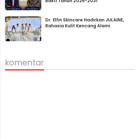
Bakti Tahun 2026-2031
Dr. Elfin Skincare Hadirkan JULAINE,
Rahasia Kulit Kencang Alami
komentar