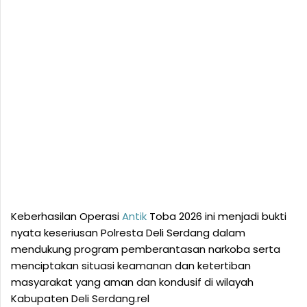
Keberhasilan Operasi
Antik
Toba 2026 ini menjadi bukti
nyata keseriusan Polresta Deli Serdang dalam
mendukung program pemberantasan narkoba serta
menciptakan situasi keamanan dan ketertiban
masyarakat yang aman dan kondusif di wilayah
Kabupaten Deli Serdang.rel