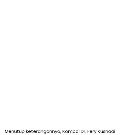
Menutup keterangannya, Kompol Dr. Fery Kusnadi