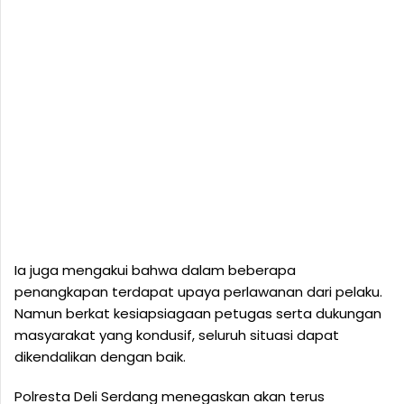
Ia juga mengakui bahwa dalam beberapa
penangkapan terdapat upaya perlawanan dari pelaku.
Namun berkat kesiapsiagaan petugas serta dukungan
masyarakat yang kondusif, seluruh situasi dapat
dikendalikan dengan baik.
Polresta Deli Serdang menegaskan akan terus