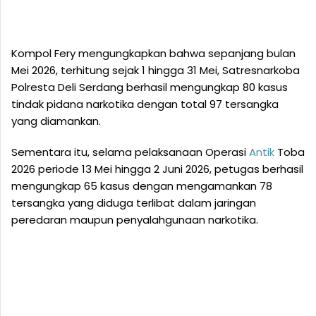
Kompol Fery mengungkapkan bahwa sepanjang bulan
Mei 2026, terhitung sejak 1 hingga 31 Mei, Satresnarkoba
Polresta Deli Serdang berhasil mengungkap 80 kasus
tindak pidana narkotika dengan total 97 tersangka
yang diamankan.
Sementara itu, selama pelaksanaan Operasi
Antik
Toba
2026 periode 13 Mei hingga 2 Juni 2026, petugas berhasil
mengungkap 65 kasus dengan mengamankan 78
tersangka yang diduga terlibat dalam jaringan
peredaran maupun penyalahgunaan narkotika.