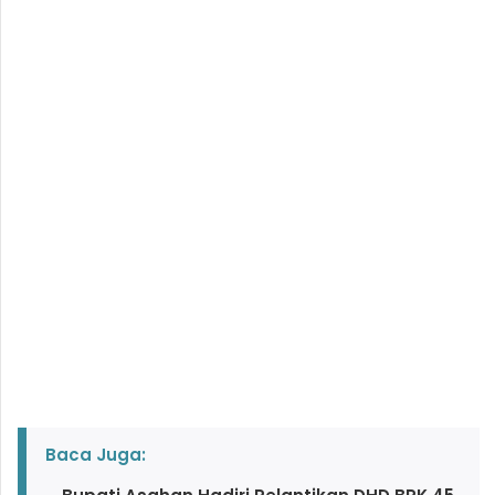
Baca Juga: