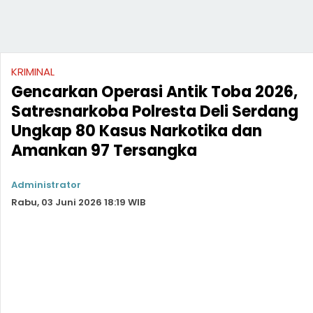
KRIMINAL
Gencarkan Operasi Antik Toba 2026,
Satresnarkoba Polresta Deli Serdang
Ungkap 80 Kasus Narkotika dan
Amankan 97 Tersangka
Administrator
Rabu, 03 Juni 2026 18:19 WIB