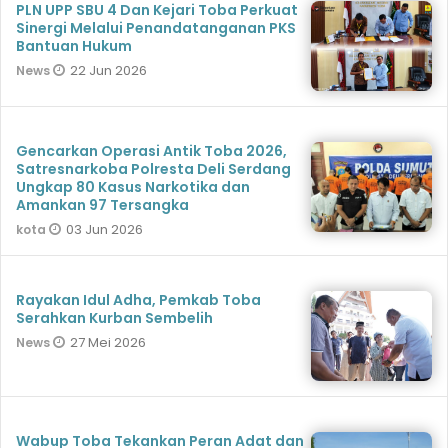
PLN UPP SBU 4 Dan Kejari Toba Perkuat
Sinergi Melalui Penandatanganan PKS
Bantuan Hukum
22 Jun 2026
News
Gencarkan Operasi Antik Toba 2026,
Satresnarkoba Polresta Deli Serdang
Ungkap 80 Kasus Narkotika dan
Amankan 97 Tersangka
03 Jun 2026
kota
Rayakan Idul Adha, Pemkab Toba
Serahkan Kurban Sembelih
27 Mei 2026
News
Wabup Toba Tekankan Peran Adat dan