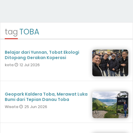
tag
TOBA
Belajar dari Yunnan, Tobat Ekologi
Ditopang Gerakan Koperasi
12 Jul 2026
kota
Geopark Kaldera Toba, Merawat Luka
Bumi dari Tepian Danau Toba
25 Jun 2026
Wisata