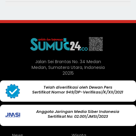
Jalan Sei Brantas No. 34 Medan
Medan, Sumatera Utara, Indonesia
20215
Telah diverifikasi oleh Dewan Pers
Sertifikat Nomor 949/DP-Verifikasi/K/XII/2021
Anggota Jaringan Media Siber Indonesia
Sertifikat No: 02.001/JMSI/2023
News
Wisata