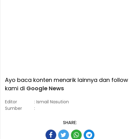
Ayo baca konten menarik lainnya dan follow
kami di
Google News
Editor
: Ismail Nasution
Sumber
:
SHARE: