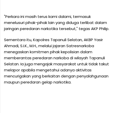
"Perkara ini masih terus kami dalami, termasuk
menelusuri pihak-pihak lain yang diduga terlibat dalam
jaringan peredaran narkotika tersebut," tegas AKP Philip.
Sementara itu, Kapolres Tapanuli Selatan, AKBP Yasir
Ahmadi, S.I.K., M.H., melalui jajaran Satresnarkoba
menegaskan komitmen pihak kepolisian dalam
memberantas peredaran narkoba di wilayah Tapanuli
Selatan. Ia juga mengajak masyarakat untuk tidak takut
melapor apabila mengetahui adanya aktivitas
mencurigakan yang berkaitan dengan penyalahgunaan
maupun peredaran gelap narkotika.