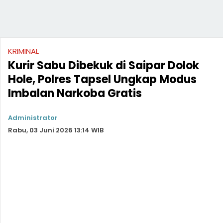
KRIMINAL
Kurir Sabu Dibekuk di Saipar Dolok
Hole, Polres Tapsel Ungkap Modus
Imbalan Narkoba Gratis
Administrator
Rabu, 03 Juni 2026 13:14 WIB