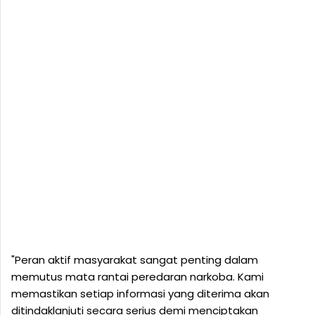
"Peran aktif masyarakat sangat penting dalam
memutus mata rantai peredaran narkoba. Kami
memastikan setiap informasi yang diterima akan
ditindaklanjuti secara serius demi menciptakan