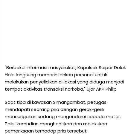
"Berbekal informasi masyarakat, Kapolsek Saipar Dolok
Hole langsung memerintahkan personel untuk
melakukan penyelidikan di lokasi yang diduga menjadi
tempat aktivitas transaksi narkoba," ujar AKP Philip.
Saat tiba di kawasan Simangambat, petugas
mendapati seorang pria dengan gerak-gerik
mencurigakan sedang mengendarai sepeda motor.
Polisi kemudian menghentikan dan melakukan
pemeriksaan terhadap pria tersebut.