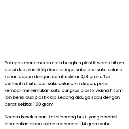
Petugas menemukan satu bungkus plastik warna hitam
berisi dua plastik klip kecil diduga sabu dari saku celana
kanan depan dengan berat sekitar 0,14 gram. Tak
berhenti di situ, dari saku celana kiri depan, polisi
kembali menemukan satu bungkus plastik warna hitam
lain berisi dua plastik klip sedang diduga sabu dengan
berat sekitar 1,00 gram.
Secara keseluruhan, total barang bukti yang berhasil
diamankan diperkirakan mencapai 1,14 gram sabu.