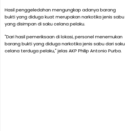
Hasil penggeledahan mengungkap adanya barang
bukti yang diduga kuat merupakan narkotika jenis sabu
yang disimpan di saku celana pelaku.
"Dari hasil pemeriksaan di lokasi, personel menemukan
barang bukti yang diduga narkotika jenis sabu dari saku
celana terduga pelaku," jelas AKP Philip Antonio Purba.