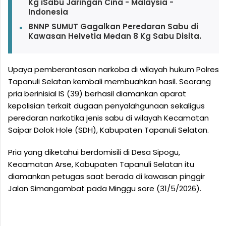
Kg iSabu Jaringan Cina - Malaysia -
Indonesia
BNNP SUMUT Gagalkan Peredaran Sabu di
Kawasan Helvetia Medan 8 Kg Sabu Disita.
Upaya pemberantasan narkoba di wilayah hukum Polres
Tapanuli Selatan kembali membuahkan hasil. Seorang
pria berinisial IS (39) berhasil diamankan aparat
kepolisian terkait dugaan penyalahgunaan sekaligus
peredaran narkotika jenis sabu di wilayah Kecamatan
Saipar Dolok Hole (SDH), Kabupaten Tapanuli Selatan.
Pria yang diketahui berdomisili di Desa Sipogu,
Kecamatan Arse, Kabupaten Tapanuli Selatan itu
diamankan petugas saat berada di kawasan pinggir
Jalan Simangambat pada Minggu sore (31/5/2026).