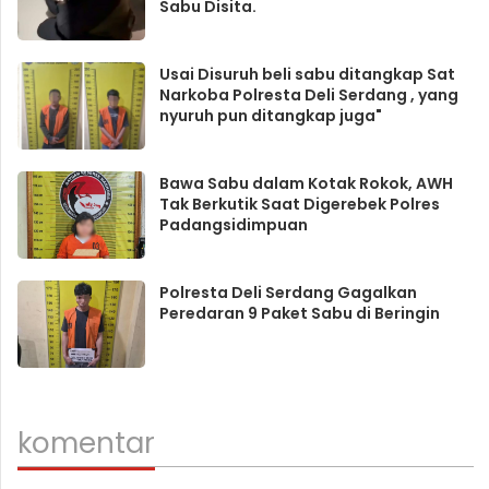
Sabu Disita.
Usai Disuruh beli sabu ditangkap Sat
Narkoba Polresta Deli Serdang , yang
nyuruh pun ditangkap juga"
Bawa Sabu dalam Kotak Rokok, AWH
Tak Berkutik Saat Digerebek Polres
Padangsidimpuan
Polresta Deli Serdang Gagalkan
Peredaran 9 Paket Sabu di Beringin
komentar