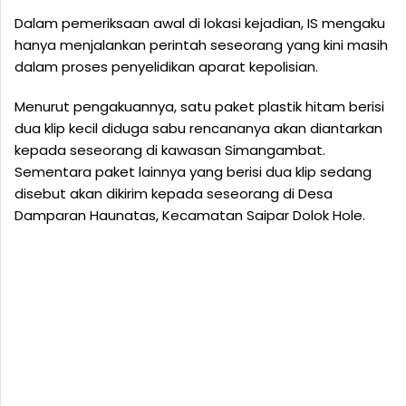
Dalam pemeriksaan awal di lokasi kejadian, IS mengaku
hanya menjalankan perintah seseorang yang kini masih
dalam proses penyelidikan aparat kepolisian.
Menurut pengakuannya, satu paket plastik hitam berisi
dua klip kecil diduga sabu rencananya akan diantarkan
kepada seseorang di kawasan Simangambat.
Sementara paket lainnya yang berisi dua klip sedang
disebut akan dikirim kepada seseorang di Desa
Damparan Haunatas, Kecamatan Saipar Dolok Hole.