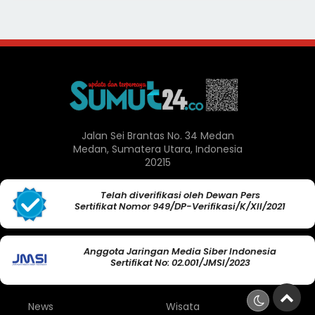
Jalan Sei Brantas No. 34 Medan
Medan, Sumatera Utara, Indonesia
20215
Telah diverifikasi oleh Dewan Pers
Sertifikat Nomor 949/DP-Verifikasi/K/XII/2021
Anggota Jaringan Media Siber Indonesia
Sertifikat No: 02.001/JMSI/2023
News
Wisata