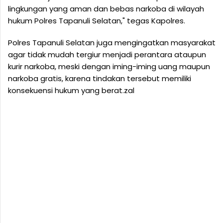
lingkungan yang aman dan bebas narkoba di wilayah
hukum Polres Tapanuli Selatan," tegas Kapolres.
Polres Tapanuli Selatan juga mengingatkan masyarakat
agar tidak mudah tergiur menjadi perantara ataupun
kurir narkoba, meski dengan iming-iming uang maupun
narkoba gratis, karena tindakan tersebut memiliki
konsekuensi hukum yang berat.zal