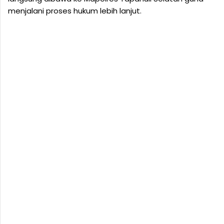
menjalani proses hukum lebih lanjut.