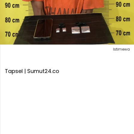
Istimewa
Tapsel | Sumut24.co