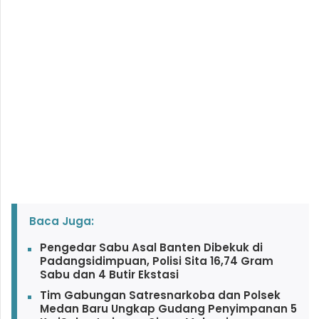
Baca Juga:
Pengedar Sabu Asal Banten Dibekuk di
Padangsidimpuan, Polisi Sita 16,74 Gram
Sabu dan 4 Butir Ekstasi
Tim Gabungan Satresnarkoba dan Polsek
Medan Baru Ungkap Gudang Penyimpanan 5