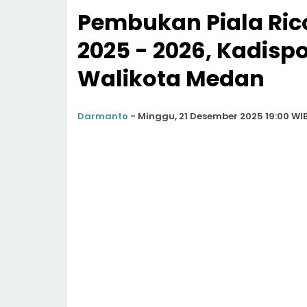
Pembukan Piala Ric
2025 - 2026, Kadis
Walikota Medan
Darmanto
-
Minggu, 21 Desember 2025 19:00 WI