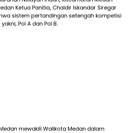
edan Ketua Panitia, Chaidir Iskandar Siregar
hwa sistem pertandingan setengah kompetisi
yakni, Pol A dan Pol B.
 Medan mewakili Walikota Medan dalam