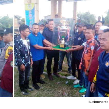
Sudarmanto