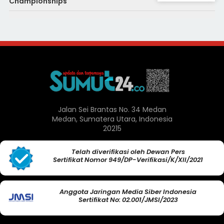
Championships
Jalan Sei Brantas No. 34 Medan
Medan, Sumatera Utara, Indonesia
20215
Telah diverifikasi oleh Dewan Pers
Sertifikat Nomor 949/DP-Verifikasi/K/XII/2021
Anggota Jaringan Media Siber Indonesia
Sertifikat No: 02.001/JMSI/2023