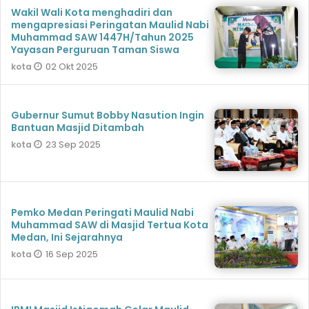
Wakil Wali Kota menghadiri dan
mengapresiasi Peringatan Maulid Nabi
Muhammad SAW 1447H⁠/Tahun 2025
Yayasan Perguruan Taman Siswa
02 Okt 2025
kota
Gubernur Sumut Bobby Nasution Ingin
Bantuan Masjid Ditambah
23 Sep 2025
kota
Pemko Medan Peringati Maulid Nabi
Muhammad SAW di Masjid Tertua Kota
Medan, Ini Sejarahnya
16 Sep 2025
kota