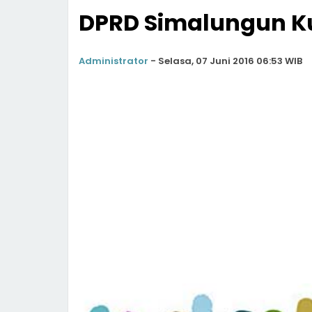
DPRD Simalungun K
Administrator
-
Selasa, 07 Juni 2016 06:53 WIB