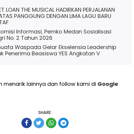
T LOAN THE MUSICAL HADIRKAN PERJALANAN
 ATAS PANGGUNG DENGAN LIMA LAGU BARU
TAF
misi Informasi, Pemko Medan Sosialisasi
i No. 2 Tahun 2026
uafa Waspada Gelar Ekselensia Leadership
k Penerima Beasiswa YES Angkatan V
 menarik lainnya dan follow kami di
Google
SHARE: