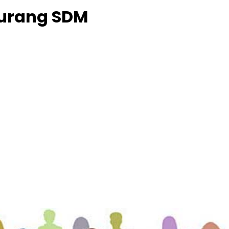
urang SDM