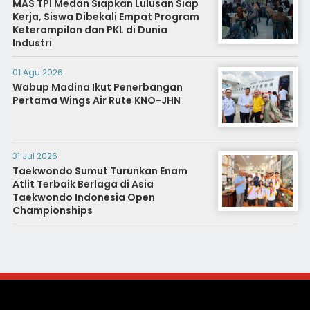
MAS TPI Medan Siapkan Lulusan Siap
Kerja, Siswa Dibekali Empat Program
Keterampilan dan PKL di Dunia
Industri
01 Agu 2026
Wabup Madina Ikut Penerbangan
Pertama Wings Air Rute KNO-JHN
31 Jul 2026
Taekwondo Sumut Turunkan Enam
Atlit Terbaik Berlaga di Asia
Taekwondo Indonesia Open
Championships