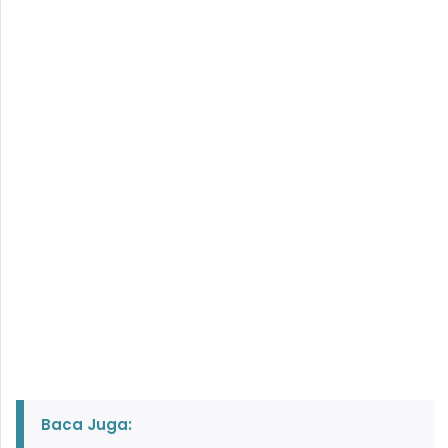
Baca Juga: