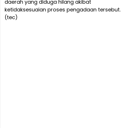
daerah yang diduga hilang akibat
ketidaksesuaian proses pengadaan tersebut.
(tec)