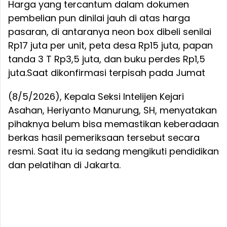
Harga yang tercantum dalam dokumen
pembelian pun dinilai jauh di atas harga
pasaran, di antaranya neon box dibeli senilai
Rp17 juta per unit, peta desa Rp15 juta, papan
tanda 3 T Rp3,5 juta, dan buku perdes Rp1,5
juta.
Saat dikonfirmasi terpisah pada Jumat
(8/5/2026), Kepala Seksi Intelijen Kejari
Asahan, Heriyanto Manurung, SH, menyatakan
pihaknya belum bisa memastikan keberadaan
berkas hasil pemeriksaan tersebut secara
resmi. Saat itu ia sedang mengikuti pendidikan
dan pelatihan di Jakarta.