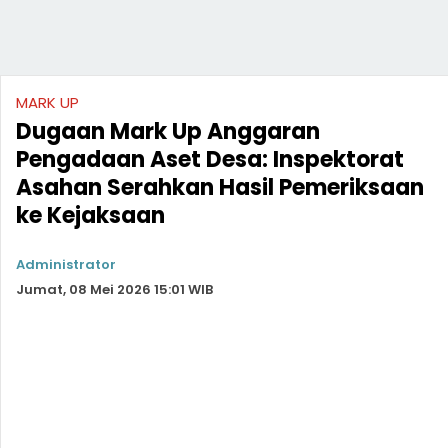
MARK UP
Dugaan Mark Up Anggaran
Pengadaan Aset Desa: Inspektorat
Asahan Serahkan Hasil Pemeriksaan
ke Kejaksaan
Administrator
Jumat, 08 Mei 2026 15:01 WIB