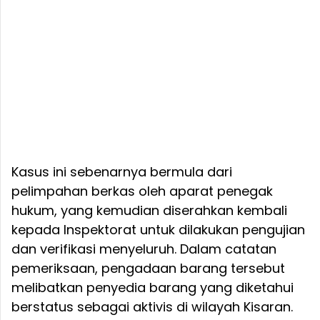
Kasus ini sebenarnya bermula dari
pelimpahan berkas oleh aparat penegak
hukum, yang kemudian diserahkan kembali
kepada Inspektorat untuk dilakukan pengujian
dan verifikasi menyeluruh. Dalam catatan
pemeriksaan, pengadaan barang tersebut
melibatkan penyedia barang yang diketahui
berstatus sebagai aktivis di wilayah Kisaran.