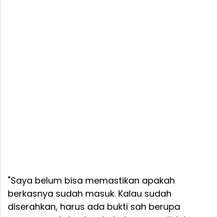
"Saya belum bisa memastikan apakah
berkasnya sudah masuk. Kalau sudah
diserahkan, harus ada bukti sah berupa