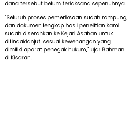
dana tersebut belum terlaksana sepenuhnya.
"Seluruh proses pemeriksaan sudah rampung,
dan dokumen lengkap hasil penelitian kami
sudah diserahkan ke Kejari Asahan untuk
ditindaklanjuti sesuai kewenangan yang
dimiliki aparat penegak hukum," ujar Rahman
di Kisaran.