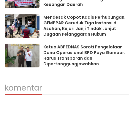
Keuangan Daerah
Mendesak Copot Kadis Perhubungan,
GEMPPAR Geruduk Tiga Instansi di
Asahan, Kejari Janji Tindak Lanjut
Dugaan Pelanggaran Hukum
Ketua ABPEDNAS Soroti Pengelolaan
Dana Operasional BPD Paya Gambar:
Harus Transparan dan
Dipertanggungjawabkan
komentar