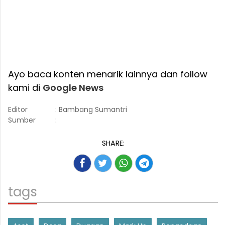
Ayo baca konten menarik lainnya dan follow
kami di
Google News
Editor
: Bambang Sumantri
Sumber
:
SHARE:
tags