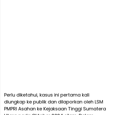
Perlu diketahui, kasus ini pertama kali
diungkap ke publik dan dilaporkan oleh LSM
PMPRI Asahan ke Kejaksaan Tinggi Sumatera