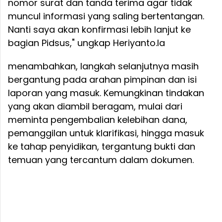
nomor surat dan tanda terima agar tidak
muncul informasi yang saling bertentangan.
Nanti saya akan konfirmasi lebih lanjut ke
bagian Pidsus," ungkap Heriyanto.
Ia
menambahkan, langkah selanjutnya masih
bergantung pada arahan pimpinan dan isi
laporan yang masuk. Kemungkinan tindakan
yang akan diambil beragam, mulai dari
meminta pengembalian kelebihan dana,
pemanggilan untuk klarifikasi, hingga masuk
ke tahap penyidikan, tergantung bukti dan
temuan yang tercantum dalam dokumen.