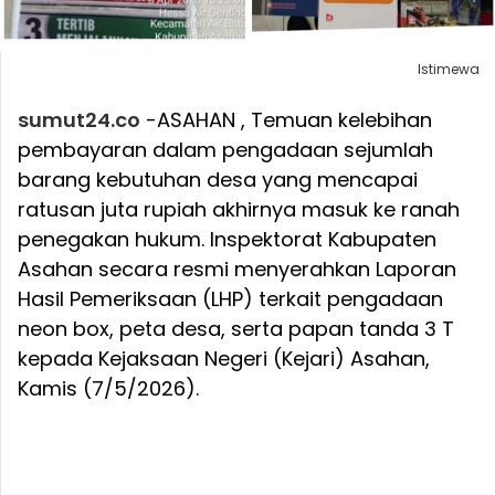
Istimewa
sumut24.co
-ASAHAN , Temuan kelebihan
pembayaran dalam pengadaan sejumlah
barang kebutuhan desa yang mencapai
ratusan juta rupiah akhirnya masuk ke ranah
penegakan hukum. Inspektorat Kabupaten
Asahan secara resmi menyerahkan Laporan
Hasil Pemeriksaan (LHP) terkait pengadaan
neon box, peta desa, serta papan tanda 3 T
kepada Kejaksaan Negeri (Kejari) Asahan,
Kamis (7/5/2026).