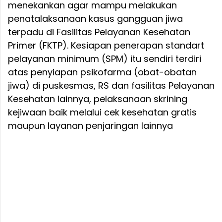
menekankan agar mampu melakukan
penatalaksanaan kasus gangguan jiwa
terpadu di Fasilitas Pelayanan Kesehatan
Primer (FKTP). Kesiapan penerapan standart
pelayanan minimum (SPM) itu sendiri terdiri
atas penyiapan psikofarma (obat-obatan
jiwa) di puskesmas, RS dan fasilitas Pelayanan
Kesehatan lainnya, pelaksanaan skrining
kejiwaan baik melalui cek kesehatan gratis
maupun layanan penjaringan lainnya