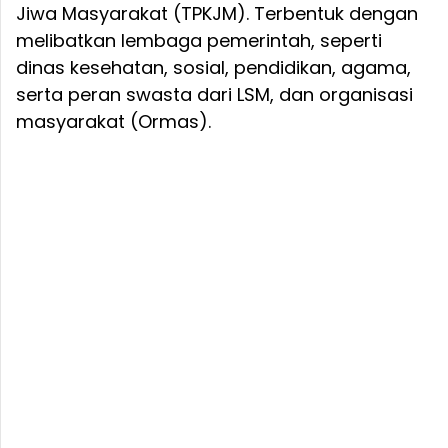
Jiwa Masyarakat (TPKJM). Terbentuk dengan
melibatkan lembaga pemerintah, seperti
dinas kesehatan, sosial, pendidikan, agama,
serta peran swasta dari LSM, dan organisasi
masyarakat (Ormas).