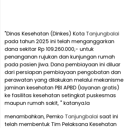
"Dinas Kesehatan (Dinkes) Kota
Tanjungbalai
pada tahun 2025 ini telah menganggarkan
dana sekitar Rp 109.260.000,- untuk
penanganan rujukan dan kunjungan rumah
pada pasien jiwa. Dana pembiayaan ini diluar
dari persiapan pembiayaan pengobatan dan
perawatan yang dilakukan melalui mekanisme
jaminan kesehatan PBI APBD (layanan gratis)
ke fasilitas kesehatan setingkat puskesmas
maupun rumah sakit, " katanya.
Ia
menambahkan, Pemko
Tanjungbalai
saat ini
telah membentuk Tim Pelaksana Kesehatan