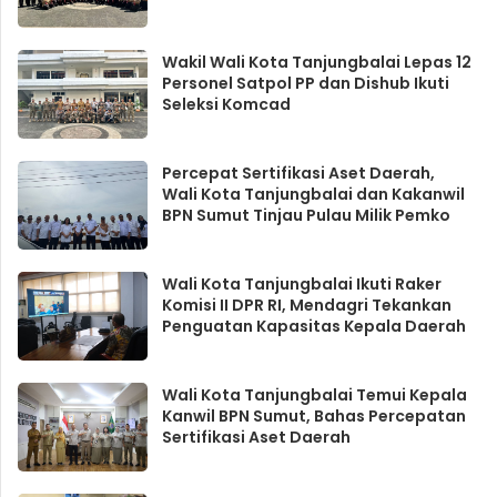
Wakil Wali Kota Tanjungbalai Lepas 12
Personel Satpol PP dan Dishub Ikuti
Seleksi Komcad
Percepat Sertifikasi Aset Daerah,
Wali Kota Tanjungbalai dan Kakanwil
BPN Sumut Tinjau Pulau Milik Pemko
Wali Kota Tanjungbalai Ikuti Raker
Komisi II DPR RI, Mendagri Tekankan
Penguatan Kapasitas Kepala Daerah
Wali Kota Tanjungbalai Temui Kepala
Kanwil BPN Sumut, Bahas Percepatan
Sertifikasi Aset Daerah