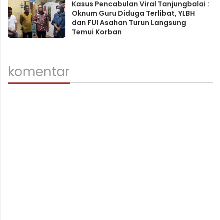
Kasus Pencabulan Viral Tanjungbalai :
Oknum Guru Diduga Terlibat, YLBH
dan FUI Asahan Turun Langsung
Temui Korban
komentar