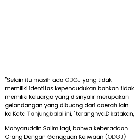
"Selain itu masih ada
ODGJ
yang tidak
memiliki identitas kependudukan bahkan tidak
memiliki keluarga yang disinyalir merupakan
gelandangan yang dibuang dari daerah lain
ke Kota
Tanjungbalai
ini, "terangnya.
Dikatakan,
Mahyaruddin Salim lagi, bahwa keberadaan
Orang Dengan Gangguan Kejiwaan (
ODGJ
)