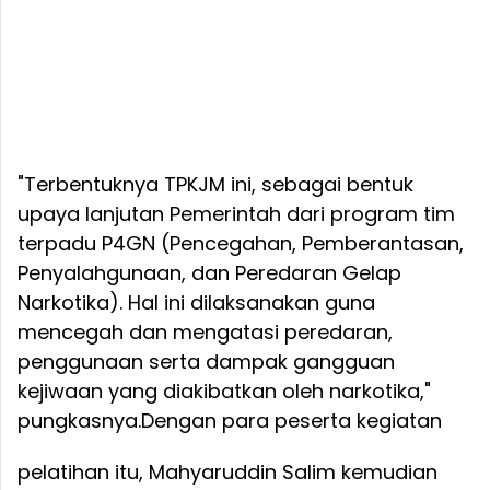
"Terbentuknya TPKJM ini, sebagai bentuk
upaya lanjutan Pemerintah dari program tim
terpadu P4GN (Pencegahan, Pemberantasan,
Penyalahgunaan, dan Peredaran Gelap
Narkotika). Hal ini dilaksanakan guna
mencegah dan mengatasi peredaran,
penggunaan serta dampak gangguan
kejiwaan yang diakibatkan oleh narkotika,"
pungkasnya.
Dengan para peserta kegiatan
pelatihan itu, Mahyaruddin Salim kemudian