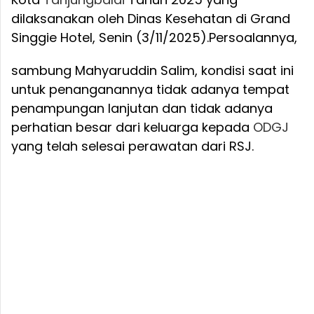
dilaksanakan oleh Dinas Kesehatan di Grand
Singgie Hotel, Senin (3/11/2025).
Persoalannya,
sambung Mahyaruddin Salim, kondisi saat ini
untuk penanganannya tidak adanya tempat
penampungan lanjutan dan tidak adanya
perhatian besar dari keluarga kepada
ODGJ
yang telah selesai perawatan dari RSJ.