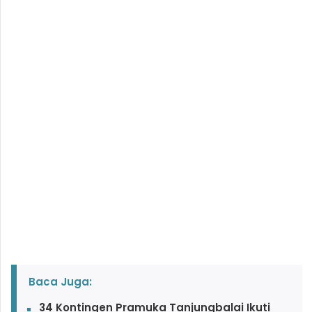
Baca Juga:
34 Kontingen Pramuka Tanjungbalai Ikuti