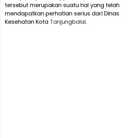
tersebut merupakan suatu hal yang telah
mendapatkan perhatian serius dari Dinas
Kesehatan Kota
Tanjungbalai
.