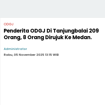
ODGJ
Penderita ODGJ Di Tanjungbalai 209
Orang, 8 Orang Dirujuk Ke Medan.
Administrator
Rabu, 05 November 2025 13:15 WIB