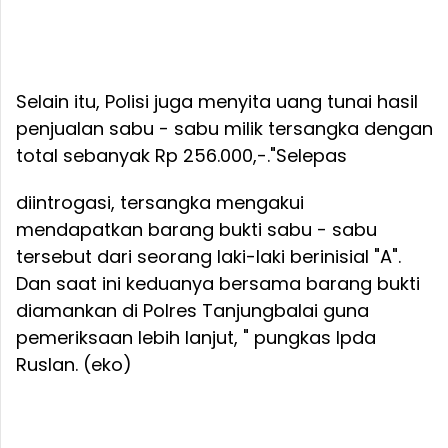
Selain itu, Polisi juga menyita uang tunai hasil
penjualan sabu - sabu milik tersangka dengan
total sebanyak Rp 256.000,-.
"Selepas
diintrogasi, tersangka mengakui
mendapatkan barang bukti sabu - sabu
tersebut dari seorang laki-laki berinisial "A".
Dan saat ini keduanya bersama barang bukti
diamankan di Polres Tanjungbalai guna
pemeriksaan lebih lanjut, " pungkas Ipda
Ruslan. (eko)