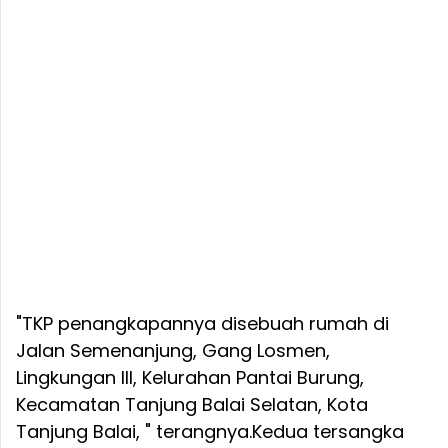
"TKP penangkapannya disebuah rumah di
Jalan Semenanjung, Gang Losmen,
Lingkungan III, Kelurahan Pantai Burung,
Kecamatan Tanjung Balai Selatan, Kota
Tanjung Balai, " terangnya.
Kedua tersangka