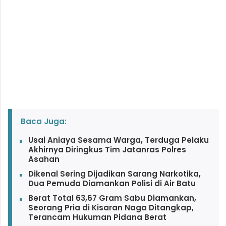
Baca Juga:
Usai Aniaya Sesama Warga, Terduga Pelaku
Akhirnya Diringkus Tim Jatanras Polres
Asahan
Dikenal Sering Dijadikan Sarang Narkotika,
Dua Pemuda Diamankan Polisi di Air Batu
Berat Total 63,67 Gram Sabu Diamankan,
Seorang Pria di Kisaran Naga Ditangkap,
Terancam Hukuman Pidana Berat