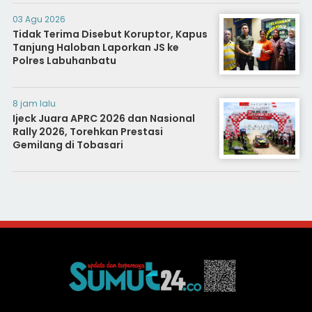
INFRASTRUKTUR INTELIJEN NEGARA
03 Agu 2026
Tidak Terima Disebut Koruptor, Kapus
Tanjung Haloban Laporkan JS ke
Polres Labuhanbatu
8 jam lalu
Ijeck Juara APRC 2026 dan Nasional
Rally 2026, Torehkan Prestasi
Gemilang di Tobasari