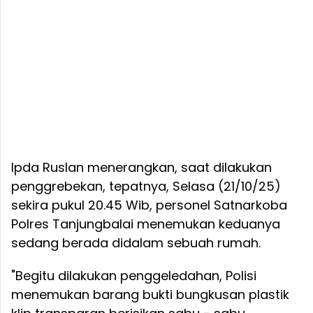
Ipda Ruslan menerangkan, saat dilakukan
penggrebekan, tepatnya, Selasa (21/10/25)
sekira pukul 20.45 Wib, personel Satnarkoba
Polres Tanjungbalai menemukan keduanya
sedang berada didalam sebuah rumah.
"Begitu dilakukan penggeledahan, Polisi
menemukan barang bukti bungkusan plastik