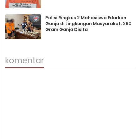
Polisi Ringkus 2 Mahasiswa Edarkan
Ganja di Lingkungan Masyarakat, 260
Gram Ganja Disita
komentar