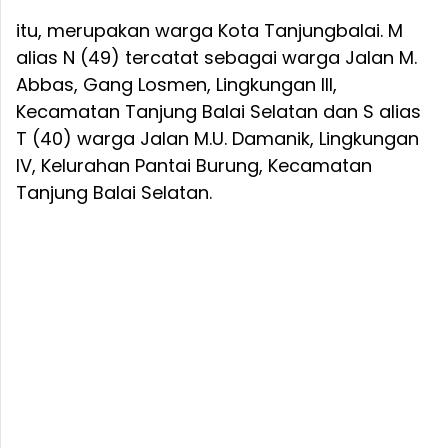
itu, merupakan warga Kota Tanjungbalai. M
alias N (49) tercatat sebagai warga Jalan M.
Abbas, Gang Losmen, Lingkungan III,
Kecamatan Tanjung Balai Selatan dan S alias
T (40) warga Jalan M.U. Damanik, Lingkungan
IV, Kelurahan Pantai Burung, Kecamatan
Tanjung Balai Selatan.