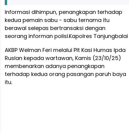
Informasi dihimpun, penangkapan terhadap
kedua pemain sabu - sabu ternama itu
berawal selepas bertransaksi dengan
seorang informan polisi.
Kapolres Tanjungbalai
AKBP Welman Feri melalui Plt Kasi Humas Ipda
Ruslan kepada wartawan, Kamis (23/10/25)
membenarkan adanya penangkapan
terhadap kedua orang pasangan paruh baya
itu.