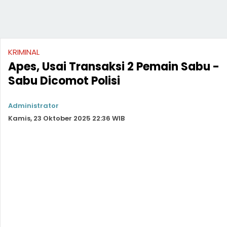
KRIMINAL
Apes, Usai Transaksi 2 Pemain Sabu -
Sabu Dicomot Polisi
Administrator
Kamis, 23 Oktober 2025 22:36 WIB