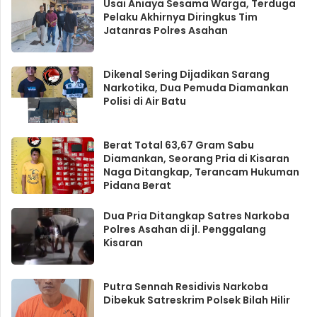
Usai Aniaya Sesama Warga, Terduga
Pelaku Akhirnya Diringkus Tim
Jatanras Polres Asahan
Dikenal Sering Dijadikan Sarang
Narkotika, Dua Pemuda Diamankan
Polisi di Air Batu
Berat Total 63,67 Gram Sabu
Diamankan, Seorang Pria di Kisaran
Naga Ditangkap, Terancam Hukuman
Pidana Berat
Dua Pria Ditangkap Satres Narkoba
Polres Asahan di jl. Penggalang
Kisaran
Putra Sennah Residivis Narkoba
Dibekuk Satreskrim Polsek Bilah Hilir