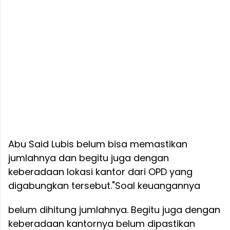
Abu Said Lubis belum bisa memastikan
jumlahnya dan begitu juga dengan
keberadaan lokasi kantor dari OPD yang
digabungkan tersebut.
"Soal keuangannya
belum dihitung jumlahnya. Begitu juga dengan
keberadaan kantornya belum dipastikan