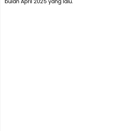
bulan April 2025 yang lalu.