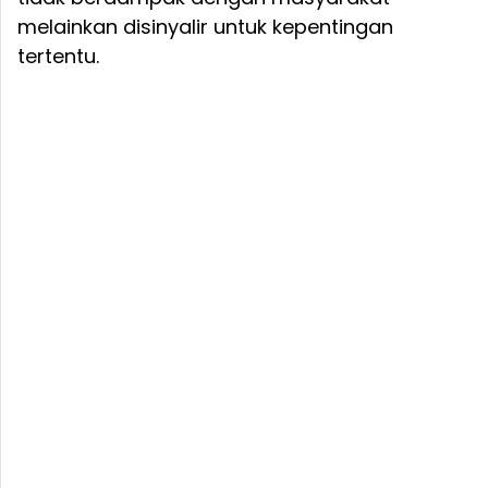
melainkan disinyalir untuk kepentingan
tertentu.