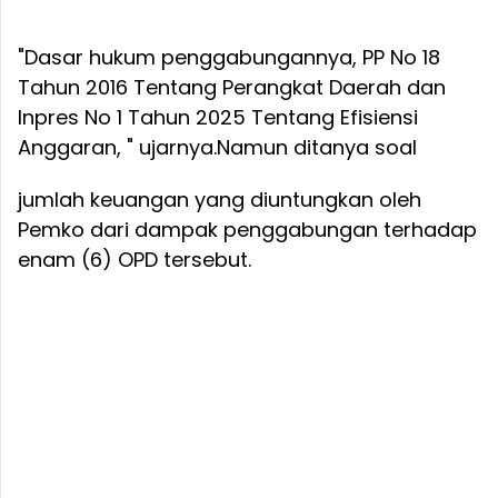
"Dasar hukum penggabungannya, PP No 18
Tahun 2016 Tentang Perangkat Daerah dan
Inpres No 1 Tahun 2025 Tentang Efisiensi
Anggaran, " ujarnya.
Namun ditanya soal
jumlah keuangan yang diuntungkan oleh
Pemko dari dampak penggabungan terhadap
enam (6) OPD tersebut.