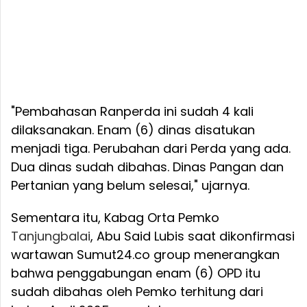
"Pembahasan Ranperda ini sudah 4 kali
dilaksanakan. Enam (6) dinas disatukan
menjadi tiga. Perubahan dari Perda yang ada.
Dua dinas sudah dibahas. Dinas Pangan dan
Pertanian yang belum selesai," ujarnya.
Sementara itu, Kabag Orta Pemko
Tanjungbalai
, Abu Said Lubis saat dikonfirmasi
wartawan Sumut24.co group menerangkan
bahwa penggabungan enam (6) OPD itu
sudah dibahas oleh Pemko terhitung dari