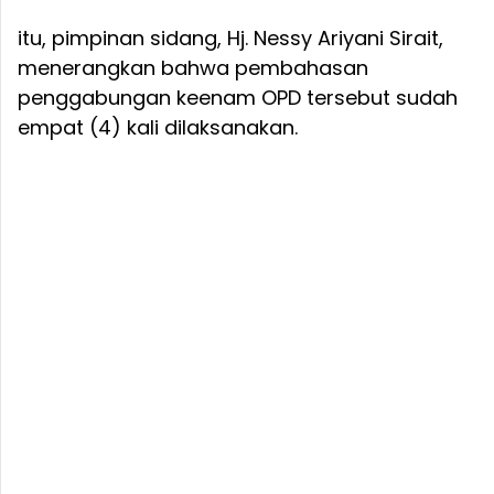
itu, pimpinan sidang, Hj. Nessy Ariyani Sirait,
menerangkan bahwa pembahasan
penggabungan keenam OPD tersebut sudah
empat (4) kali dilaksanakan.