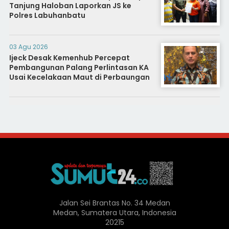
Tanjung Haloban Laporkan JS ke
Polres Labuhanbatu
03 Agu 2026
Ijeck Desak Kemenhub Percepat
Pembangunan Palang Perlintasan KA
Usai Kecelakaan Maut di Perbaungan
Jalan Sei Brantas No. 34 Medan
Medan, Sumatera Utara, Indonesia
20215