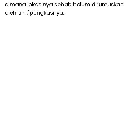
dimana lokasinya sebab belum dirumuskan
oleh tim,"pungkasnya.