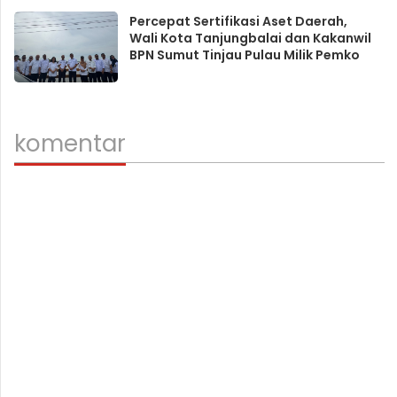
Percepat Sertifikasi Aset Daerah,
Wali Kota Tanjungbalai dan Kakanwil
BPN Sumut Tinjau Pulau Milik Pemko
komentar