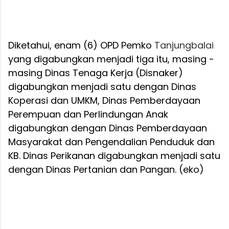
Diketahui, enam (6) OPD Pemko
Tanjungbalai
yang digabungkan menjadi tiga itu, masing -
masing Dinas Tenaga Kerja (Disnaker)
digabungkan menjadi satu dengan Dinas
Koperasi dan UMKM, Dinas Pemberdayaan
Perempuan dan Perlindungan Anak
digabungkan dengan Dinas Pemberdayaan
Masyarakat dan Pengendalian Penduduk dan
KB. Dinas Perikanan digabungkan menjadi satu
dengan Dinas Pertanian dan Pangan. (eko)