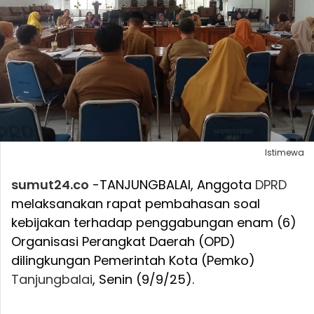
Istimewa
sumut24.co
-TANJUNGBALAI, Anggota
DPRD
melaksanakan rapat pembahasan soal
kebijakan terhadap penggabungan enam (6)
Organisasi Perangkat Daerah (OPD)
dilingkungan Pemerintah Kota (Pemko)
Tanjungbalai
, Senin (9/9/25).