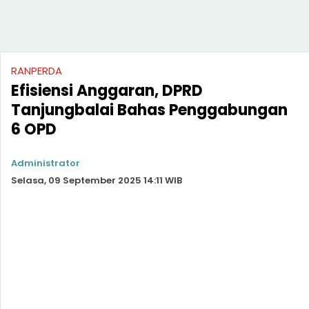
RANPERDA
Efisiensi Anggaran, DPRD
Tanjungbalai Bahas Penggabungan
6 OPD
Administrator
Selasa, 09 September 2025 14:11 WIB