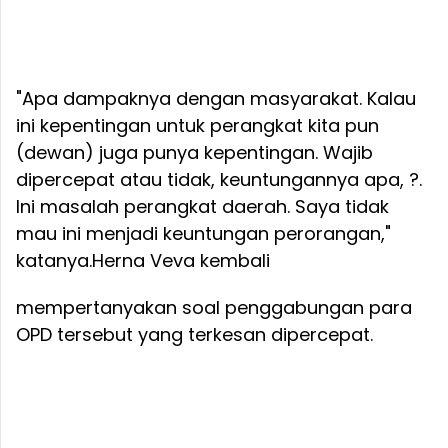
"Apa dampaknya dengan masyarakat. Kalau
ini kepentingan untuk perangkat kita pun
(dewan) juga punya kepentingan. Wajib
dipercepat atau tidak, keuntungannya apa, ?.
Ini masalah perangkat daerah. Saya tidak
mau ini menjadi keuntungan perorangan,"
katanya.
Herna Veva kembali
mempertanyakan soal penggabungan para
OPD tersebut yang terkesan dipercepat.