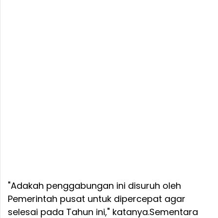
"Adakah penggabungan ini disuruh oleh
Pemerintah pusat untuk dipercepat agar
selesai pada Tahun ini," katanya.
Sementara