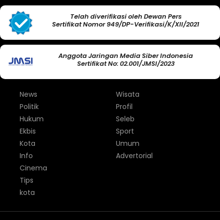
Telah diverifikasi oleh Dewan Pers
Sertifikat Nomor 949/DP-Verifikasi/K/XII/2021
Anggota Jaringan Media Siber Indonesia
Sertifikat No: 02.001/JMSI/2023
News
Wisata
Politik
Profil
Hukum
Seleb
Ekbis
Sport
Kota
Umum
Info
Advertorial
Cinema
Tips
kota