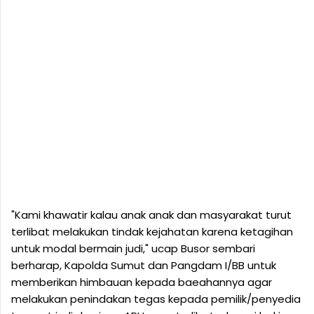
"Kami khawatir kalau anak anak dan masyarakat turut
terlibat melakukan tindak kejahatan karena ketagihan
untuk modal bermain judi," ucap Busor sembari
berharap, Kapolda Sumut dan Pangdam I/BB untuk
memberikan himbauan kepada baeahannya agar
melakukan penindakan tegas kepada pemilik/penyedia