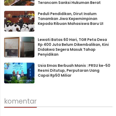
Terancam Sanksi Hukuman Berat
Peduli Pendidikan, Dirut Inalum
Tanamkan Jiwa Kepemimpinan
Kepada Ribuan Mahasiswa Baru UI
Lewati Batas 60 Hari, TGR Peta Desa
Rp 400 Juta Belum Dikembalikan, Kini
Didakwa Segera Masuk Tahap
Penyidikan
Usia Emas Berbuah Manis : PRSU ke-50
Resmi Ditutup, Perputaran Uang
Capai Rp50 Miliar
komentar