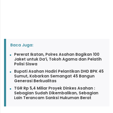
Baca Juga:
Pererat Ikatan, Polres Asahan Bagikan 100
Jaket untuk Da’i, Tokoh Agama dan Pelatih
Polisi Siswa
Bupati Asahan Hadiri Pelantikan DHD BPK 45
Sumut, Kobarkan Semangat 45 Bangun
Generasi Berkualitas
TGR Rp 5,4 Miliar Proyek Dinkes Asahan :
Sebagian Sudah Dikembalikan, Sebagian
Lain Terancam Sanksi Hukuman Berat