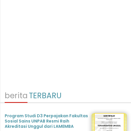
berita
TERBARU
Program Studi D3 Perpajakan Fakultas
Sosial Sains UNPAB Resmi Raih
Akreditasi Unggul dari LAMEMBA