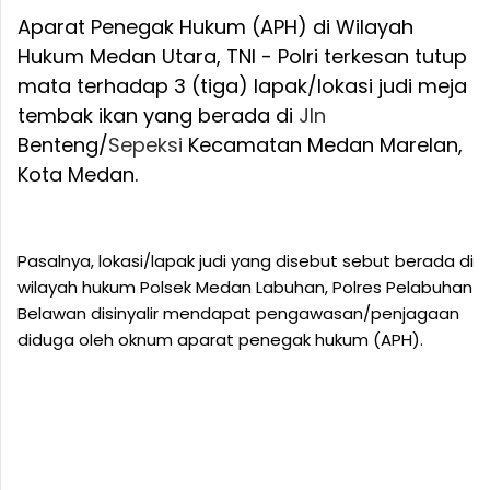
Aparat Penegak Hukum (APH) di Wilayah
Hukum Medan Utara, TNI - Polri terkesan tutup
mata terhadap 3 (tiga) lapak/lokasi judi meja
tembak ikan yang berada di
Jln
Benteng/
Sepeksi
Kecamatan Medan Marelan,
Kota Medan.
Pasalnya, lokasi/lapak judi yang disebut sebut berada di
wilayah hukum Polsek Medan Labuhan, Polres Pelabuhan
Belawan disinyalir mendapat pengawasan/penjagaan
diduga oleh oknum aparat penegak hukum (APH).