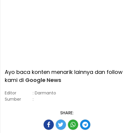
Ayo baca konten menarik lainnya dan follow
kami di
Google News
Editor
: Darmanto
Sumber
:
SHARE: