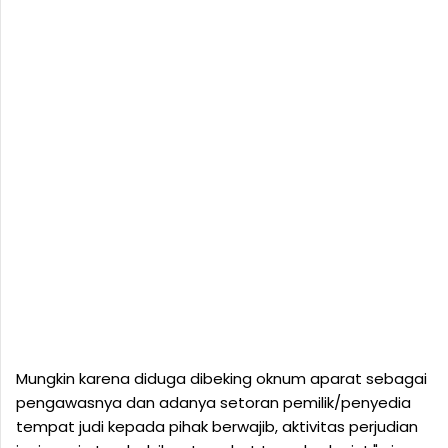
Mungkin karena diduga dibeking oknum aparat sebagai
pengawasnya dan adanya setoran pemilik/penyedia
tempat judi kepada pihak berwajib, aktivitas perjudian