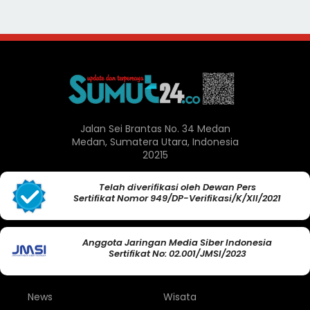
Jalan Sei Brantas No. 34 Medan
Medan, Sumatera Utara, Indonesia
20215
Telah diverifikasi oleh Dewan Pers
Sertifikat Nomor 949/DP-Verifikasi/K/XII/2021
Anggota Jaringan Media Siber Indonesia
Sertifikat No: 02.001/JMSI/2023
News
Wisata