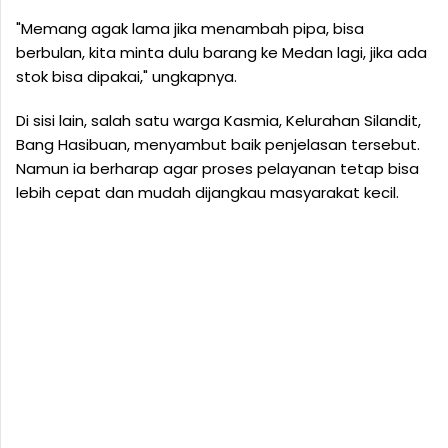
"Memang agak lama jika menambah pipa, bisa
berbulan, kita minta dulu barang ke Medan lagi, jika ada
stok bisa dipakai," ungkapnya.
Di sisi lain, salah satu warga Kasmia, Kelurahan Silandit,
Bang Hasibuan, menyambut baik penjelasan tersebut.
Namun ia berharap agar proses pelayanan tetap bisa
lebih cepat dan mudah dijangkau masyarakat kecil.