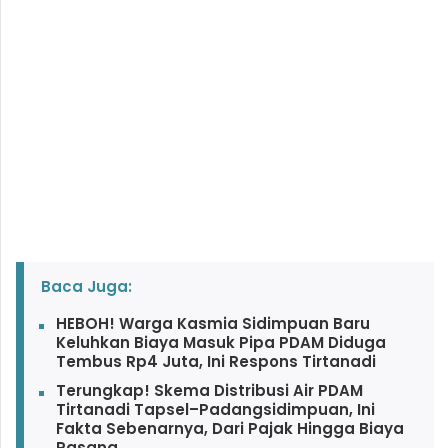
Baca Juga:
HEBOH! Warga Kasmia Sidimpuan Baru
Keluhkan Biaya Masuk Pipa PDAM Diduga
Tembus Rp4 Juta, Ini Respons Tirtanadi
Terungkap! Skema Distribusi Air PDAM
Tirtanadi Tapsel–Padangsidimpuan, Ini
Fakta Sebenarnya, Dari Pajak Hingga Biaya
Pasang