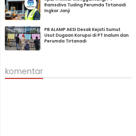
Ramsdivo Tuding Perumda Tirtanadi
Ingkar Janji
PB ALAMP AKSI Desak Kejati Sumut
Usut Dugaan Korupsi di PT Inalum dan
Perumda Tirtanadi
komentar