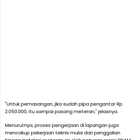
"Untuk pemasangan, jika sudah pipa pengantar Rp
2.050.000, itu sampai pasang meteran," jelasnya.
Menurutnya, proses pengerjaan di lapangan juga
mencakup pekerjaan teknis mulai dari penggalian