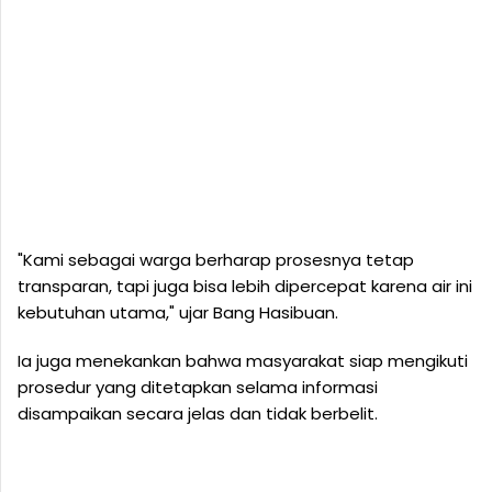
"Kami sebagai warga berharap prosesnya tetap
transparan, tapi juga bisa lebih dipercepat karena air ini
kebutuhan utama," ujar Bang Hasibuan.
Ia juga menekankan bahwa masyarakat siap mengikuti
prosedur yang ditetapkan selama informasi
disampaikan secara jelas dan tidak berbelit.