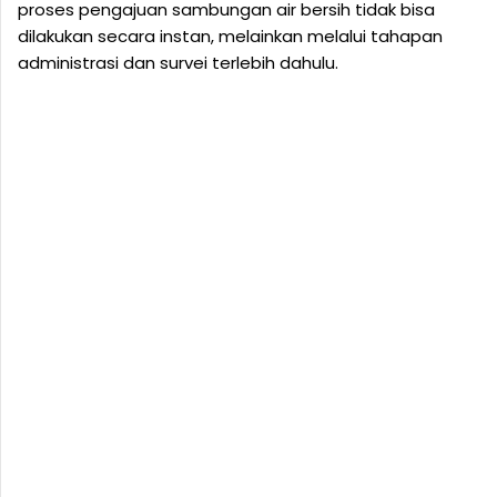
proses pengajuan sambungan air bersih tidak bisa
dilakukan secara instan, melainkan melalui tahapan
administrasi dan survei terlebih dahulu.