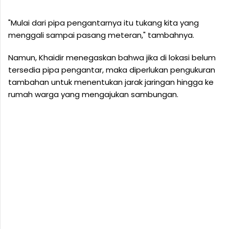
"Mulai dari pipa pengantarnya itu tukang kita yang
menggali sampai pasang meteran," tambahnya.
Namun, Khaidir menegaskan bahwa jika di lokasi belum
tersedia pipa pengantar, maka diperlukan pengukuran
tambahan untuk menentukan jarak jaringan hingga ke
rumah warga yang mengajukan sambungan.