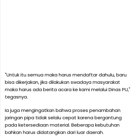
"Untuk itu semua maka harus mendaftar dahulu, baru
bisa dikerjakan, jika dilakukan swadaya masyarakat
maka harus ada berita acara ke kami melalui Dinas PU,"
tegasnya.
Ia juga mengingatkan bahwa proses penambahan
jaringan pipa tidak selalu cepat karena bergantung
pada ketersediaan material. Beberapa kebutuhan
bahkan harus didatangkan dari luar daerah.