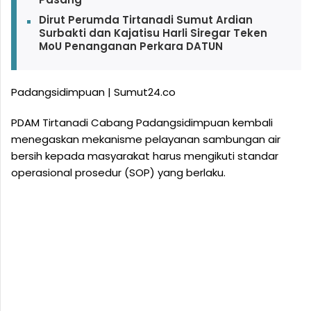
Dirut Perumda Tirtanadi Sumut Ardian
Surbakti dan Kajatisu Harli Siregar Teken
MoU Penanganan Perkara DATUN
Padangsidimpuan | Sumut24.co
PDAM Tirtanadi Cabang Padangsidimpuan kembali
menegaskan mekanisme pelayanan sambungan air
bersih kepada masyarakat harus mengikuti standar
operasional prosedur (SOP) yang berlaku.