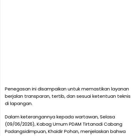
Penegasan ini disampaikan untuk memastikan layanan
berjalan transparan, tertib, dan sesuai ketentuan teknis
di lapangan.
Dalam keterangannya kepada wartawan, Selasa
(09/06/2026), Kabag Umum PDAM Tirtanadi Cabang
Padangsidimpuan, Khaidir Pohan, menjelaskan bahwa