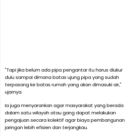
"Tapi jika belum ada pipa pengantar itu harus diukur
dulu sampai dimana batas ujung pipa yang sudah
terpasang ke batas rumah yang akan dimasuki air,"
ujarnya.
Ia juga menyarankan agar masyarakat yang berada
dalam satu wilayah atau gang dapat melakukan
pengajuan secara kolektif agar biaya pembangunan
jaringan lebih efisien dan terjangkau.