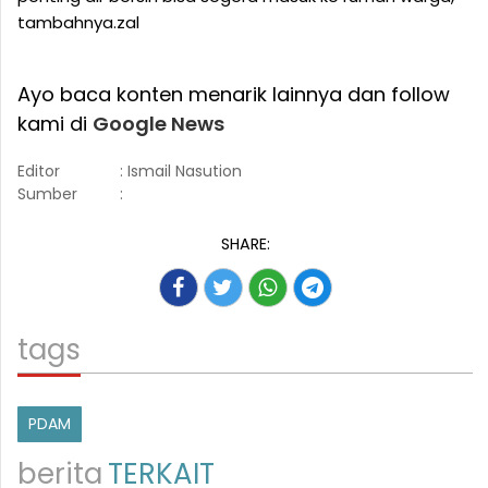
tambahnya.zal
Ayo baca konten menarik lainnya dan follow
kami di
Google News
Editor
: Ismail Nasution
Sumber
:
SHARE:
tags
PDAM
berita
TERKAIT