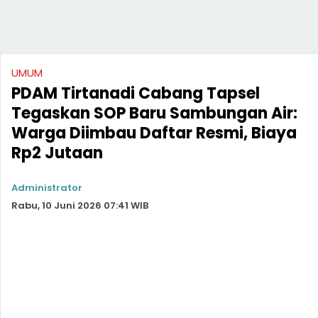
UMUM
PDAM Tirtanadi Cabang Tapsel
Tegaskan SOP Baru Sambungan Air:
Warga Diimbau Daftar Resmi, Biaya
Rp2 Jutaan
Administrator
Rabu, 10 Juni 2026 07:41 WIB