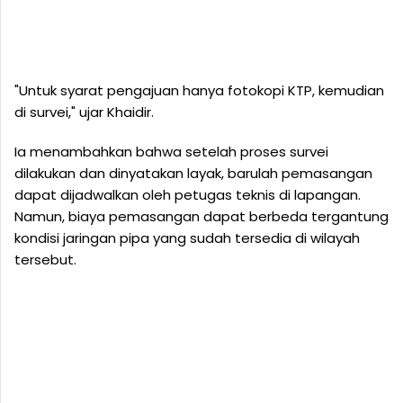
"Untuk syarat pengajuan hanya fotokopi KTP, kemudian
di survei," ujar Khaidir.
Ia menambahkan bahwa setelah proses survei
dilakukan dan dinyatakan layak, barulah pemasangan
dapat dijadwalkan oleh petugas teknis di lapangan.
Namun, biaya pemasangan dapat berbeda tergantung
kondisi jaringan pipa yang sudah tersedia di wilayah
tersebut.