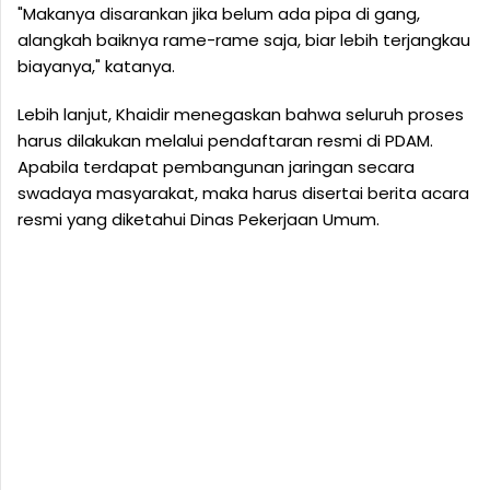
"Makanya disarankan jika belum ada pipa di gang,
alangkah baiknya rame-rame saja, biar lebih terjangkau
biayanya," katanya.
Lebih lanjut, Khaidir menegaskan bahwa seluruh proses
harus dilakukan melalui pendaftaran resmi di PDAM.
Apabila terdapat pembangunan jaringan secara
swadaya masyarakat, maka harus disertai berita acara
resmi yang diketahui Dinas Pekerjaan Umum.