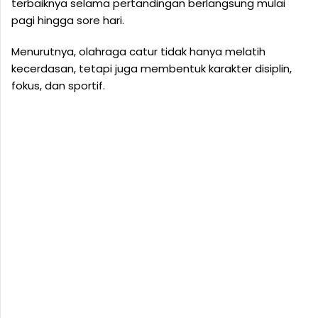
terbaiknya selama pertandingan berlangsung mulai
pagi hingga sore hari.
Menurutnya, olahraga catur tidak hanya melatih
kecerdasan, tetapi juga membentuk karakter disiplin,
fokus, dan sportif.