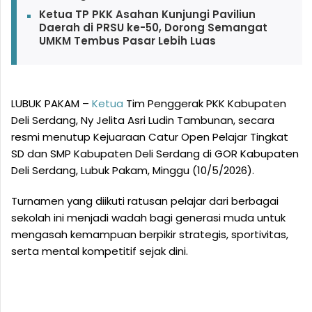
Ketua TP PKK Asahan Kunjungi Paviliun
Daerah di PRSU ke-50, Dorong Semangat
UMKM Tembus Pasar Lebih Luas
LUBUK PAKAM –
Ketua
Tim Penggerak PKK Kabupaten
Deli Serdang, Ny Jelita Asri Ludin Tambunan, secara
resmi menutup Kejuaraan Catur Open Pelajar Tingkat
SD dan SMP Kabupaten Deli Serdang di GOR Kabupaten
Deli Serdang, Lubuk Pakam, Minggu (10/5/2026).
Turnamen yang diikuti ratusan pelajar dari berbagai
sekolah ini menjadi wadah bagi generasi muda untuk
mengasah kemampuan berpikir strategis, sportivitas,
serta mental kompetitif sejak dini.