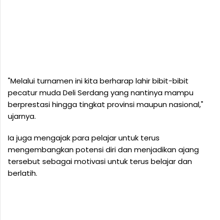
"Melalui turnamen ini kita berharap lahir bibit-bibit
pecatur muda Deli Serdang yang nantinya mampu
berprestasi hingga tingkat provinsi maupun nasional,"
ujarnya.
Ia juga mengajak para pelajar untuk terus
mengembangkan potensi diri dan menjadikan ajang
tersebut sebagai motivasi untuk terus belajar dan
berlatih.