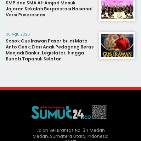
SMP dan SMA Al-Amjad Masuk
Jajaran Sekolah Berprestasi Nasional
Versi Puspresnas
06 Agu 2026
Sosok Gus Irawan Pasaribu di Mata
Anto Genk: Dari Anak Pedagang Beras
Menjadi Bankir, Legislator, hingga
Bupati Tapanuli Selatan
Jalan Sei Brantas No. 34 Medan
Medan, Sumatera Utara, Indonesia