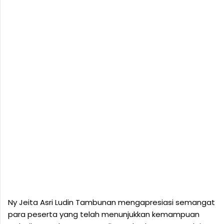
Ny Jeita Asri Ludin Tambunan mengapresiasi semangat
para peserta yang telah menunjukkan kemampuan