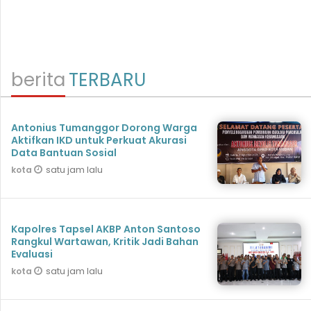
berita
TERBARU
Antonius Tumanggor Dorong Warga
Aktifkan IKD untuk Perkuat Akurasi
Data Bantuan Sosial
satu jam lalu
kota
Kapolres Tapsel AKBP Anton Santoso
Rangkul Wartawan, Kritik Jadi Bahan
Evaluasi
satu jam lalu
kota