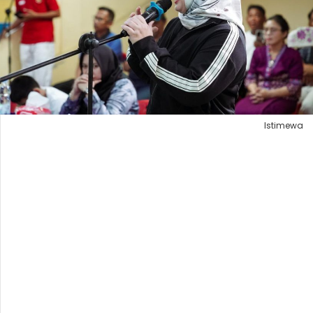
Istimewa