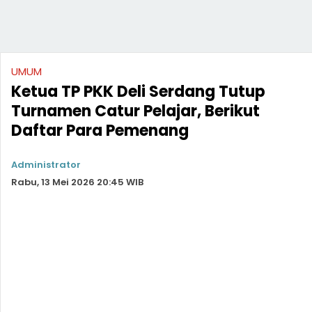
UMUM
Ketua TP PKK Deli Serdang Tutup
Turnamen Catur Pelajar, Berikut
Daftar Para Pemenang
Administrator
Rabu, 13 Mei 2026 20:45 WIB