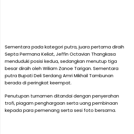
Sementara pada kategori putra, juara pertama diraih
Septa Permana Keliat, Jeffin Octavian Thangkasa
menduduki posisi kedua, sedangkan menutup tiga
besar diraih oleh Wiliam Zanoe Tarigan. Sementara
putra Bupati Deli Serdang Amri Mikhail Tambunan
berada di peringkat keempat.
Penutupan turnamen ditandai dengan penyerahan
trofi, piagam penghargaan serta uang pembinaan
kepada para pemenang serta sesi foto bersama.