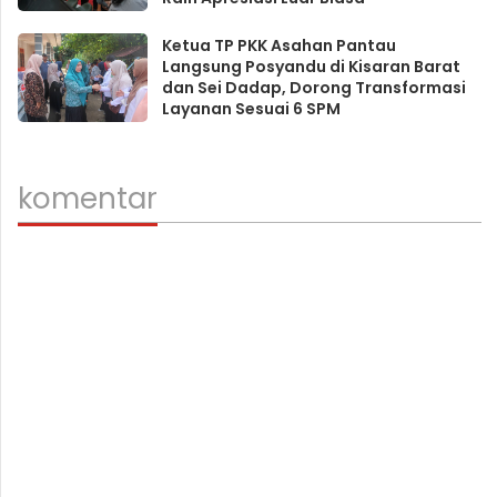
Ketua TP PKK Asahan Pantau
Langsung Posyandu di Kisaran Barat
dan Sei Dadap, Dorong Transformasi
Layanan Sesuai 6 SPM
komentar