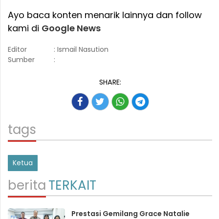
Ayo baca konten menarik lainnya dan follow
kami di
Google News
Editor
: Ismail Nasution
Sumber
:
SHARE:
tags
Ketua
berita
TERKAIT
Prestasi Gemilang Grace Natalie