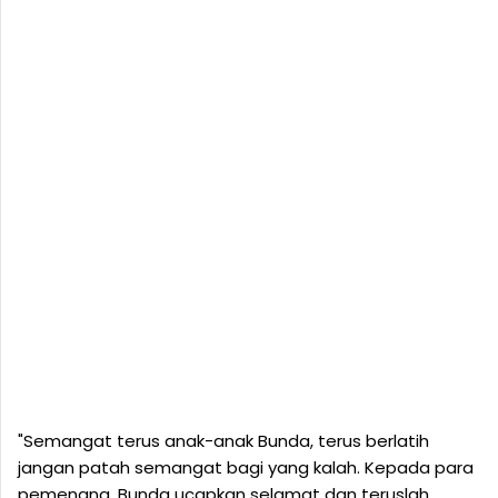
"Semangat terus anak-anak Bunda, terus berlatih
jangan patah semangat bagi yang kalah. Kepada para
pemenang, Bunda ucapkan selamat dan teruslah