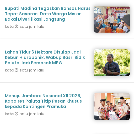
Bupati Madina Tegaskan Bansos Harus
Tepat Sasaran, Data Warga Miskin
Bakal Diverifikasi Langsung
satu jam lalu
kota
Lahan Tidur 6 Hektare Disulap Jadi
Kebun Hidroponik, Wabup Basri Bidik
Paluta Jadi Pemasok MBG
satu jam lalu
kota
Menuju Jambore Nasional XII 2026,
Kapolres Paluta Titip Pesan Khusus
kepada Kontingen Pramuka
satu jam lalu
kota