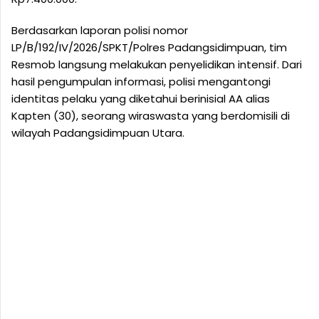
Berdasarkan laporan polisi nomor
LP/B/192/IV/2026/SPKT/Polres Padangsidimpuan, tim
Resmob langsung melakukan penyelidikan intensif. Dari
hasil pengumpulan informasi, polisi mengantongi
identitas pelaku yang diketahui berinisial AA alias
Kapten (30), seorang wiraswasta yang berdomisili di
wilayah Padangsidimpuan Utara.