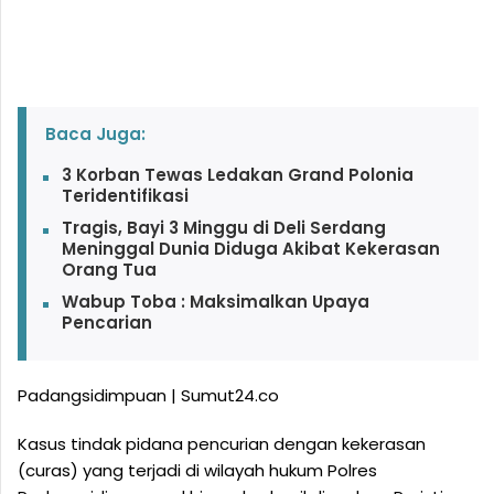
Baca Juga:
3 Korban Tewas Ledakan Grand Polonia
Teridentifikasi
Tragis, Bayi 3 Minggu di Deli Serdang
Meninggal Dunia Diduga Akibat Kekerasan
Orang Tua
Wabup Toba : Maksimalkan Upaya
Pencarian
Padangsidimpuan | Sumut24.co
Kasus tindak pidana pencurian dengan kekerasan
(curas) yang terjadi di wilayah hukum Polres