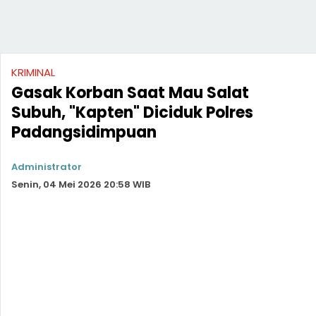
KRIMINAL
Gasak Korban Saat Mau Salat
Subuh, "Kapten" Diciduk Polres
Padangsidimpuan
Administrator
Senin, 04 Mei 2026 20:58 WIB