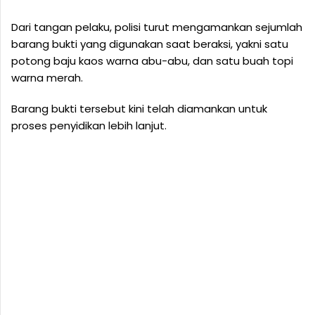
Dari tangan pelaku, polisi turut mengamankan sejumlah
barang bukti yang digunakan saat beraksi, yakni satu
potong baju kaos warna abu-abu, dan satu buah topi
warna merah.
Barang bukti tersebut kini telah diamankan untuk
proses penyidikan lebih lanjut.