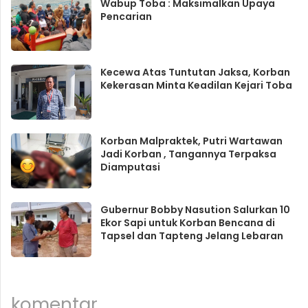
Wabup Toba : Maksimalkan Upaya
Pencarian
Kecewa Atas Tuntutan Jaksa, Korban
Kekerasan Minta Keadilan Kejari Toba
Korban Malpraktek, Putri Wartawan
Jadi Korban , Tangannya Terpaksa
Diamputasi
Gubernur Bobby Nasution Salurkan 10
Ekor Sapi untuk Korban Bencana di
Tapsel dan Tapteng Jelang Lebaran
komentar