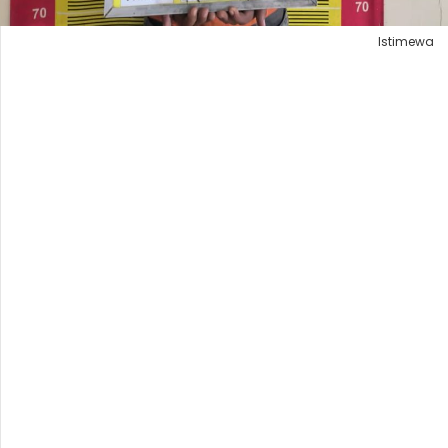
Istimewa