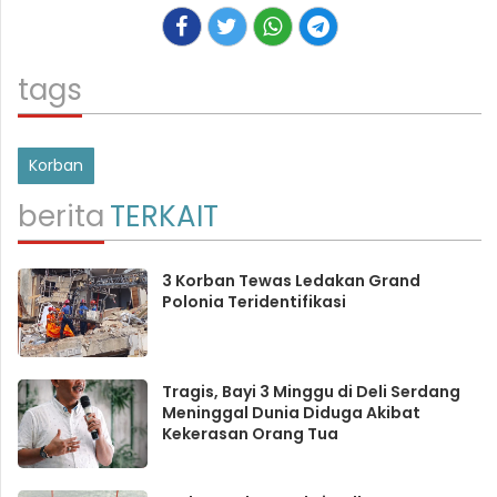
tags
Korban
berita
TERKAIT
3 Korban Tewas Ledakan Grand
Polonia Teridentifikasi
Tragis, Bayi 3 Minggu di Deli Serdang
Meninggal Dunia Diduga Akibat
Kekerasan Orang Tua