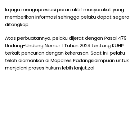
Ia juga mengapresiasi peran aktif masyarakat yang
memberikan informasi sehingga pelaku dapat segera
ditangkap.
Atas perbuatannya, pelaku dijerat dengan Pasal 479
Undang-Undang Nomor 1 Tahun 2023 tentang KUHP
terkait pencurian dengan kekerasan. Saat ini, pelaku
telah diamankan di Mapolres Padangsidimpuan untuk
menjalani proses hukum lebih lanjut.zal