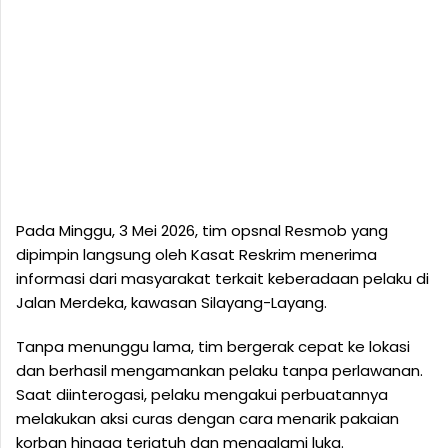
Pada Minggu, 3 Mei 2026, tim opsnal Resmob yang
dipimpin langsung oleh Kasat Reskrim menerima
informasi dari masyarakat terkait keberadaan pelaku di
Jalan Merdeka, kawasan Silayang-Layang.
Tanpa menunggu lama, tim bergerak cepat ke lokasi
dan berhasil mengamankan pelaku tanpa perlawanan.
Saat diinterogasi, pelaku mengakui perbuatannya
melakukan aksi curas dengan cara menarik pakaian
korban hingga terjatuh dan mengalami luka.