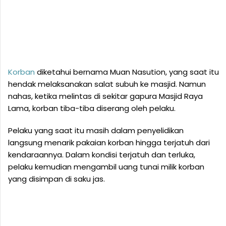
Korban
diketahui bernama Muan Nasution, yang saat itu
hendak melaksanakan salat subuh ke masjid. Namun
nahas, ketika melintas di sekitar gapura Masjid Raya
Lama, korban tiba-tiba diserang oleh pelaku.
Pelaku yang saat itu masih dalam penyelidikan
langsung menarik pakaian korban hingga terjatuh dari
kendaraannya. Dalam kondisi terjatuh dan terluka,
pelaku kemudian mengambil uang tunai milik korban
yang disimpan di saku jas.