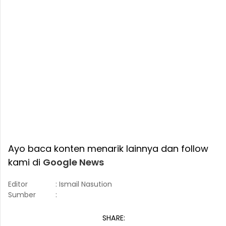
Ayo baca konten menarik lainnya dan follow
kami di
Google News
Editor
: Ismail Nasution
Sumber
:
SHARE: