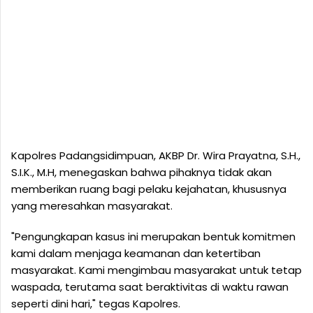
Kapolres Padangsidimpuan, AKBP Dr. Wira Prayatna, S.H.,
S.I.K., M.H, menegaskan bahwa pihaknya tidak akan
memberikan ruang bagi pelaku kejahatan, khususnya
yang meresahkan masyarakat.
"Pengungkapan kasus ini merupakan bentuk komitmen
kami dalam menjaga keamanan dan ketertiban
masyarakat. Kami mengimbau masyarakat untuk tetap
waspada, terutama saat beraktivitas di waktu rawan
seperti dini hari," tegas Kapolres.