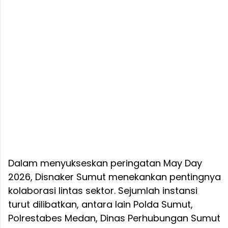
Dalam menyukseskan peringatan May Day
2026, Disnaker Sumut menekankan pentingnya
kolaborasi lintas sektor. Sejumlah instansi
turut dilibatkan, antara lain Polda Sumut,
Polrestabes Medan, Dinas Perhubungan Sumut