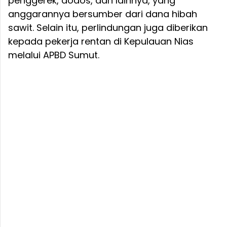
penggerek, dodos, dan lainnya, yang
anggarannya bersumber dari dana hibah
sawit. Selain itu, perlindungan juga diberikan
kepada pekerja rentan di Kepulauan Nias
melalui APBD Sumut.