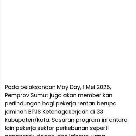
Pada pelaksanaan May Day, 1 Mei 2026,
Pemprov Sumut juga akan memberikan
perlindungan bagi pekerja rentan berupa
jaminan BPJS Ketenagakerjaan di 33
kabupaten/kota. Sasaran program ini antara
lain pekerja sektor perkebunan seperti