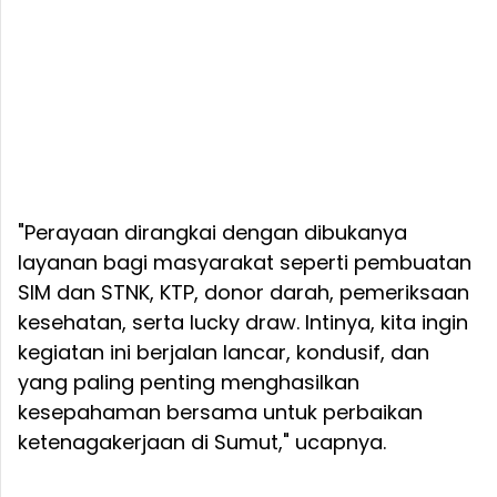
"Perayaan dirangkai dengan dibukanya
layanan bagi masyarakat seperti pembuatan
SIM dan STNK, KTP, donor darah, pemeriksaan
kesehatan, serta lucky draw. Intinya, kita ingin
kegiatan ini berjalan lancar, kondusif, dan
yang paling penting menghasilkan
kesepahaman bersama untuk perbaikan
ketenagakerjaan di Sumut," ucapnya.