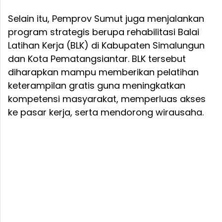
Selain itu, Pemprov Sumut juga menjalankan
program strategis berupa rehabilitasi Balai
Latihan Kerja (BLK) di Kabupaten Simalungun
dan Kota Pematangsiantar. BLK tersebut
diharapkan mampu memberikan pelatihan
keterampilan gratis guna meningkatkan
kompetensi masyarakat, memperluas akses
ke pasar kerja, serta mendorong wirausaha.