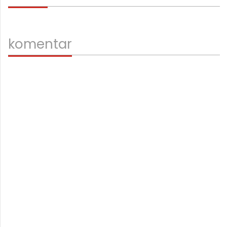
komentar