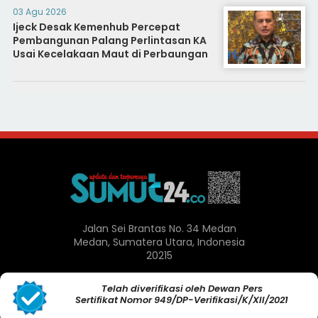
03 Agu 2026
Ijeck Desak Kemenhub Percepat
Pembangunan Palang Perlintasan KA
Usai Kecelakaan Maut di Perbaungan
Jalan Sei Brantas No. 34 Medan
Medan, Sumatera Utara, Indonesia
20215
Telah diverifikasi oleh Dewan Pers
Sertifikat Nomor 949/DP-Verifikasi/K/XII/2021