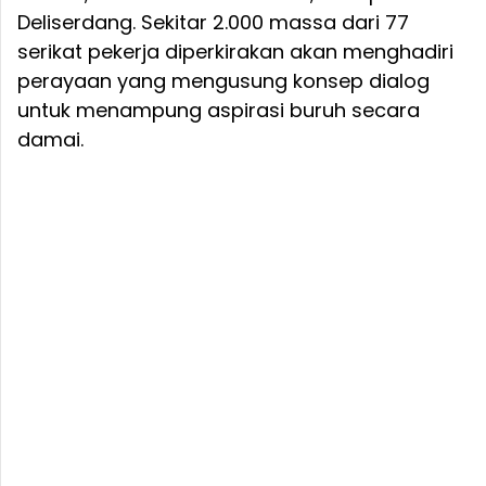
Deliserdang. Sekitar 2.000 massa dari 77
serikat pekerja diperkirakan akan menghadiri
perayaan yang mengusung konsep dialog
untuk menampung aspirasi buruh secara
damai.