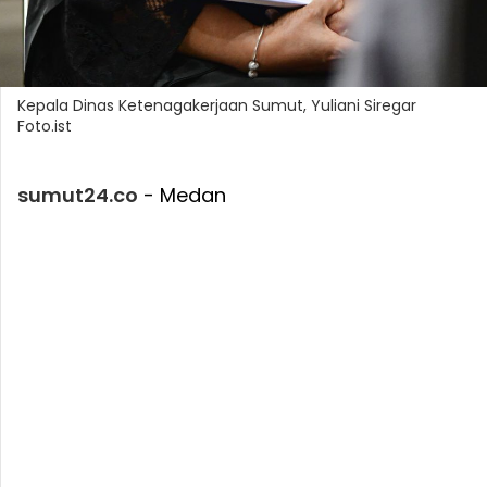
Kepala Dinas Ketenagakerjaan Sumut, Yuliani Siregar
Foto.ist
sumut24.co
- Medan