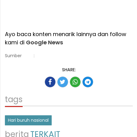
Ayo baca konten menarik lainnya dan follow
kami di
Google News
Sumber
:
SHARE:
tags
Hari buruh nasional
berita
TERKAIT