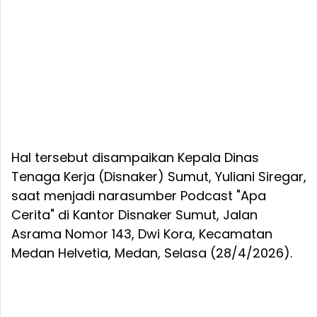
Hal tersebut disampaikan Kepala Dinas
Tenaga Kerja (Disnaker) Sumut, Yuliani Siregar,
saat menjadi narasumber Podcast "Apa
Cerita" di Kantor Disnaker Sumut, Jalan
Asrama Nomor 143, Dwi Kora, Kecamatan
Medan Helvetia, Medan, Selasa (28/4/2026).