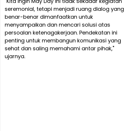
"Kita ingin May Day ini tidak sekadar kegiatan
seremonial, tetapi menjadi ruang dialog yang
benar-benar dimanfaatkan untuk
menyampaikan dan mencari solusi atas
persoalan ketenagakerjaan. Pendekatan ini
penting untuk membangun komunikasi yang
sehat dan saling memahami antar pihak,"
ujarnya.