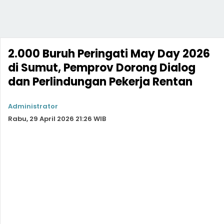
2.000 Buruh Peringati May Day 2026
di Sumut, Pemprov Dorong Dialog
dan Perlindungan Pekerja Rentan
Administrator
Rabu, 29 April 2026 21:26 WIB