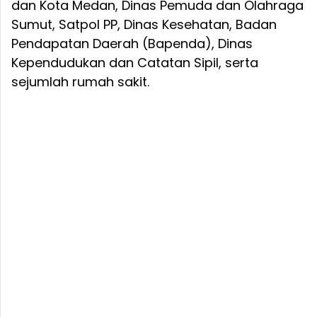
dan Kota Medan, Dinas Pemuda dan Olahraga
Sumut, Satpol PP, Dinas Kesehatan, Badan
Pendapatan Daerah (Bapenda), Dinas
Kependudukan dan Catatan Sipil, serta
sejumlah rumah sakit.