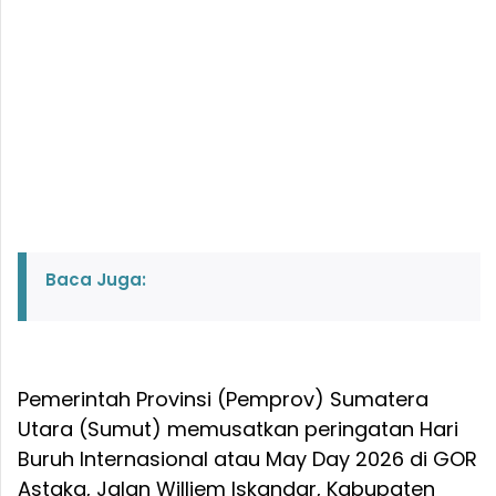
Baca Juga:
Pemerintah Provinsi (Pemprov) Sumatera
Utara (Sumut) memusatkan peringatan Hari
Buruh Internasional atau May Day 2026 di GOR
Astaka, Jalan Williem Iskandar, Kabupaten