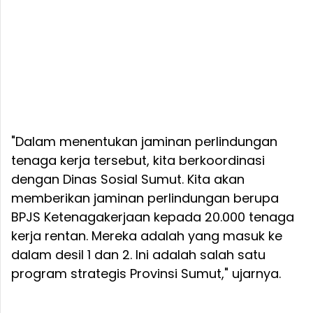
"Dalam menentukan jaminan perlindungan
tenaga kerja tersebut, kita berkoordinasi
dengan Dinas Sosial Sumut. Kita akan
memberikan jaminan perlindungan berupa
BPJS Ketenagakerjaan kepada 20.000 tenaga
kerja rentan. Mereka adalah yang masuk ke
dalam desil 1 dan 2. Ini adalah salah satu
program strategis Provinsi Sumut," ujarnya.