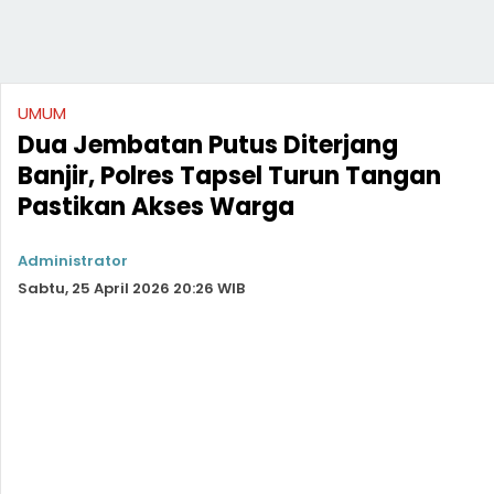
UMUM
Dua Jembatan Putus Diterjang
Banjir, Polres Tapsel Turun Tangan
Pastikan Akses Warga
Administrator
Sabtu, 25 April 2026 20:26 WIB