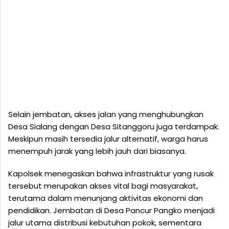
Selain jembatan, akses jalan yang menghubungkan
Desa Sialang dengan Desa Sitanggoru juga terdampak.
Meskipun masih tersedia jalur alternatif, warga harus
menempuh jarak yang lebih jauh dari biasanya.
Kapolsek menegaskan bahwa infrastruktur yang rusak
tersebut merupakan akses vital bagi masyarakat,
terutama dalam menunjang aktivitas ekonomi dan
pendidikan. Jembatan di Desa Pancur Pangko menjadi
jalur utama distribusi kebutuhan pokok, sementara