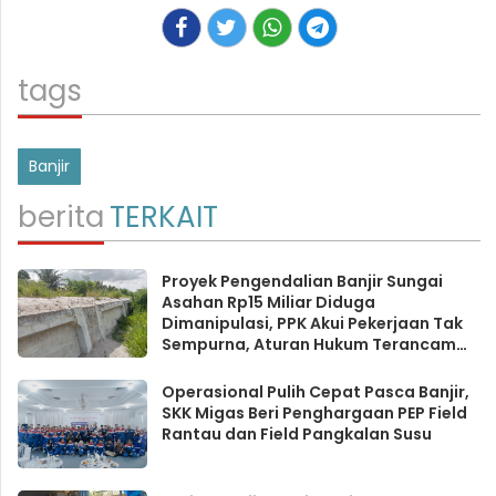
tags
Banjir
berita
TERKAIT
Proyek Pengendalian Banjir Sungai
Asahan Rp15 Miliar Diduga
Dimanipulasi, PPK Akui Pekerjaan Tak
Sempurna, Aturan Hukum Terancam
Dilanggar
Operasional Pulih Cepat Pasca Banjir,
SKK Migas Beri Penghargaan PEP Field
Rantau dan Field Pangkalan Susu