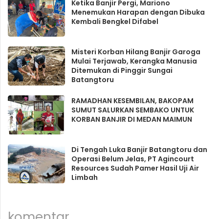
Ketika Banjir Pergi, Mariono
Menemukan Harapan dengan Dibuka
Kembali Bengkel Difabel
Misteri Korban Hilang Banjir Garoga
Mulai Terjawab, Kerangka Manusia
Ditemukan di Pinggir Sungai
Batangtoru
RAMADHAN KESEMBILAN, BAKOPAM
SUMUT SALURKAN SEMBAKO UNTUK
KORBAN BANJIR DI MEDAN MAIMUN
Di Tengah Luka Banjir Batangtoru dan
Operasi Belum Jelas, PT Agincourt
Resources Sudah Pamer Hasil Uji Air
Limbah
komentar