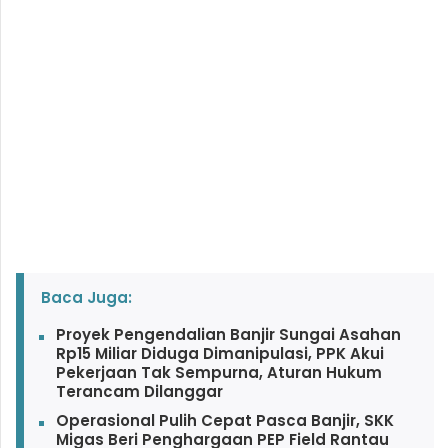
Baca Juga:
Proyek Pengendalian Banjir Sungai Asahan
Rp15 Miliar Diduga Dimanipulasi, PPK Akui
Pekerjaan Tak Sempurna, Aturan Hukum
Terancam Dilanggar
Operasional Pulih Cepat Pasca Banjir, SKK
Migas Beri Penghargaan PEP Field Rantau