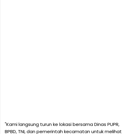
"Kami langsung turun ke lokasi bersama Dinas PUPR,
BPBD, TNI, dan pemerintah kecamatan untuk melihat