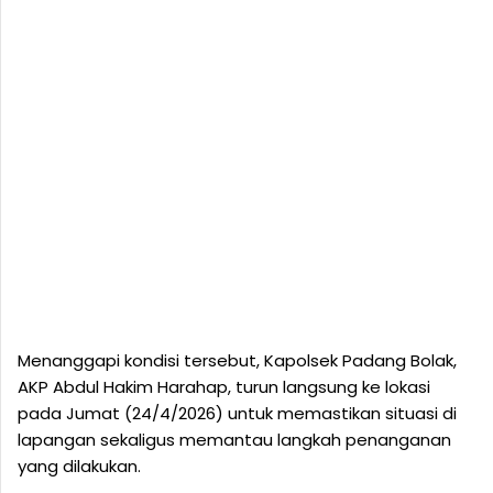
Menanggapi kondisi tersebut, Kapolsek Padang Bolak,
AKP Abdul Hakim Harahap, turun langsung ke lokasi
pada Jumat (24/4/2026) untuk memastikan situasi di
lapangan sekaligus memantau langkah penanganan
yang dilakukan.