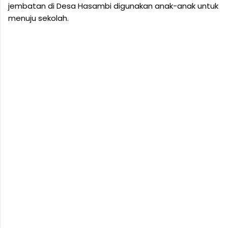
jembatan di Desa Hasambi digunakan anak-anak untuk
menuju sekolah.