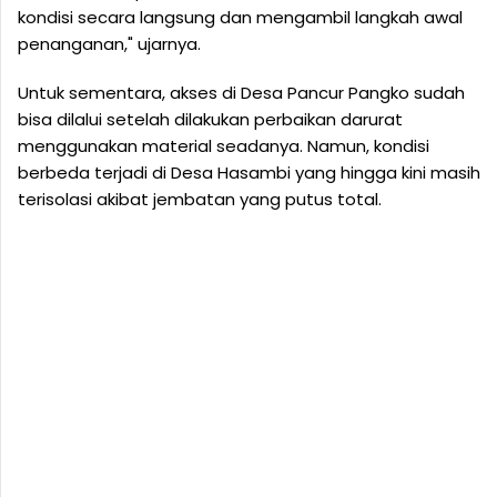
kondisi secara langsung dan mengambil langkah awal
penanganan," ujarnya.
Untuk sementara, akses di Desa Pancur Pangko sudah
bisa dilalui setelah dilakukan perbaikan darurat
menggunakan material seadanya. Namun, kondisi
berbeda terjadi di Desa Hasambi yang hingga kini masih
terisolasi akibat jembatan yang putus total.