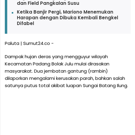
dan Field Pangkalan Susu
Ketika Banjir Pergi, Mariono Menemukan
Harapan dengan Dibuka Kembali Bengkel
Difabel
Paluta | Sumut24.co -
Dampak hujan deras yang mengguyur wilayah
Kecamatan Padang Bolak Julu mulai dirasakan
masyarakat. Dua jembatan gantung (rambin)
dilaporkan mengalami kerusakan parah, bahkan salah
satunya putus total akibat luapan Sungai Batang Ilung.