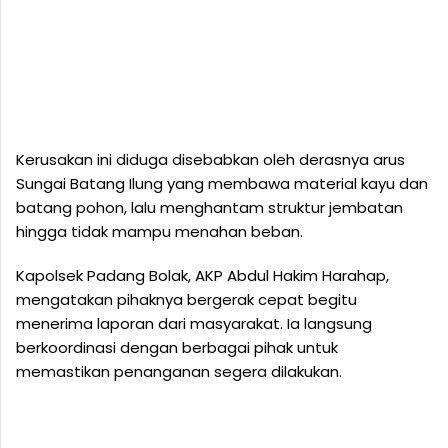
Kerusakan ini diduga disebabkan oleh derasnya arus
Sungai Batang Ilung yang membawa material kayu dan
batang pohon, lalu menghantam struktur jembatan
hingga tidak mampu menahan beban.
Kapolsek Padang Bolak, AKP Abdul Hakim Harahap,
mengatakan pihaknya bergerak cepat begitu
menerima laporan dari masyarakat. Ia langsung
berkoordinasi dengan berbagai pihak untuk
memastikan penanganan segera dilakukan.