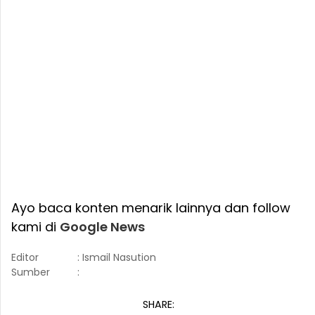
Ayo baca konten menarik lainnya dan follow
kami di
Google News
Editor
: Ismail Nasution
Sumber
:
SHARE: