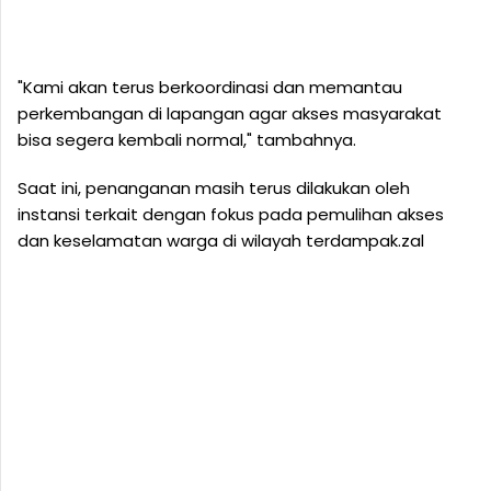
"Kami akan terus berkoordinasi dan memantau
perkembangan di lapangan agar akses masyarakat
bisa segera kembali normal," tambahnya.
Saat ini, penanganan masih terus dilakukan oleh
instansi terkait dengan fokus pada pemulihan akses
dan keselamatan warga di wilayah terdampak.zal