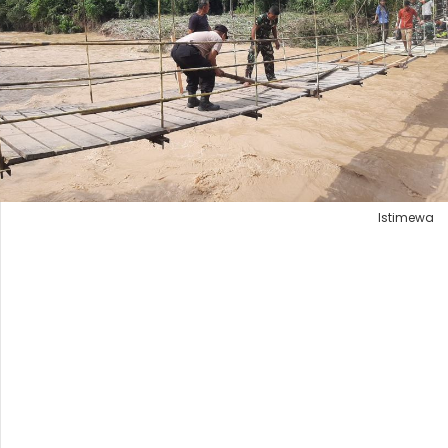
Istimewa