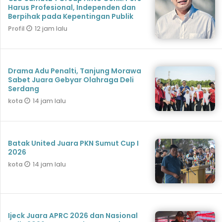
Harus Profesional, Independen dan
Berpihak pada Kepentingan Publik
12 jam lalu
Profil
Drama Adu Penalti, Tanjung Morawa
Sabet Juara Gebyar Olahraga Deli
Serdang
14 jam lalu
kota
Batak United Juara PKN Sumut Cup I
2026
14 jam lalu
kota
Ijeck Juara APRC 2026 dan Nasional