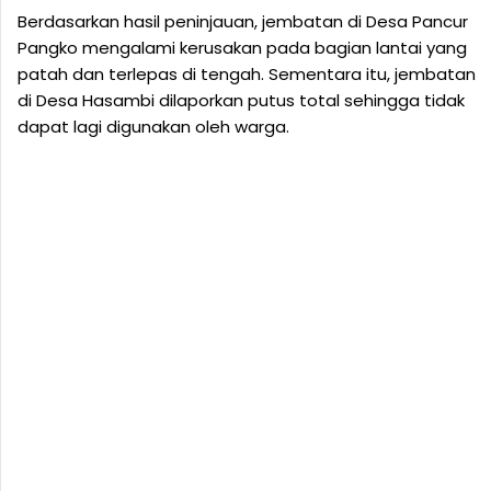
Berdasarkan hasil peninjauan, jembatan di Desa Pancur
Pangko mengalami kerusakan pada bagian lantai yang
patah dan terlepas di tengah. Sementara itu, jembatan
di Desa Hasambi dilaporkan putus total sehingga tidak
dapat lagi digunakan oleh warga.