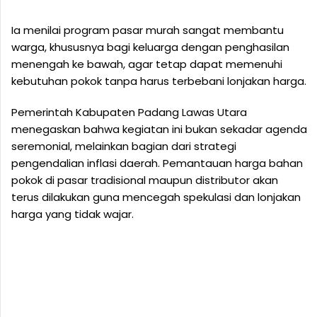
Ia menilai program pasar murah sangat membantu
warga, khususnya bagi keluarga dengan penghasilan
menengah ke bawah, agar tetap dapat memenuhi
kebutuhan pokok tanpa harus terbebani lonjakan harga.
Pemerintah Kabupaten Padang Lawas Utara
menegaskan bahwa kegiatan ini bukan sekadar agenda
seremonial, melainkan bagian dari strategi
pengendalian inflasi daerah. Pemantauan harga bahan
pokok di pasar tradisional maupun distributor akan
terus dilakukan guna mencegah spekulasi dan lonjakan
harga yang tidak wajar.