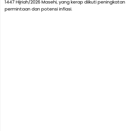
1447 Hijriah/2026 Masehi, yang kerap diikuti peningkatan
permintaan dan potensi inflasi.