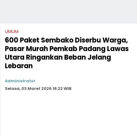
UMUM
600 Paket Sembako Diserbu Warga,
Pasar Murah Pemkab Padang Lawas
Utara Ringankan Beban Jelang
Lebaran
Administrator
Selasa, 03 Maret 2026 16:22 WIB