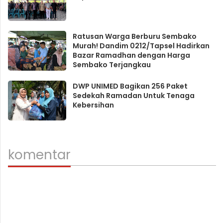
Ratusan Warga Berburu Sembako
Murah! Dandim 0212/Tapsel Hadirkan
Bazar Ramadhan dengan Harga
Sembako Terjangkau
DWP UNIMED Bagikan 256 Paket
Sedekah Ramadan Untuk Tenaga
Kebersihan
komentar