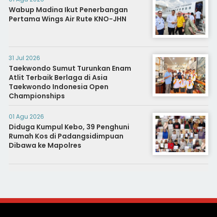
Wabup Madina Ikut Penerbangan
Pertama Wings Air Rute KNO-JHN
31 Jul 2026
Taekwondo Sumut Turunkan Enam
Atlit Terbaik Berlaga di Asia
Taekwondo Indonesia Open
Championships
01 Agu 2026
Diduga Kumpul Kebo, 39 Penghuni
Rumah Kos di Padangsidimpuan
Dibawa ke Mapolres