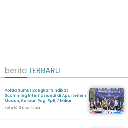
berita
TERBARU
Polda Sumut Bongkar Sindikat
Scamming Internasional di Apartemen
Medan, Korban Rugi Rp6,7 Miliar
3 menit lalu
kota