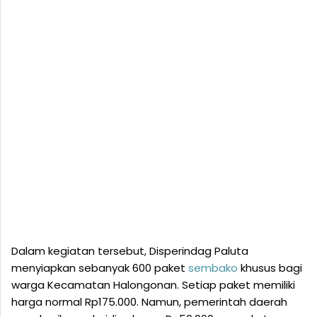
Dalam kegiatan tersebut, Disperindag Paluta
menyiapkan sebanyak 600 paket
sembako
khusus bagi
warga Kecamatan Halongonan. Setiap paket memiliki
harga normal Rp175.000. Namun, pemerintah daerah