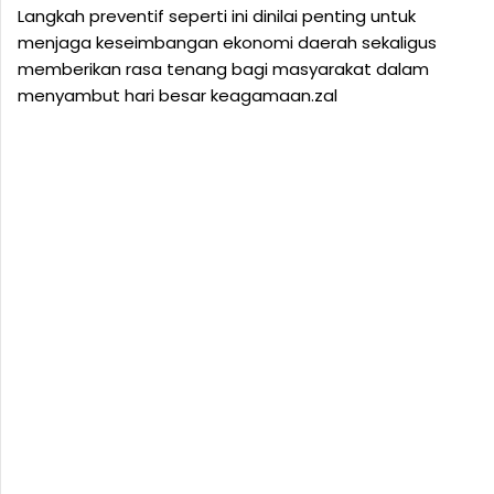
Langkah preventif seperti ini dinilai penting untuk
menjaga keseimbangan ekonomi daerah sekaligus
memberikan rasa tenang bagi masyarakat dalam
menyambut hari besar keagamaan.zal