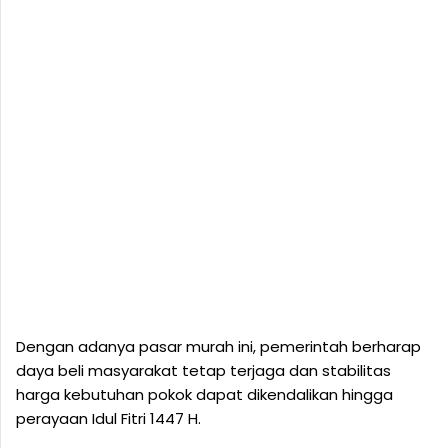
Dengan adanya pasar murah ini, pemerintah berharap
daya beli masyarakat tetap terjaga dan stabilitas
harga kebutuhan pokok dapat dikendalikan hingga
perayaan Idul Fitri 1447 H.