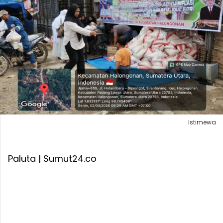
Istimewa
Paluta | Sumut24.co