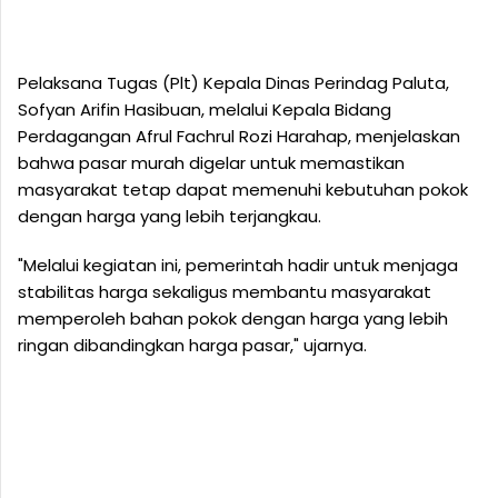
Pelaksana Tugas (Plt) Kepala Dinas Perindag Paluta,
Sofyan Arifin Hasibuan, melalui Kepala Bidang
Perdagangan Afrul Fachrul Rozi Harahap, menjelaskan
bahwa pasar murah digelar untuk memastikan
masyarakat tetap dapat memenuhi kebutuhan pokok
dengan harga yang lebih terjangkau.
"Melalui kegiatan ini, pemerintah hadir untuk menjaga
stabilitas harga sekaligus membantu masyarakat
memperoleh bahan pokok dengan harga yang lebih
ringan dibandingkan harga pasar," ujarnya.