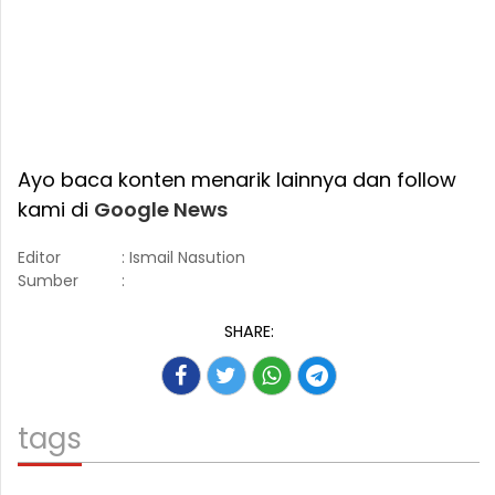
Ayo baca konten menarik lainnya dan follow
kami di
Google News
Editor
: Ismail Nasution
Sumber
:
SHARE:
tags