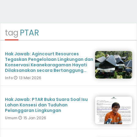
tag
PTAR
Hak Jawab: Agincourt Resources
Tegaskan Pengelolaan Lingkungan dan
Konservasi Keanekaragaman Hayati
Dilaksanakan secara Bertanggung
Jawab
13 Mei 2026
Info
Hak Jawab: PTAR Buka Suara Soal Isu
Lahan Konsesi dan Tuduhan
Pelanggaran Lingkungan
15 Jan 2026
Umum