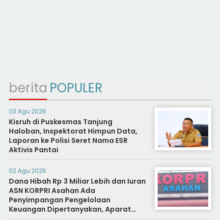
berita
POPULER
03 Agu 2026
Kisruh di Puskesmas Tanjung
Haloban, Inspektorat Himpun Data,
Laporan ke Polisi Seret Nama ESR
Aktivis Pantai
02 Agu 2026
Dana Hibah Rp 3 Miliar Lebih dan Iuran
ASN KORPRI Asahan Ada
Penyimpangan Pengelolaan
Keuangan Dipertanyakan, Aparat
Diminta Segera Usut