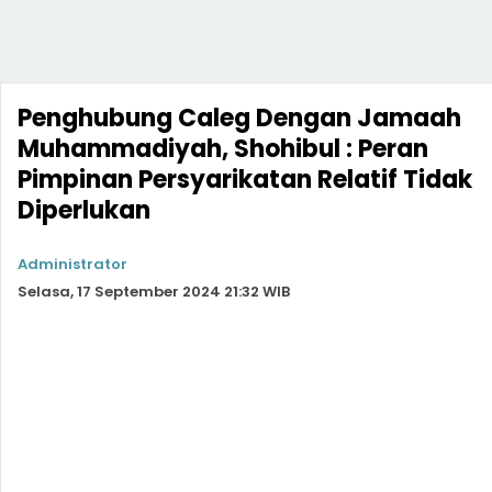
Penghubung Caleg Dengan Jamaah
Muhammadiyah, Shohibul : Peran
Pimpinan Persyarikatan Relatif Tidak
Diperlukan
Administrator
Selasa, 17 September 2024 21:32 WIB