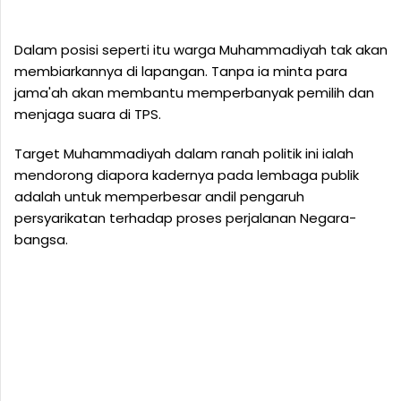
Dalam posisi seperti itu warga Muhammadiyah tak akan
membiarkannya di lapangan. Tanpa ia minta para
jama'ah akan membantu memperbanyak pemilih dan
menjaga suara di TPS.
Target Muhammadiyah dalam ranah politik ini ialah
mendorong diapora kadernya pada lembaga publik
adalah untuk memperbesar andil pengaruh
persyarikatan terhadap proses perjalanan Negara-
bangsa.