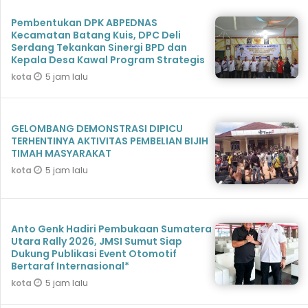
Pembentukan DPK ABPEDNAS
Kecamatan Batang Kuis, DPC Deli
Serdang Tekankan Sinergi BPD dan
Kepala Desa Kawal Program Strategis
5 jam lalu
kota
GELOMBANG DEMONSTRASI DIPICU
TERHENTINYA AKTIVITAS PEMBELIAN BIJIH
TIMAH MASYARAKAT
5 jam lalu
kota
Anto Genk Hadiri Pembukaan Sumatera
Utara Rally 2026, JMSI Sumut Siap
Dukung Publikasi Event Otomotif
Bertaraf Internasional*
5 jam lalu
kota