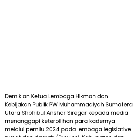
Demikian Ketua Lembaga Hikmah dan
Kebijakan Publik PW Muhammadiyah Sumatera
Utara
Shohibul
Anshor Siregar kepada media
menanggapi keterpilihan para kadernya
melalui pemilu 2024 pada lembaga legislative