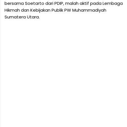
bersama Soetarto dari PDIP, malah aktif pada Lembaga
Hikmah dan Kebijakan Publik PW Muhammadiyah
Sumatera Utara.