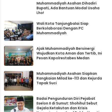
Muhammadiyah Asahan Dihadiri
Bupati, Ada Bantuan Modal Usaha
Lho!
Wali Kota Tanjungbalai Siap
Berkolaborasi Dengan PC
Muhammadiyah
Ajak Muhammadiyah Bersinergi
Wujudkan Kota Aman dan Tertib, Ini
Pesan Kapolrestabes Medan
Muhammadiyah Asahan Siapkan
Rangkaian Milad ke-113 dan Kejurda
Tapak Suci
Badai Pengunduran Diri Pejabat
Eselon II di Sumut: Shohihul Sebut
Gejala Ketakutan dan Krisis