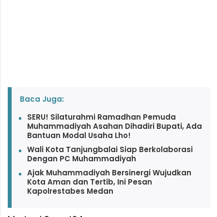
Baca Juga:
SERU! Silaturahmi Ramadhan Pemuda
Muhammadiyah Asahan Dihadiri Bupati, Ada
Bantuan Modal Usaha Lho!
Wali Kota Tanjungbalai Siap Berkolaborasi
Dengan PC Muhammadiyah
Ajak Muhammadiyah Bersinergi Wujudkan
Kota Aman dan Tertib, Ini Pesan
Kapolrestabes Medan