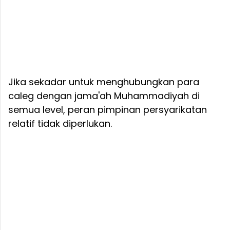
Jika sekadar untuk menghubungkan para
caleg dengan jama'ah Muhammadiyah di
semua level, peran pimpinan persyarikatan
relatif tidak diperlukan.