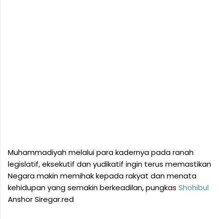
Muhammadiyah melalui para kadernya pada ranah
legislatif, eksekutif dan yudikatif ingin terus memastikan
Negara makin memihak kepada rakyat dan menata
kehidupan yang semakin berkeadilan, pungkas
Shohibul
Anshor Siregar.red