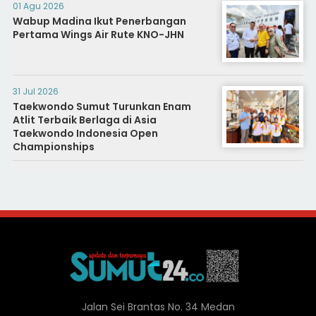
01 Agu 2026
Wabup Madina Ikut Penerbangan
Pertama Wings Air Rute KNO-JHN
31 Jul 2026
Taekwondo Sumut Turunkan Enam
Atlit Terbaik Berlaga di Asia
Taekwondo Indonesia Open
Championships
Jalan Sei Brantas No. 34 Medan