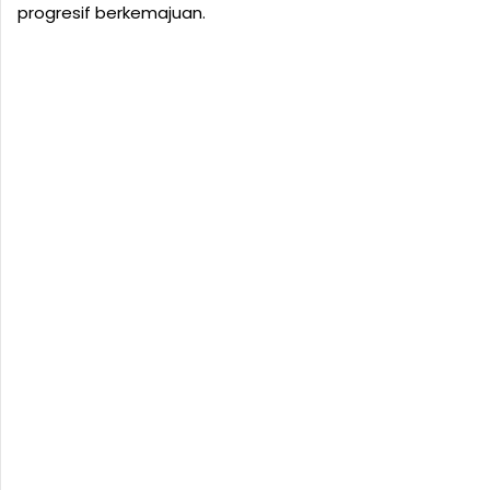
progresif berkemajuan.