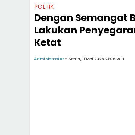
POLTIK
Dengan Semangat Ba
Lakukan Penyegaran
Ketat
Administrator
-
Senin, 11 Mei 2026 21:06 WIB