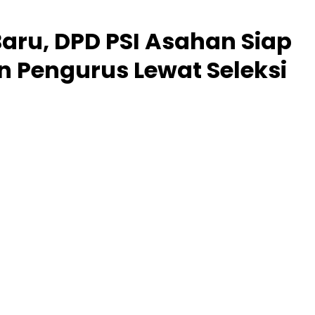
ru, DPD PSI Asahan Siap
 Pengurus Lewat Seleksi