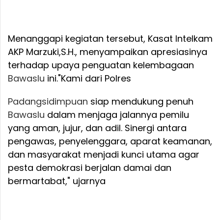
Menanggapi kegiatan tersebut, Kasat Intelkam
AKP Marzuki,S.H., menyampaikan apresiasinya
terhadap upaya penguatan kelembagaan
Bawaslu
ini.
"Kami dari Polres
Padangsidimpuan
siap mendukung penuh
Bawaslu
dalam menjaga jalannya pemilu
yang aman, jujur, dan adil. Sinergi antara
pengawas, penyelenggara, aparat keamanan,
dan masyarakat menjadi kunci utama agar
pesta demokrasi berjalan damai dan
bermartabat," ujarnya