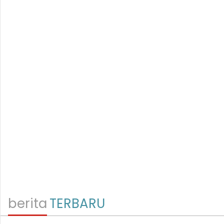
berita
TERBARU