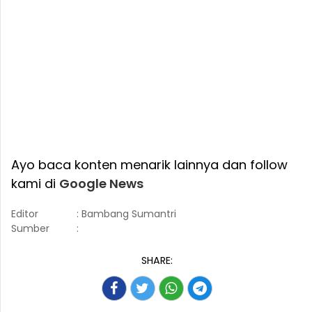
Ayo baca konten menarik lainnya dan follow
kami di
Google News
Editor
: Bambang Sumantri
Sumber
:
SHARE: