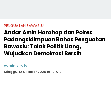
PENGUATAN BAWASLU
Andar Amin Harahap dan Polres
Padangsidimpuan Bahas Penguatan
Bawaslu: Tolak Politik Uang,
Wujudkan Demokrasi Bersih
Administrator
Minggu, 12 Oktober 2025 15:10 WIB