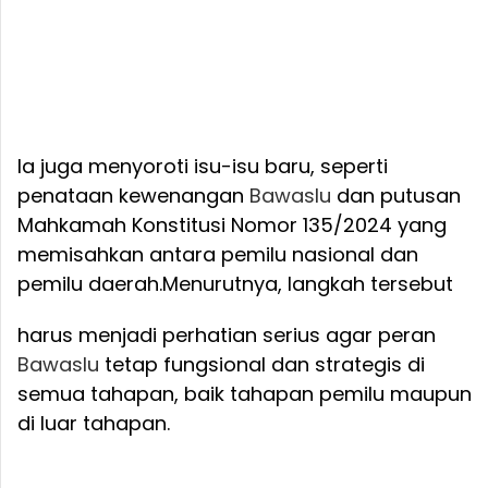
Ia juga menyoroti isu-isu baru, seperti
penataan kewenangan
Bawaslu
dan putusan
Mahkamah Konstitusi Nomor 135/2024 yang
memisahkan antara pemilu nasional dan
pemilu daerah.
Menurutnya, langkah tersebut
harus menjadi perhatian serius agar peran
Bawaslu
tetap fungsional dan strategis di
semua tahapan, baik tahapan pemilu maupun
di luar tahapan.