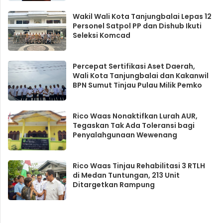
Wakil Wali Kota Tanjungbalai Lepas 12
Personel Satpol PP dan Dishub Ikuti
Seleksi Komcad
Percepat Sertifikasi Aset Daerah,
Wali Kota Tanjungbalai dan Kakanwil
BPN Sumut Tinjau Pulau Milik Pemko
Rico Waas Nonaktifkan Lurah AUR,
Tegaskan Tak Ada Toleransi bagi
Penyalahgunaan Wewenang
Rico Waas Tinjau Rehabilitasi 3 RTLH
di Medan Tuntungan, 213 Unit
Ditargetkan Rampung