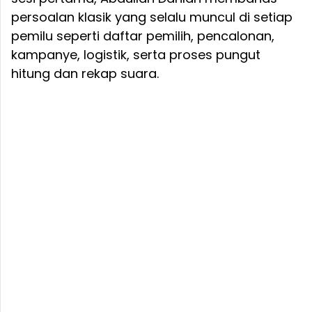
persoalan klasik yang selalu muncul di setiap
pemilu seperti daftar pemilih, pencalonan,
kampanye, logistik, serta proses pungut
hitung dan rekap suara.