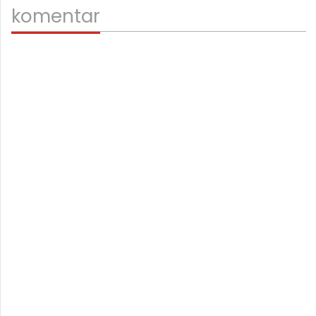
komentar