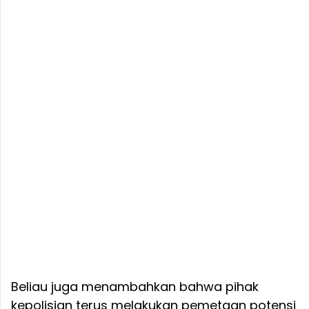
Beliau juga menambahkan bahwa pihak
kepolisian terus melakukan pemetaan potensi