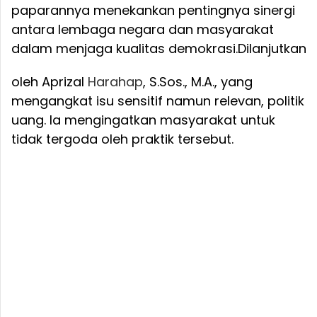
paparannya menekankan pentingnya sinergi
antara lembaga negara dan masyarakat
dalam menjaga kualitas demokrasi.
Dilanjutkan
oleh Aprizal
Harahap
, S.Sos., M.A., yang
mengangkat isu sensitif namun relevan, politik
uang. Ia mengingatkan masyarakat untuk
tidak tergoda oleh praktik tersebut.