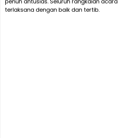
penuh antusias. Seluruh rangkaian acara
terlaksana dengan baik dan tertib.