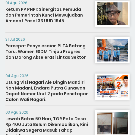
01 Agu 2026
Ketum PP PNPI: Sinergitas Pemuda
dan Pemerintah Kunci Mewujudkan
Amanat Pasal 33 UUD 1945
31 Jul 2026
Percepat Penyelesaian PLTA Batang
Toru, Wamen ESDM Tinjau Progres
dan Dorong Akselerasi Lintas Sektor
04 Agu 2026
Usung Visi Nagari Aie Dingin Mandiri
Nan Madani, Endara Putra Gunawan
Dapat Nomor Urut 2 pada Penetapan
Calon Wali Nagari.
03 Agu 2026
Lewati Batas 60 Hari, TGR Peta Desa
Rp 400 Juta Belum Dikembalikan, Kini
Didakwa Segera Masuk Tahap