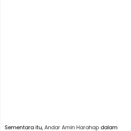
Sementara itu,
Andar
Amin
Harahap
dalam