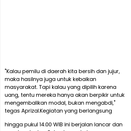
"Kalau pemilu di daerah kita bersih dan jujur,
maka hasilnya juga untuk kebaikan
masyarakat. Tapi kalau yang dipilih karena
uang, tentu mereka hanya akan berpikir untuk
mengembalikan modal, bukan mengabdi,"
tegas Aprizal.
Kegiatan yang berlangsung
hingga pukul 14.00 WIB ini berjalan lancar dan