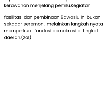
kerawanan menjelang pemilu.
Kegiatan
fasilitasi dan pembinaan
Bawaslu
ini bukan
sekadar seremoni, melainkan langkah nyata
memperkuat fondasi demokrasi di tingkat
daerah.(zal)