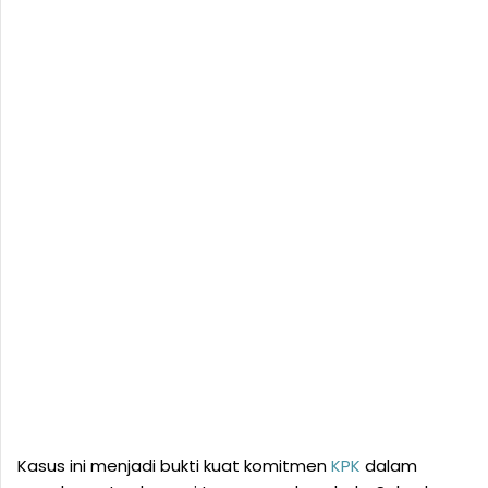
Kasus ini menjadi bukti kuat komitmen
KPK
dalam