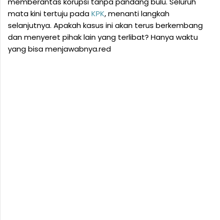
memberantas korupsi tanpa pandang bulu. Seluruh
mata kini tertuju pada
KPK
, menanti langkah
selanjutnya. Apakah kasus ini akan terus berkembang
dan menyeret pihak lain yang terlibat? Hanya waktu
yang bisa menjawabnya.red