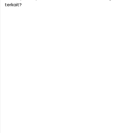
terkait?