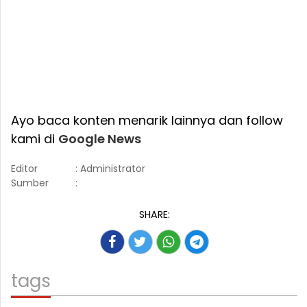
Ayo baca konten menarik lainnya dan follow
kami di
Google News
Editor
: Administrator
Sumber
:
SHARE:
tags