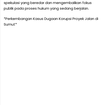
spekulasi yang beredar dan mengembalikan fokus
publik pada proses hukum yang sedang berjalan.
*Perkembangan Kasus Dugaan Korupsi Proyek Jalan di
Sumut*