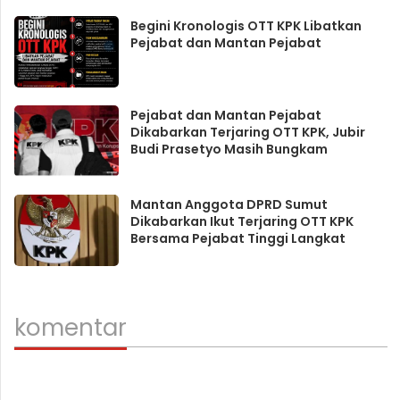
Begini Kronologis OTT KPK Libatkan
Pejabat dan Mantan Pejabat
Pejabat dan Mantan Pejabat
Dikabarkan Terjaring OTT KPK, Jubir
Budi Prasetyo Masih Bungkam
Mantan Anggota DPRD Sumut
Dikabarkan Ikut Terjaring OTT KPK
Bersama Pejabat Tinggi Langkat
komentar