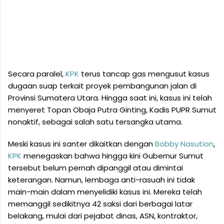
Secara paralel,
KPK
terus tancap gas mengusut kasus
dugaan suap terkait proyek pembangunan jalan di
Provinsi Sumatera Utara. Hingga saat ini, kasus ini telah
menyeret Topan Obaja Putra Ginting, Kadis PUPR Sumut
nonaktif, sebagai salah satu tersangka utama.
Meski kasus ini santer dikaitkan dengan
Bobby Nasution
,
KPK
menegaskan bahwa hingga kini Gubernur Sumut
tersebut belum pernah dipanggil atau dimintai
keterangan. Namun, lembaga anti-rasuah ini tidak
main-main dalam menyelidiki kasus ini. Mereka telah
memanggil sedikitnya 42 saksi dari berbagai latar
belakang, mulai dari pejabat dinas, ASN, kontraktor,