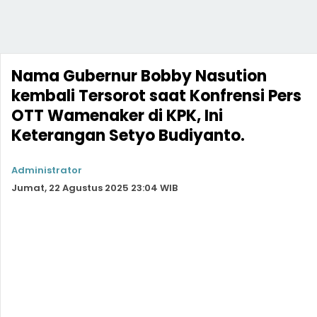
Nama Gubernur Bobby Nasution
kembali Tersorot saat Konfrensi Pers
OTT Wamenaker di KPK, Ini
Keterangan Setyo Budiyanto.
Administrator
Jumat, 22 Agustus 2025 23:04 WIB