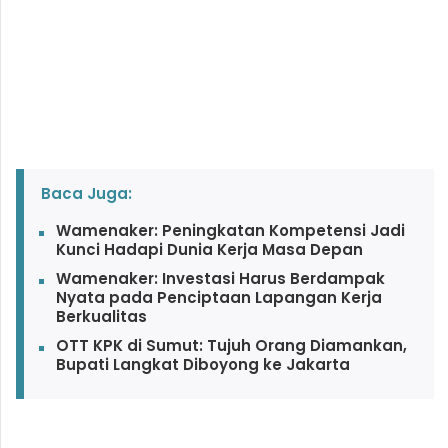
Baca Juga:
Wamenaker: Peningkatan Kompetensi Jadi
Kunci Hadapi Dunia Kerja Masa Depan
Wamenaker: Investasi Harus Berdampak
Nyata pada Penciptaan Lapangan Kerja
Berkualitas
OTT KPK di Sumut: Tujuh Orang Diamankan,
Bupati Langkat Diboyong ke Jakarta