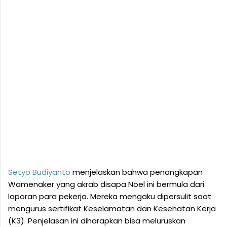
Setyo Budiyanto
menjelaskan bahwa penangkapan
Wamenaker yang akrab disapa Noel ini bermula dari
laporan para pekerja. Mereka mengaku dipersulit saat
mengurus sertifikat Keselamatan dan Kesehatan Kerja
(K3). Penjelasan ini diharapkan bisa meluruskan