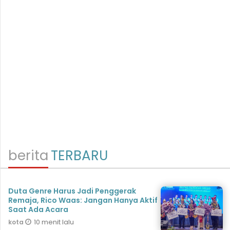
berita
TERBARU
Duta Genre Harus Jadi Penggerak
Remaja, Rico Waas: Jangan Hanya Aktif
Saat Ada Acara
10 menit lalu
kota