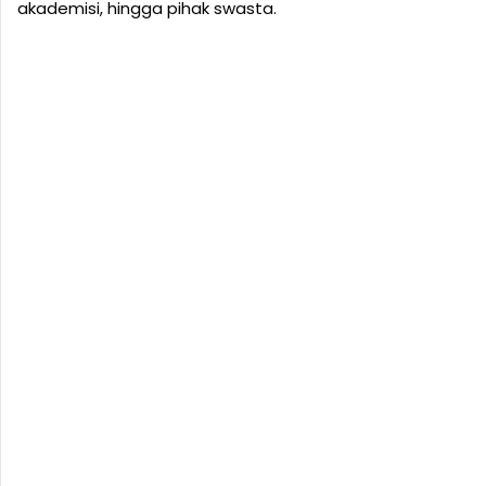
akademisi, hingga pihak swasta.