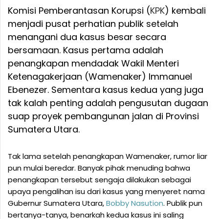
Komisi Pemberantasan Korupsi (
KPK
) kembali
menjadi pusat perhatian publik setelah
menangani dua kasus besar secara
bersamaan. Kasus pertama adalah
penangkapan mendadak Wakil Menteri
Ketenagakerjaan (Wamenaker) Immanuel
Ebenezer. Sementara kasus kedua yang juga
tak kalah penting adalah pengusutan dugaan
suap proyek pembangunan jalan di Provinsi
Sumatera Utara.
Tak lama setelah penangkapan Wamenaker, rumor liar
pun mulai beredar. Banyak pihak menuding bahwa
penangkapan tersebut sengaja dilakukan sebagai
upaya pengalihan isu dari kasus yang menyeret nama
Gubernur Sumatera Utara,
Bobby Nasution
. Publik pun
bertanya-tanya, benarkah kedua kasus ini saling