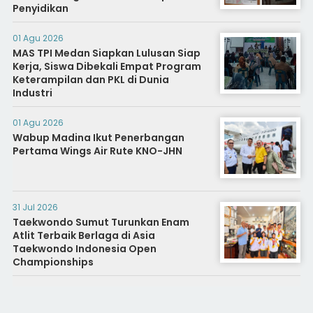
Penyidikan
01 Agu 2026
MAS TPI Medan Siapkan Lulusan Siap
Kerja, Siswa Dibekali Empat Program
Keterampilan dan PKL di Dunia
Industri
01 Agu 2026
Wabup Madina Ikut Penerbangan
Pertama Wings Air Rute KNO-JHN
31 Jul 2026
Taekwondo Sumut Turunkan Enam
Atlit Terbaik Berlaga di Asia
Taekwondo Indonesia Open
Championships