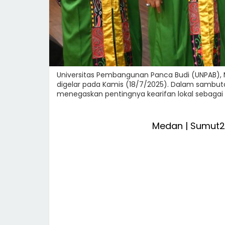
Universitas Pembangunan Panca Budi (UNPAB), 
digelar pada Kamis (18/7/2025). Dalam sambutan
menegaskan pentingnya kearifan lokal sebagai
Medan | Sumut2