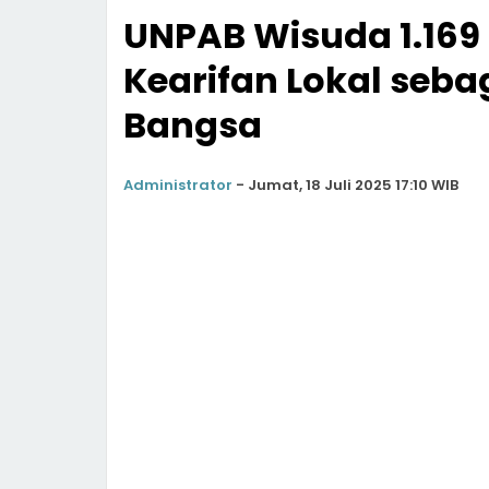
UNPAB Wisuda 1.169
Kearifan Lokal seba
Bangsa
Administrator
-
Jumat, 18 Juli 2025 17:10 WIB