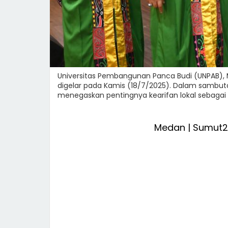
Universitas Pembangunan Panca Budi (UNPAB), 
digelar pada Kamis (18/7/2025). Dalam sambutan
menegaskan pentingnya kearifan lokal sebagai
Medan | Sumut2