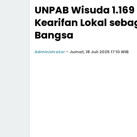
UNPAB Wisuda 1.169
Kearifan Lokal seba
Bangsa
Administrator
-
Jumat, 18 Juli 2025 17:10 WIB