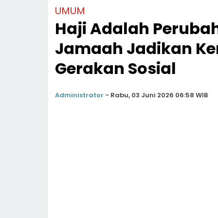
UMUM
Haji Adalah Perubah
Jamaah Jadikan Ke
Gerakan Sosial
Administrator
-
Rabu, 03 Juni 2026 06:58 WIB