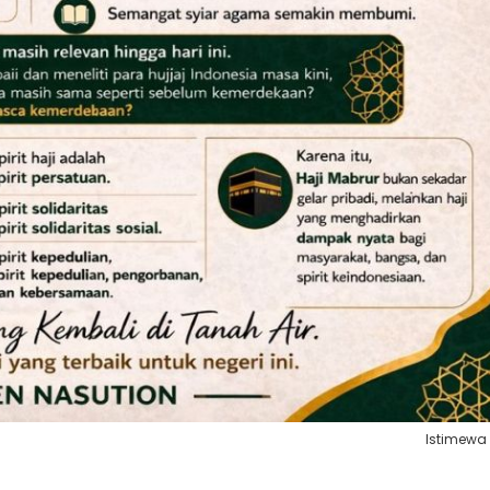
Istimewa