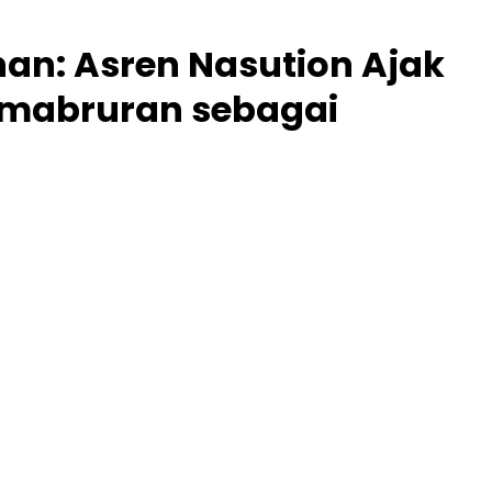
an: Asren Nasution Ajak
mabruran sebagai