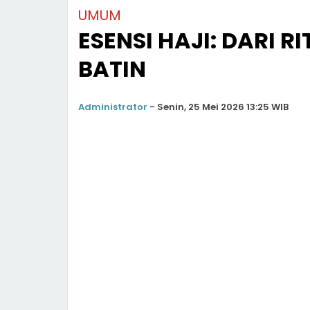
UMUM
ESENSI HAJI: DARI R
BATIN
Administrator
-
Senin, 25 Mei 2026 13:25 WIB