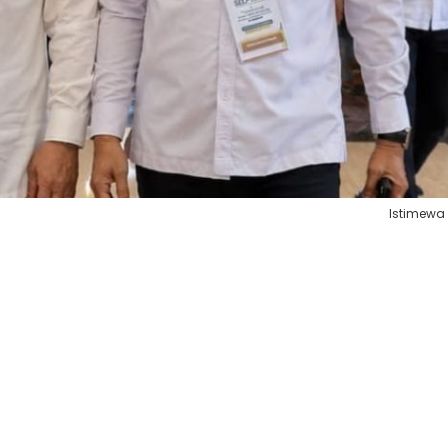
Istimewa