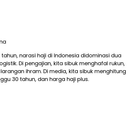
kna
tahun, narasi haji di Indonesia didominasi dua
logistik. Di pengajian, kita sibuk menghafal rukun,
 larangan ihram. Di media, kita sibuk menghitung
ggu 30 tahun, dan harga haji plus.