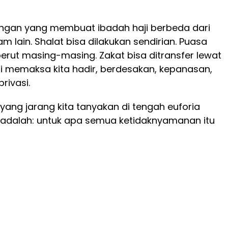
ngan yang membuat ibadah haji berbeda dari
m lain. Shalat bisa dilakukan sendirian. Puasa
erut masing-masing. Zakat bisa ditransfer lewat
haji memaksa kita hadir, berdesakan, kepanasan,
rivasi.
yang jarang kita tanyakan di tengah euforia
 adalah: untuk apa semua ketidaknyamanan itu