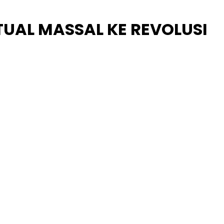
ITUAL MASSAL KE REVOLUSI