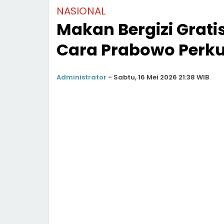
NASIONAL
Makan Bergizi Grati
Cara Prabowo Perk
Administrator
-
Sabtu, 16 Mei 2026 21:38 WIB