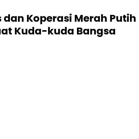
s dan Koperasi Merah Putih
uat Kuda-kuda Bangsa