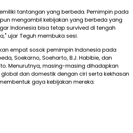
emiliki tantangan yang berbeda. Pemimpin pada
u pun mengambil kebijakan yang berbeda yang
gar Indonesia bisa tetap survived di tengah
a," ujar Teguh membuka sesi.
an empat sosok pemimpin Indonesia pada
da, Soekarno, Soeharto, B.J. Habibie, dan
to. Menurutnya, masing-masing dihadapkan
global dan domestik dengan ciri serta kekhasan
 membentuk gaya kebijakan mereka.