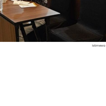
Istimewa