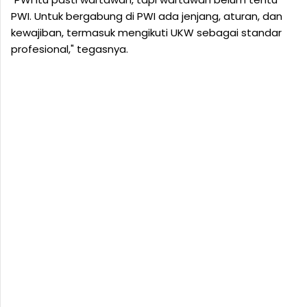
PWI. Untuk bergabung di PWI ada jenjang, aturan, dan
kewajiban, termasuk mengikuti UKW sebagai standar
profesional," tegasnya.