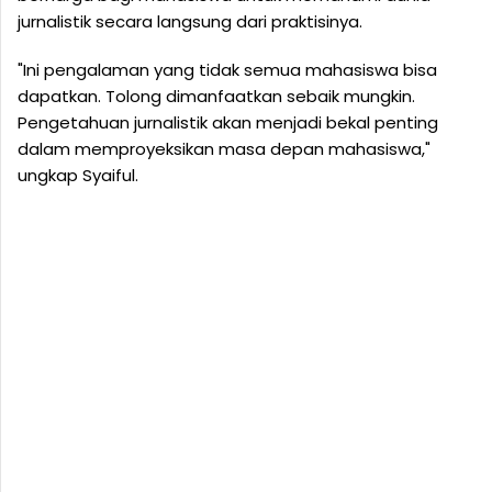
jurnalistik secara langsung dari praktisinya.
"Ini pengalaman yang tidak semua mahasiswa bisa
dapatkan. Tolong dimanfaatkan sebaik mungkin.
Pengetahuan jurnalistik akan menjadi bekal penting
dalam memproyeksikan masa depan mahasiswa,"
ungkap Syaiful.