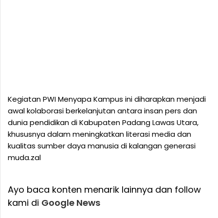
Kegiatan PWI Menyapa Kampus ini diharapkan menjadi
awal kolaborasi berkelanjutan antara insan pers dan
dunia pendidikan di Kabupaten Padang Lawas Utara,
khususnya dalam meningkatkan literasi media dan
kualitas sumber daya manusia di kalangan generasi
muda.zal
Ayo baca konten menarik lainnya dan follow
kami di
Google News