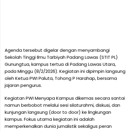
Agenda tersebut digelar dengan menyambangi
Sekolah Tinggi Ilmu Tarbiyah Padang Lawas (STIT PL)
Gunungtua, kampus tertua di Padang Lawas Utara,
pada Minggu (8/2/2026). Kegiatan ini dipimpin langsung
oleh Ketua PWI Paluta, Tohong P Harahap, bersama
jajaran pengurus.
Kegiatan PWI Menyapa Kampus dikemas secara santai
namun berbobot melalui sesi silaturahmi, diskusi, dan
kunjungan langsung (door to door) ke lingkungan
kampus. Fokus utama kegiatan ini adalah
memperkenalkan dunia jurnalistik sekaligus peran