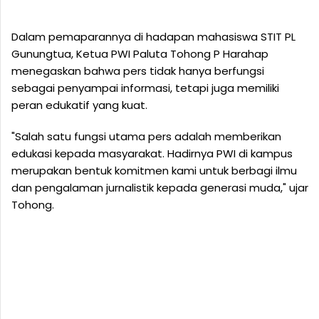
Dalam pemaparannya di hadapan mahasiswa STIT PL
Gunungtua, Ketua PWI Paluta Tohong P Harahap
menegaskan bahwa pers tidak hanya berfungsi
sebagai penyampai informasi, tetapi juga memiliki
peran edukatif yang kuat.
"Salah satu fungsi utama pers adalah memberikan
edukasi kepada masyarakat. Hadirnya PWI di kampus
merupakan bentuk komitmen kami untuk berbagi ilmu
dan pengalaman jurnalistik kepada generasi muda," ujar
Tohong.