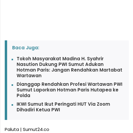
Baca Juga:
Tokoh Masyarakat Madina H. Syahrir
Nasution Dukung PWI Sumut Adukan
Hotman Paris: Jangan Rendahkan Martabat
Wartawan
Dianggap Rendahkan Profesi Wartawan PWI
Sumut Laporkan Hotman Paris Hutapea ke
Polda
IKWI Sumut Ikut Peringati HUT Via Zoom
Dihadiri Ketua PWI
Paluta | Sumut24.co