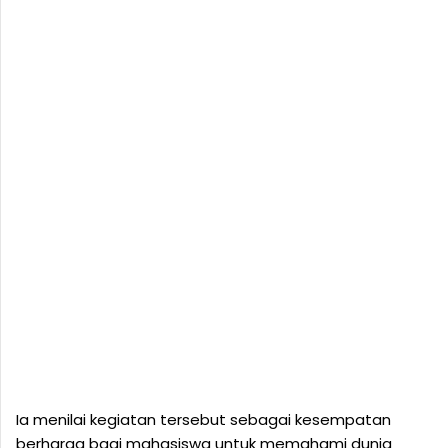
Ia menilai kegiatan tersebut sebagai kesempatan
berharga bagi mahasiswa untuk memahami dunia