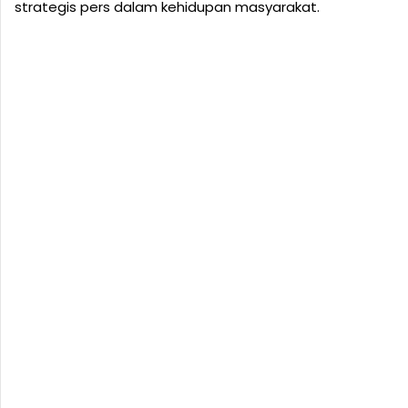
strategis pers dalam kehidupan masyarakat.