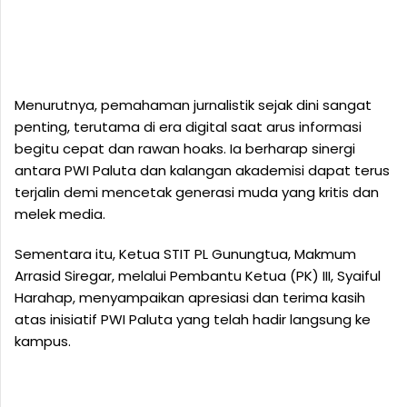
Menurutnya, pemahaman jurnalistik sejak dini sangat
penting, terutama di era digital saat arus informasi
begitu cepat dan rawan hoaks. Ia berharap sinergi
antara PWI Paluta dan kalangan akademisi dapat terus
terjalin demi mencetak generasi muda yang kritis dan
melek media.
Sementara itu, Ketua STIT PL Gunungtua, Makmum
Arrasid Siregar, melalui Pembantu Ketua (PK) III, Syaiful
Harahap, menyampaikan apresiasi dan terima kasih
atas inisiatif PWI Paluta yang telah hadir langsung ke
kampus.