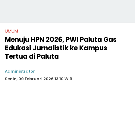
UMUM
Menuju HPN 2026, PWI Paluta Gas
Edukasi Jurnalistik ke Kampus
Tertua di Paluta
Administrator
Senin, 09 Februari 2026 13:10 WIB