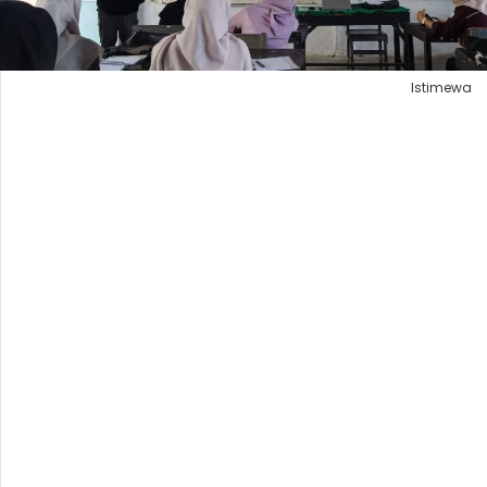
Istimewa