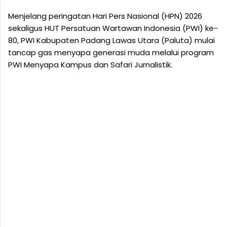
Menjelang peringatan Hari Pers Nasional (HPN) 2026
sekaligus HUT Persatuan Wartawan Indonesia (PWI) ke-
80, PWI Kabupaten Padang Lawas Utara (Paluta) mulai
tancap gas menyapa generasi muda melalui program
PWI Menyapa Kampus dan Safari Jurnalistik.