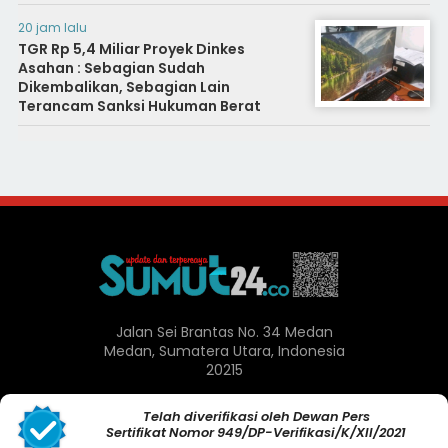
20 jam lalu
TGR Rp 5,4 Miliar Proyek Dinkes
Asahan : Sebagian Sudah
Dikembalikan, Sebagian Lain
Terancam Sanksi Hukuman Berat
Jalan Sei Brantas No. 34 Medan
Medan, Sumatera Utara, Indonesia
20215
Telah diverifikasi oleh Dewan Pers
Sertifikat Nomor 949/DP-Verifikasi/K/XII/2021