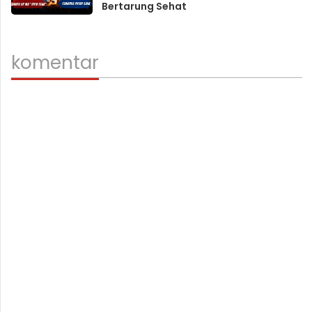
Bertarung Sehat
komentar