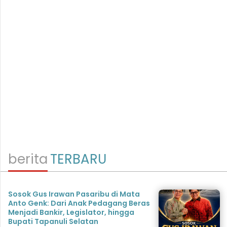
berita
TERBARU
Sosok Gus Irawan Pasaribu di Mata
Anto Genk: Dari Anak Pedagang Beras
Menjadi Bankir, Legislator, hingga
Bupati Tapanuli Selatan