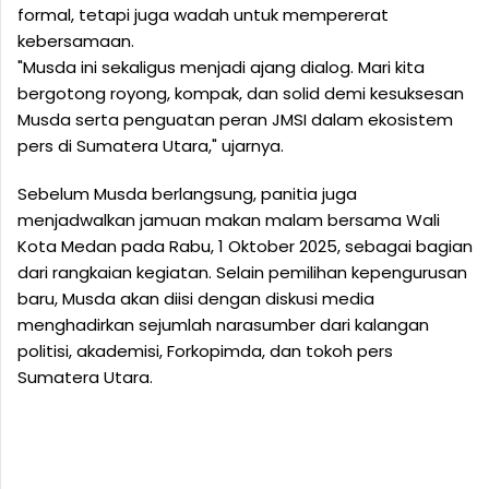
formal, tetapi juga wadah untuk mempererat
kebersamaan.
"Musda ini sekaligus menjadi ajang dialog. Mari kita
bergotong royong, kompak, dan solid demi kesuksesan
Musda serta penguatan peran JMSI dalam ekosistem
pers di Sumatera Utara," ujarnya.
Sebelum Musda berlangsung, panitia juga
menjadwalkan jamuan makan malam bersama Wali
Kota Medan pada Rabu, 1 Oktober 2025, sebagai bagian
dari rangkaian kegiatan. Selain pemilihan kepengurusan
baru, Musda akan diisi dengan diskusi media
menghadirkan sejumlah narasumber dari kalangan
politisi, akademisi, Forkopimda, dan tokoh pers
Sumatera Utara.