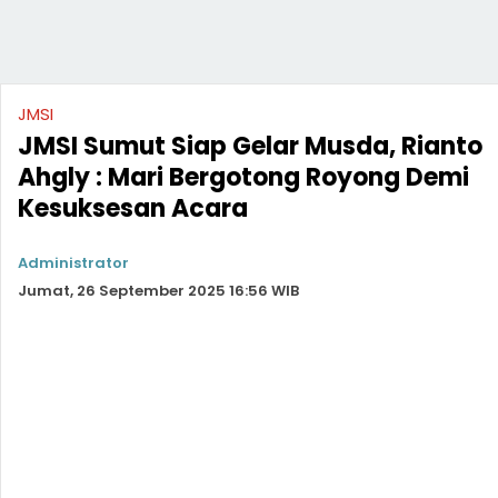
JMSI
JMSI Sumut Siap Gelar Musda, Rianto
Ahgly : Mari Bergotong Royong Demi
Kesuksesan Acara
Administrator
Jumat, 26 September 2025 16:56 WIB