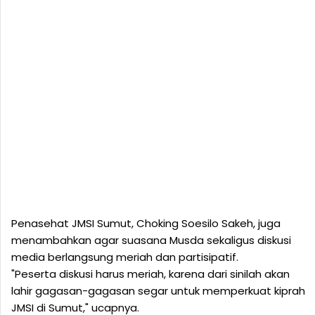
Penasehat JMSI Sumut, Choking Soesilo Sakeh, juga
menambahkan agar suasana Musda sekaligus diskusi
media berlangsung meriah dan partisipatif.
"Peserta diskusi harus meriah, karena dari sinilah akan
lahir gagasan-gagasan segar untuk memperkuat kiprah
JMSI di Sumut," ucapnya.