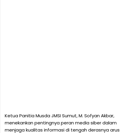
Ketua Panitia Musda JMSI Sumut, M. Sofyan Akbar,
menekankan pentingnya peran media siber dalam
menjaga kualitas informasi di tengah derasnya arus