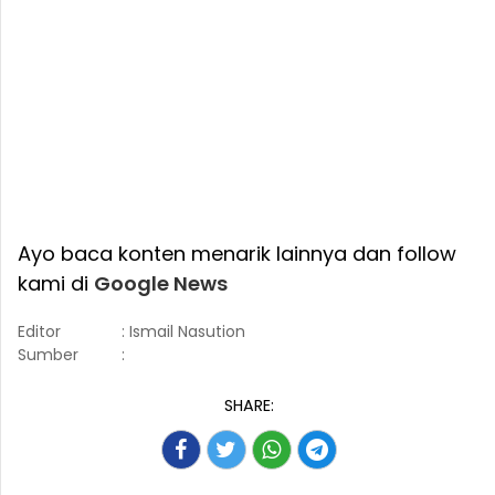
Ayo baca konten menarik lainnya dan follow
kami di
Google News
Editor
: Ismail Nasution
Sumber
:
SHARE: