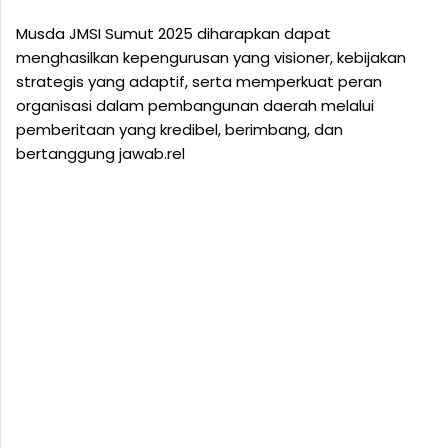
Musda JMSI Sumut 2025 diharapkan dapat
menghasilkan kepengurusan yang visioner, kebijakan
strategis yang adaptif, serta memperkuat peran
organisasi dalam pembangunan daerah melalui
pemberitaan yang kredibel, berimbang, dan
bertanggung jawab.rel