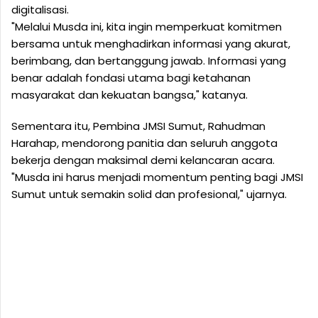
digitalisasi.
"Melalui Musda ini, kita ingin memperkuat komitmen
bersama untuk menghadirkan informasi yang akurat,
berimbang, dan bertanggung jawab. Informasi yang
benar adalah fondasi utama bagi ketahanan
masyarakat dan kekuatan bangsa," katanya.
Sementara itu, Pembina JMSI Sumut, Rahudman
Harahap, mendorong panitia dan seluruh anggota
bekerja dengan maksimal demi kelancaran acara.
"Musda ini harus menjadi momentum penting bagi JMSI
Sumut untuk semakin solid dan profesional," ujarnya.