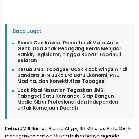
Baca Juga:
Sosok Gus Irawan Pasaribu di Mata Anto
Genk: Dari Anak Pedagang Beras Menjadi
Bankir, Legislator, hingga Bupati Tapanuli
Selatan
Ketua JMSI Tabagsel Ucok Rizal: Wings Air di
Bandara JHN Buka Era Baru Ekonomi, PAD
Madina, dan Konektivitas Tabagsel
Ucok Rizal Nasution Tegaskan JMSI
Tabagsel Satu Komando, Siap Bangun
Media Siber Profesional dan Independen
untuk Kemajuan Daerah
Ketua JMSI Sumut, Rianto Ahgly, SH MH alias Anto Genk
menegaskan bahwa Musda bukan hanya agenda