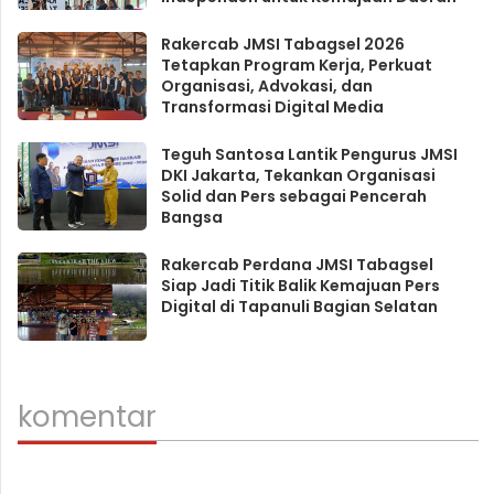
Rakercab JMSI Tabagsel 2026
Tetapkan Program Kerja, Perkuat
Organisasi, Advokasi, dan
Transformasi Digital Media
Teguh Santosa Lantik Pengurus JMSI
DKI Jakarta, Tekankan Organisasi
Solid dan Pers sebagai Pencerah
Bangsa
Rakercab Perdana JMSI Tabagsel
Siap Jadi Titik Balik Kemajuan Pers
Digital di Tapanuli Bagian Selatan
komentar