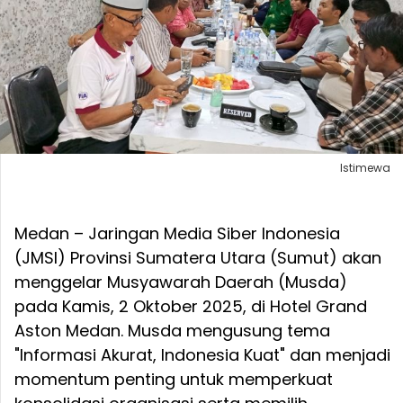
Istimewa
Medan – Jaringan Media Siber Indonesia
(JMSI) Provinsi Sumatera Utara (Sumut) akan
menggelar Musyawarah Daerah (Musda)
pada Kamis, 2 Oktober 2025, di Hotel Grand
Aston Medan. Musda mengusung tema
"Informasi Akurat, Indonesia Kuat" dan menjadi
momentum penting untuk memperkuat