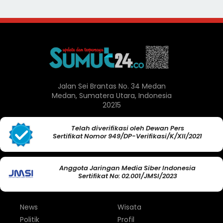
Jalan Sei Brantas No. 34 Medan
Medan, Sumatera Utara, Indonesia
20215
Telah diverifikasi oleh Dewan Pers
Sertifikat Nomor 949/DP-Verifikasi/K/XII/2021
Anggota Jaringan Media Siber Indonesia
Sertifikat No: 02.001/JMSI/2023
News
Wisata
Politik
Profil