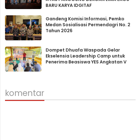
BARU KARYA IDGITAF
Gandeng Komisi Informasi, Pemko
Medan Sosialisasi Permendagri No. 2
Tahun 2026
Dompet Dhuafa Waspada Gelar
Ekselensia Leadership Camp untuk
Penerima Beasiswa YES Angkatan V
komentar