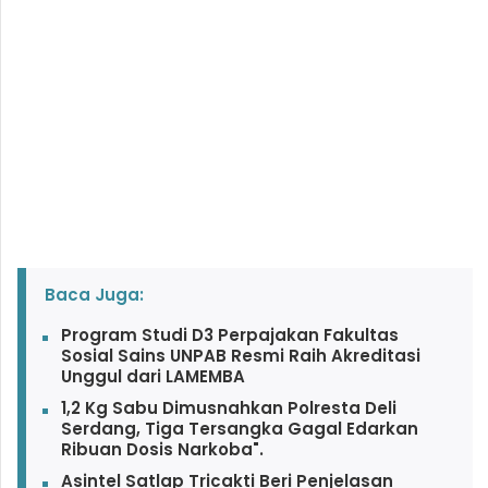
Baca Juga:
Program Studi D3 Perpajakan Fakultas
Sosial Sains UNPAB Resmi Raih Akreditasi
Unggul dari LAMEMBA
1,2 Kg Sabu Dimusnahkan Polresta Deli
Serdang, Tiga Tersangka Gagal Edarkan
Ribuan Dosis Narkoba".
Asintel Satlap Tricakti Beri Penjelasan