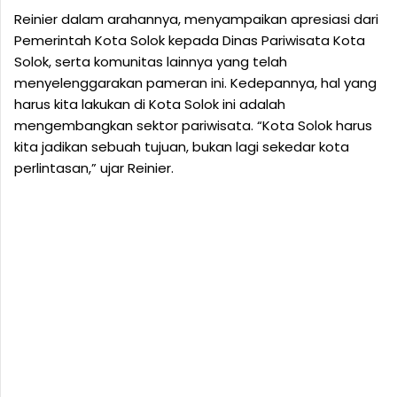
Reinier dalam arahannya, menyampaikan apresiasi dari
Pemerintah Kota Solok kepada Dinas Pariwisata Kota
Solok, serta komunitas lainnya yang telah
menyelenggarakan pameran ini. Kedepannya, hal yang
harus kita lakukan di Kota Solok ini adalah
mengembangkan sektor pariwisata. “Kota Solok harus
kita jadikan sebuah tujuan, bukan lagi sekedar kota
perlintasan,” ujar Reinier.