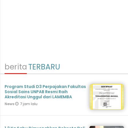
berita
TERBARU
Program Studi D3 Perpajakan Fakultas
Sosial Sains UNPAB Resmi Raih
Akreditasi Unggul dari LAMEMBA
7 jam lalu
News