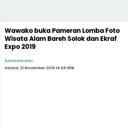
Wawako buka Pameran Lomba Foto
Wisata Alam Bareh Solok dan Ekraf
Expo 2019
Administrator
Selasa, 12 November 2019 14:09 WIB