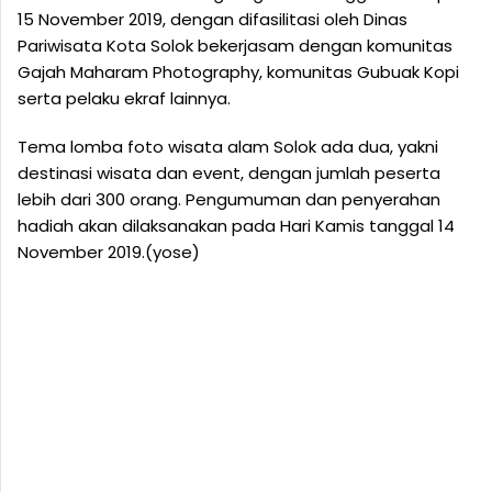
15 November 2019, dengan difasilitasi oleh Dinas
Pariwisata Kota Solok bekerjasam dengan komunitas
Gajah Maharam Photography, komunitas Gubuak Kopi
serta pelaku ekraf lainnya.
Tema lomba foto wisata alam Solok ada dua, yakni
destinasi wisata dan event, dengan jumlah peserta
lebih dari 300 orang. Pengumuman dan penyerahan
hadiah akan dilaksanakan pada Hari Kamis tanggal 14
November 2019.(yose)