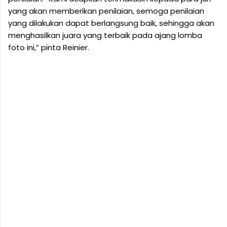
yang akan memberikan penilaian, semoga penilaian
yang dilakukan dapat berlangsung baik, sehingga akan
menghasilkan juara yang terbaik pada ajang lomba
foto ini,” pinta Reinier.