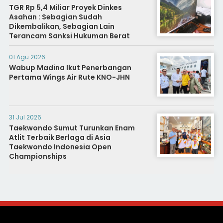
TGR Rp 5,4 Miliar Proyek Dinkes
Asahan : Sebagian Sudah
Dikembalikan, Sebagian Lain
Terancam Sanksi Hukuman Berat
01 Agu 2026
Wabup Madina Ikut Penerbangan
Pertama Wings Air Rute KNO-JHN
31 Jul 2026
Taekwondo Sumut Turunkan Enam
Atlit Terbaik Berlaga di Asia
Taekwondo Indonesia Open
Championships