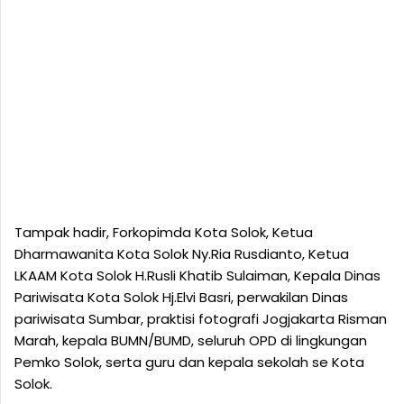
Tampak hadir, Forkopimda Kota Solok, Ketua
Dharmawanita Kota Solok Ny.Ria Rusdianto, Ketua
LKAAM Kota Solok H.Rusli Khatib Sulaiman, Kepala Dinas
Pariwisata Kota Solok Hj.Elvi Basri, perwakilan Dinas
pariwisata Sumbar, praktisi fotografi Jogjakarta Risman
Marah, kepala BUMN/BUMD, seluruh OPD di lingkungan
Pemko Solok, serta guru dan kepala sekolah se Kota
Solok.