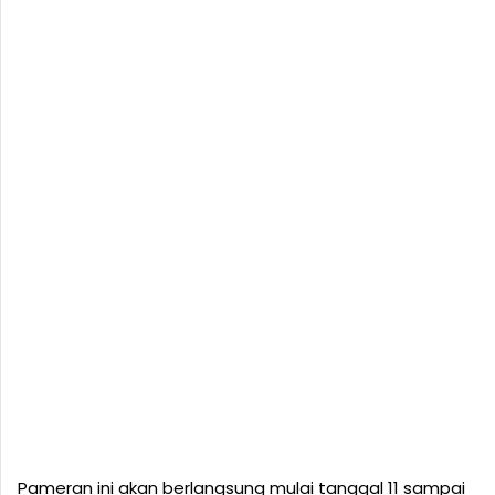
Pameran ini akan berlangsung mulai tanggal 11 sampai