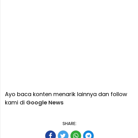
Ayo baca konten menarik lainnya dan follow
kami di
Google News
SHARE: