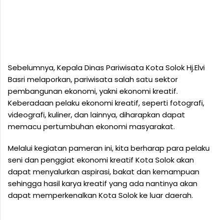
Sebelumnya, Kepala Dinas Pariwisata Kota Solok Hj.Elvi
Basri melaporkan, pariwisata salah satu sektor
pembangunan ekonomi, yakni ekonomi kreatif.
Keberadaan pelaku ekonomi kreatif, seperti fotografi,
videografi, kuliner, dan lainnya, diharapkan dapat
memacu pertumbuhan ekonomi masyarakat.
Melalui kegiatan pameran ini, kita berharap para pelaku
seni dan penggiat ekonomi kreatif Kota Solok akan
dapat menyalurkan aspirasi, bakat dan kemampuan
sehingga hasil karya kreatif yang ada nantinya akan
dapat memperkenalkan Kota Solok ke luar daerah.