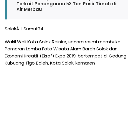
Terkait Penanganan 53 Ton Pasir Timah di
Air Merbau
SolokÂ I Sumut24
Wakil Wali Kota Solok Reinier, secara resmi membuka
Pameran Lomba Foto Wisata Alam Bareh Solok dan
Ekonomi Kreatif (Ekraf) Expo 2019, bertempat di Gedung
Kubuang Tigo Baleh, Kota Solok, kemaren