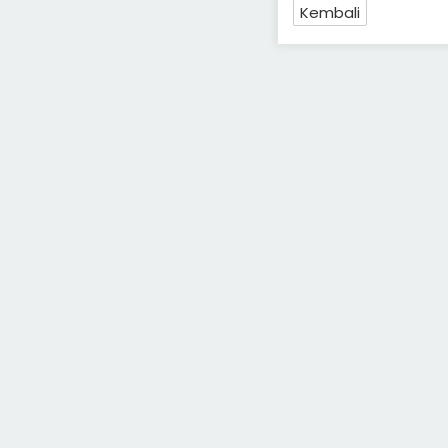
Kembali