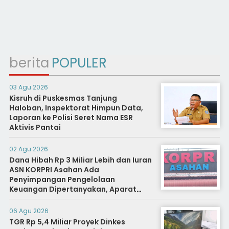
berita
POPULER
03 Agu 2026
Kisruh di Puskesmas Tanjung
Haloban, Inspektorat Himpun Data,
Laporan ke Polisi Seret Nama ESR
Aktivis Pantai
02 Agu 2026
Dana Hibah Rp 3 Miliar Lebih dan Iuran
ASN KORPRI Asahan Ada
Penyimpangan Pengelolaan
Keuangan Dipertanyakan, Aparat
Diminta Segera Usut
06 Agu 2026
TGR Rp 5,4 Miliar Proyek Dinkes