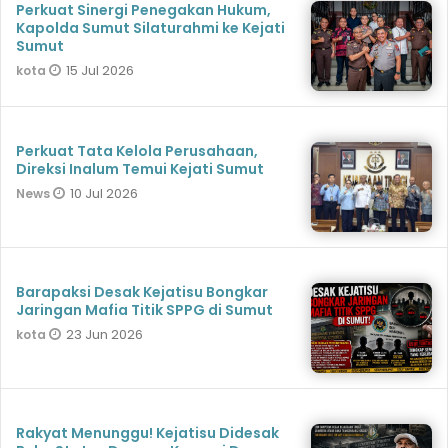
Perkuat Sinergi Penegakan Hukum,
Kapolda Sumut Silaturahmi ke Kejati
Sumut
15 Jul 2026
kota
Perkuat Tata Kelola Perusahaan,
Direksi Inalum Temui Kejati Sumut
10 Jul 2026
News
Barapaksi Desak Kejatisu Bongkar
Jaringan Mafia Titik SPPG di Sumut
23 Jun 2026
kota
Rakyat Menunggu! Kejatisu Didesak