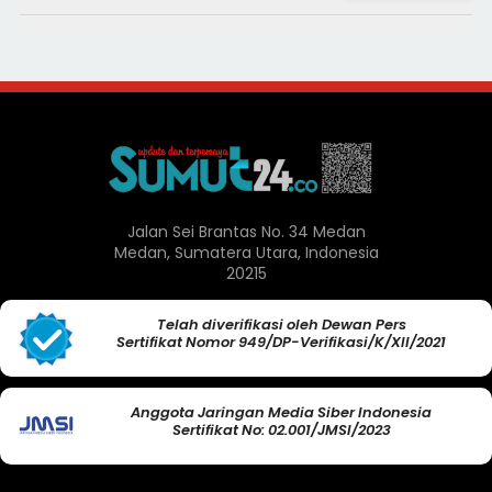
Jalan Sei Brantas No. 34 Medan
Medan, Sumatera Utara, Indonesia
20215
Telah diverifikasi oleh Dewan Pers
Sertifikat Nomor 949/DP-Verifikasi/K/XII/2021
Anggota Jaringan Media Siber Indonesia
Sertifikat No: 02.001/JMSI/2023