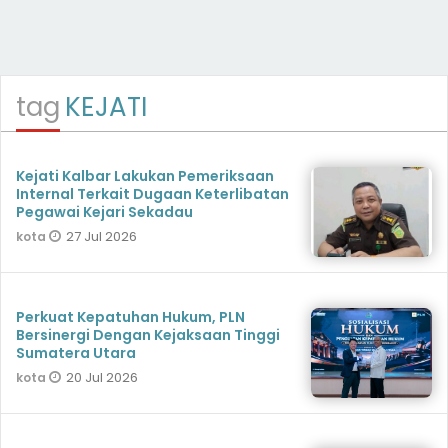
tag
KEJATI
Kejati Kalbar Lakukan Pemeriksaan
Internal Terkait Dugaan Keterlibatan
Pegawai Kejari Sekadau
27 Jul 2026
kota
Perkuat Kepatuhan Hukum, PLN
Bersinergi Dengan Kejaksaan Tinggi
Sumatera Utara
20 Jul 2026
kota