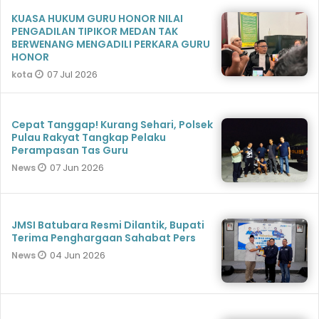
KUASA HUKUM GURU HONOR NILAI
PENGADILAN TIPIKOR MEDAN TAK
BERWENANG MENGADILI PERKARA GURU
HONOR
07 Jul 2026
kota
Cepat Tanggap! Kurang Sehari, Polsek
Pulau Rakyat Tangkap Pelaku
Perampasan Tas Guru
07 Jun 2026
News
JMSI Batubara Resmi Dilantik, Bupati
Terima Penghargaan Sahabat Pers
04 Jun 2026
News