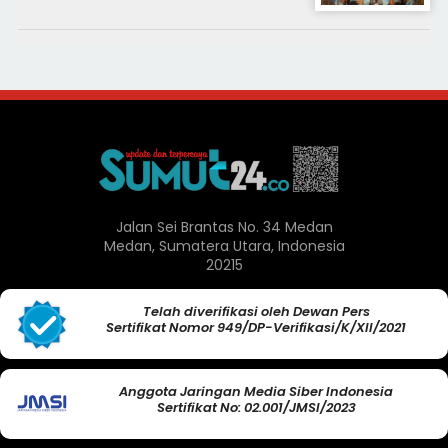
Jalan Sei Brantas No. 34 Medan
Medan, Sumatera Utara, Indonesia
20215
Telah diverifikasi oleh Dewan Pers
Sertifikat Nomor 949/DP-Verifikasi/K/XII/2021
Anggota Jaringan Media Siber Indonesia
Sertifikat No: 02.001/JMSI/2023