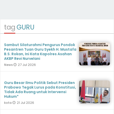
tag
GURU
Sambut Silaturahmi Pengurus Pondok
Pesantren Tuan Guru Syekh H. Mustafa
B.S. Rokan, Ini Kata Kapolres Asahan
AKBP Revi Nurvelani
27 Jul 2026
News
Guru Besar Ilmu Politik Sebut Presiden
Prabowo Tegak Lurus pada Konstitusi,
Tidak Ada Ruang untuk Intervensi
Hukum*
21 Jul 2026
kota