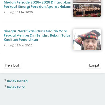
Medan Periode 2026–2028 Diharapkan
Perkuat Sinergi Pers dan Aparat Hukum
14 Mei 2026
kota
Siregar: Sertifikasi Guru Adalah Cara
Feodal Menipu Diri Sendiri, Bukan Solusi
Kualitas Pendidikan
13 Mei 2026
kota
Kembali
Lanjut
+
Index Berita
+
Index Foto