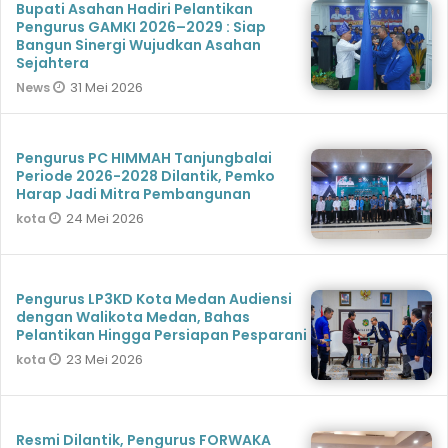
Bupati Asahan Hadiri Pelantikan
Pengurus GAMKI 2026–2029 : Siap
Bangun Sinergi Wujudkan Asahan
Sejahtera
31 Mei 2026
News
Pengurus PC HIMMAH Tanjungbalai
Periode 2026-2028 Dilantik, Pemko
Harap Jadi Mitra Pembangunan
24 Mei 2026
kota
Pengurus LP3KD Kota Medan Audiensi
dengan Walikota Medan, Bahas
Pelantikan Hingga Persiapan Pesparani
23 Mei 2026
kota
Resmi Dilantik, Pengurus FORWAKA