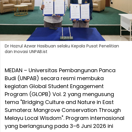
Dr Hazrul Azwar Hasibuan selaku Kepala Pusat Penelitian
dan Inovasi UNPAB.ist
MEDAN – Universitas Pembangunan Panca
Budi (UNPAB) secara resmi membuka
kegiatan Global Student Engagement
Program (GLOPB) Vol. 2 yang mengusung
tema "Bridging Culture and Nature in East
Sumatera: Mangrove Conservation Through
Melayu Local Wisdom". Program internasional
yang berlangsung pada 3–6 Juni 2026 ini