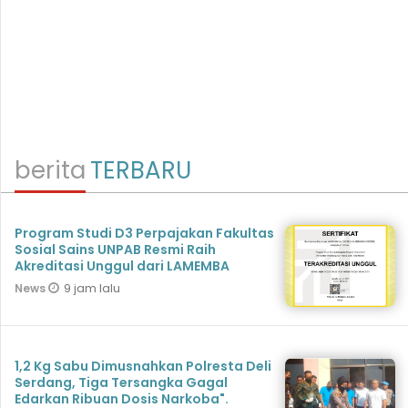
berita
TERBARU
Program Studi D3 Perpajakan Fakultas
Sosial Sains UNPAB Resmi Raih
Akreditasi Unggul dari LAMEMBA
9 jam lalu
News
1,2 Kg Sabu Dimusnahkan Polresta Deli
Serdang, Tiga Tersangka Gagal
Edarkan Ribuan Dosis Narkoba".