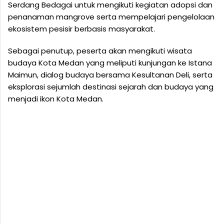
Serdang Bedagai untuk mengikuti kegiatan adopsi dan
penanaman mangrove serta mempelajari pengelolaan
ekosistem pesisir berbasis masyarakat.
Sebagai penutup, peserta akan mengikuti wisata
budaya Kota Medan yang meliputi kunjungan ke Istana
Maimun, dialog budaya bersama Kesultanan Deli, serta
eksplorasi sejumlah destinasi sejarah dan budaya yang
menjadi ikon Kota Medan.