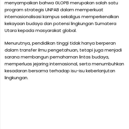
menyampaikan bahwa GLOPB merupakan salah satu
program strategis UNPAB dalam memperkuat
internasionalisasi kampus sekaligus memperkenalkan
kekayaan budaya dan potensi lingkungan Sumatera
Utara kepada masyarakat global.
Menurutnya, pendidikan tinggi tidak hanya berperan
dalam transfer ilmu pengetahuan, tetapi juga menjadi
sarana membangun pemahaman lintas budaya,
memperluas jejaring internasional, serta menumbuhkan
kesadaran bersama terhadap isu-isu keberlanjutan
lingkungan.