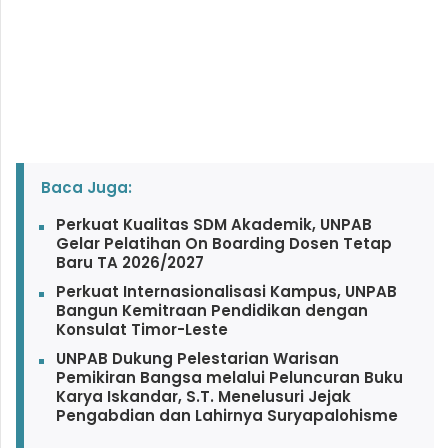
Baca Juga:
Perkuat Kualitas SDM Akademik, UNPAB
Gelar Pelatihan On Boarding Dosen Tetap
Baru TA 2026/2027
Perkuat Internasionalisasi Kampus, UNPAB
Bangun Kemitraan Pendidikan dengan
Konsulat Timor-Leste
UNPAB Dukung Pelestarian Warisan
Pemikiran Bangsa melalui Peluncuran Buku
Karya Iskandar, S.T. Menelusuri Jejak
Pengabdian dan Lahirnya Suryapalohisme