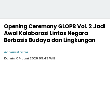
Opening Ceremony GLOPB Vol. 2 Jadi
Awal Kolaborasi Lintas Negara
Berbasis Budaya dan Lingkungan
Administrator
Kamis, 04 Juni 2026 09:43 WIB