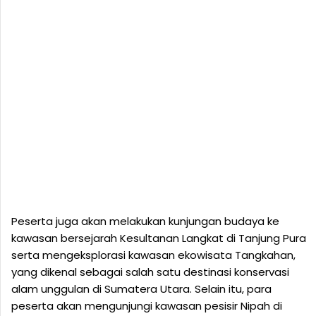
Peserta juga akan melakukan kunjungan budaya ke
kawasan bersejarah Kesultanan Langkat di Tanjung Pura
serta mengeksplorasi kawasan ekowisata Tangkahan,
yang dikenal sebagai salah satu destinasi konservasi
alam unggulan di Sumatera Utara. Selain itu, para
peserta akan mengunjungi kawasan pesisir Nipah di