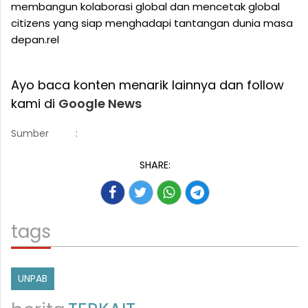
membangun kolaborasi global dan mencetak global
citizens yang siap menghadapi tantangan dunia masa
depan.rel
Ayo baca konten menarik lainnya dan follow
kami di
Google News
Sumber
:
SHARE:
tags
UNPAB