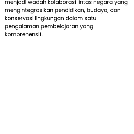
menjadi wadah kolaborasi lintas negara yang
mengintegrasikan pendidikan, budaya, dan
konservasi lingkungan dalam satu
pengalaman pembelajaran yang
komprehensif.