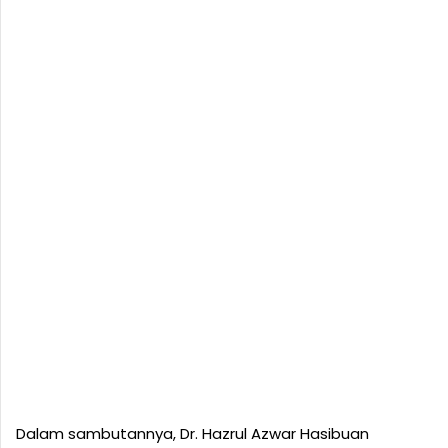
Dalam sambutannya, Dr. Hazrul Azwar Hasibuan