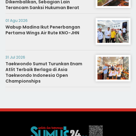
Dikembalikan, Sebagian Lain
Terancam Sanksi Hukuman Berat
01 Agu 2026
Wabup Madina Ikut Penerbangan
Pertama Wings Air Rute KNO-JHN
31 Jul 2026
Taekwondo Sumut Turunkan Enam
Atlit Terbaik Berlaga di Asia
Taekwondo Indonesia Open
Championships