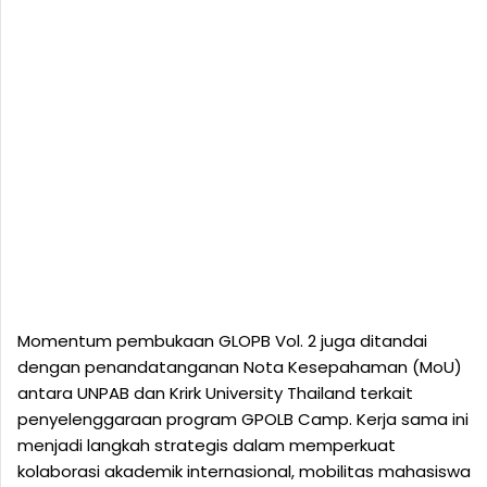
Momentum pembukaan GLOPB Vol. 2 juga ditandai
dengan penandatanganan Nota Kesepahaman (MoU)
antara UNPAB dan Krirk University Thailand terkait
penyelenggaraan program GPOLB Camp. Kerja sama ini
menjadi langkah strategis dalam memperkuat
kolaborasi akademik internasional, mobilitas mahasiswa