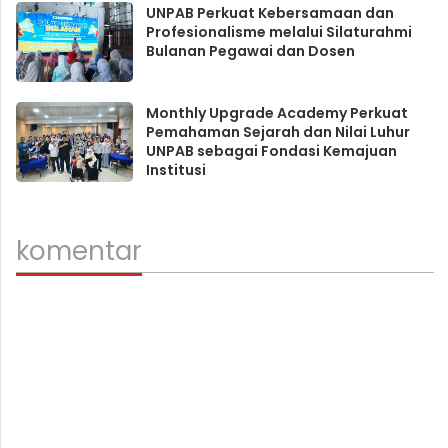
UNPAB Perkuat Kebersamaan dan
Profesionalisme melalui Silaturahmi
Bulanan Pegawai dan Dosen
Monthly Upgrade Academy Perkuat
Pemahaman Sejarah dan Nilai Luhur
UNPAB sebagai Fondasi Kemajuan
Institusi
komentar