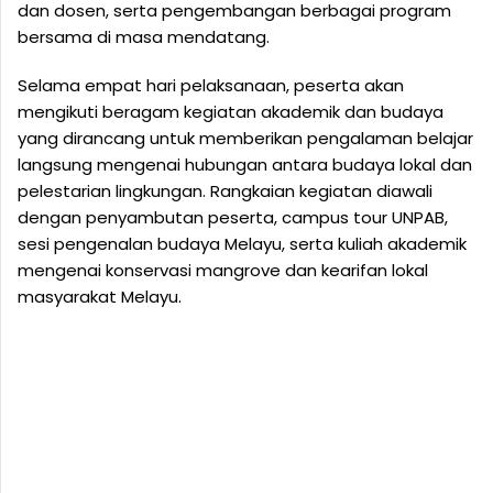
dan dosen, serta pengembangan berbagai program
bersama di masa mendatang.
Selama empat hari pelaksanaan, peserta akan
mengikuti beragam kegiatan akademik dan budaya
yang dirancang untuk memberikan pengalaman belajar
langsung mengenai hubungan antara budaya lokal dan
pelestarian lingkungan. Rangkaian kegiatan diawali
dengan penyambutan peserta, campus tour UNPAB,
sesi pengenalan budaya Melayu, serta kuliah akademik
mengenai konservasi mangrove dan kearifan lokal
masyarakat Melayu.