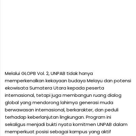
Melalui GLOPB Vol. 2, UNPAB tidak hanya
memperkenalkan kekayaan budaya Melayu dan potensi
ekowisata Sumatera Utara kepada peserta
internasional, tetapi juga membangun ruang dialog
global yang mendorong lahirnya generasi muda
berwawasan internasional, berkarakter, dan peduli
terhadap keberlanjutan lingkungan. Program ini
sekaligus menjadi bukti nyata komitmen UNPAB dalam
memperkuat posisi sebagai kampus yang aktif