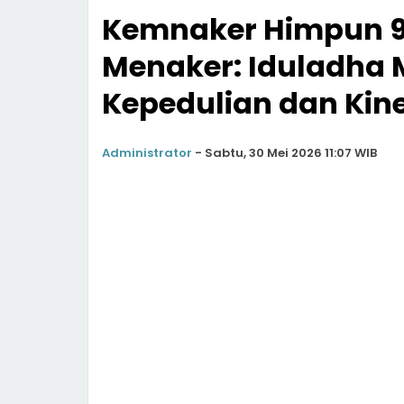
Kemnaker Himpun 9
Menaker: Iduladha
Kepedulian dan Kine
Administrator
-
Sabtu, 30 Mei 2026 11:07 WIB