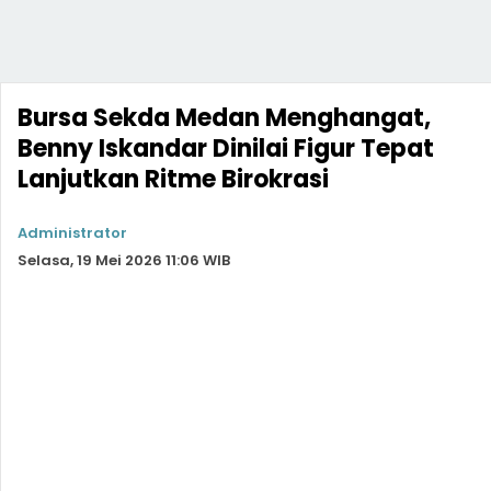
Bursa Sekda Medan Menghangat,
Benny Iskandar Dinilai Figur Tepat
Lanjutkan Ritme Birokrasi
Administrator
Selasa, 19 Mei 2026 11:06 WIB