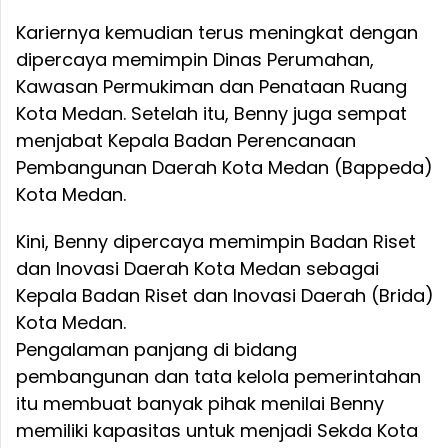
Kariernya kemudian terus meningkat dengan
dipercaya memimpin Dinas Perumahan,
Kawasan Permukiman dan Penataan Ruang
Kota Medan. Setelah itu, Benny juga sempat
menjabat Kepala Badan Perencanaan
Pembangunan Daerah Kota Medan (Bappeda)
Kota Medan.
Kini, Benny dipercaya memimpin Badan Riset
dan Inovasi Daerah Kota Medan sebagai
Kepala Badan Riset dan Inovasi Daerah (Brida)
Kota Medan.
Pengalaman panjang di bidang
pembangunan dan tata kelola pemerintahan
itu membuat banyak pihak menilai Benny
memiliki kapasitas untuk menjadi Sekda Kota