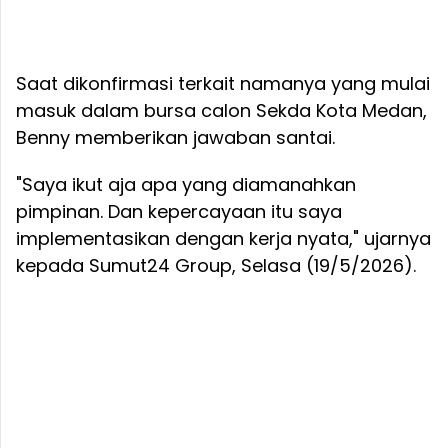
Saat dikonfirmasi terkait namanya yang mulai
masuk dalam bursa calon Sekda Kota Medan,
Benny memberikan jawaban santai.
"Saya ikut aja apa yang diamanahkan
pimpinan. Dan kepercayaan itu saya
implementasikan dengan kerja nyata," ujarnya
kepada Sumut24 Group, Selasa (19/5/2026).