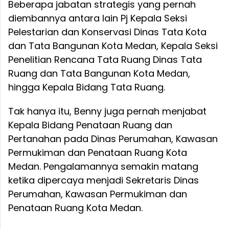
Beberapa jabatan strategis yang pernah
diembannya antara lain Pj Kepala Seksi
Pelestarian dan Konservasi Dinas Tata Kota
dan Tata Bangunan Kota Medan, Kepala Seksi
Penelitian Rencana Tata Ruang Dinas Tata
Ruang dan Tata Bangunan Kota Medan,
hingga Kepala Bidang Tata Ruang.
Tak hanya itu, Benny juga pernah menjabat
Kepala Bidang Penataan Ruang dan
Pertanahan pada Dinas Perumahan, Kawasan
Permukiman dan Penataan Ruang Kota
Medan. Pengalamannya semakin matang
ketika dipercaya menjadi Sekretaris Dinas
Perumahan, Kawasan Permukiman dan
Penataan Ruang Kota Medan.