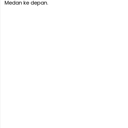
Medan ke depan.