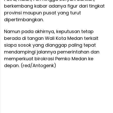
berkembang kabar adanya figur dari tingkat
provinsi maupun pusat yang turut
dipertimbangkan.
Namun pada akhirnya, keputusan tetap
berada di tangan Wali Kota Medan terkait
siapa sosok yang dianggap paling tepat
mendampingi jalannya pemerintahan dan
memperkuat birokrasi Pemko Medan ke
depan. (red/Antogenk)