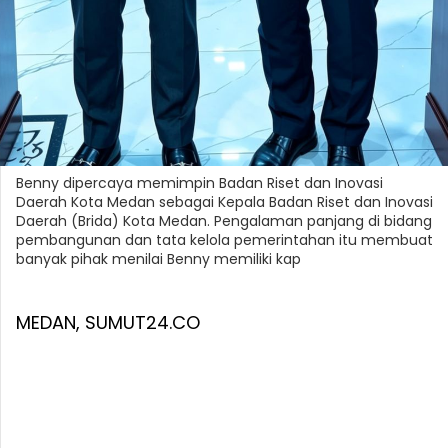
Benny dipercaya memimpin Badan Riset dan Inovasi
Daerah Kota Medan sebagai Kepala Badan Riset dan Inovasi
Daerah (Brida) Kota Medan. Pengalaman panjang di bidang
pembangunan dan tata kelola pemerintahan itu membuat
banyak pihak menilai Benny memiliki kap
MEDAN, SUMUT24.CO