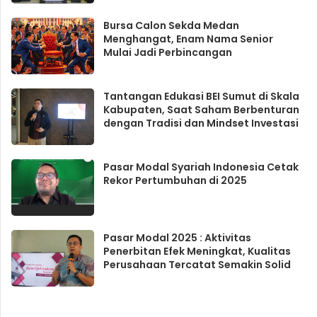
Bursa Calon Sekda Medan
Menghangat, Enam Nama Senior
Mulai Jadi Perbincangan
Tantangan Edukasi BEI Sumut di Skala
Kabupaten, Saat Saham Berbenturan
dengan Tradisi dan Mindset Investasi
Pasar Modal Syariah Indonesia Cetak
Rekor Pertumbuhan di 2025
Pasar Modal 2025 : Aktivitas
Penerbitan Efek Meningkat, Kualitas
Perusahaan Tercatat Semakin Solid