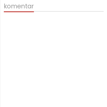
komentar