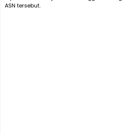
ASN tersebut.