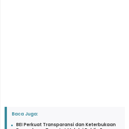
Baca Juga:
BEI Perkuat Transparansi dan Keterbukaan