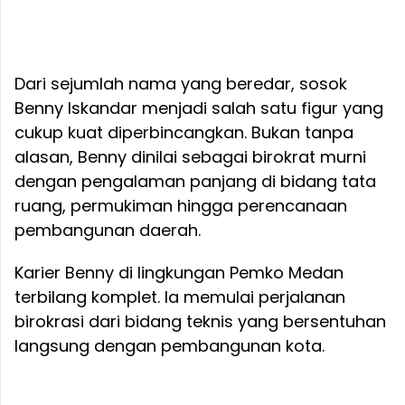
Dari sejumlah nama yang beredar, sosok
Benny Iskandar menjadi salah satu figur yang
cukup kuat diperbincangkan. Bukan tanpa
alasan, Benny dinilai sebagai birokrat murni
dengan pengalaman panjang di bidang tata
ruang, permukiman hingga perencanaan
pembangunan daerah.
Karier Benny di lingkungan Pemko Medan
terbilang komplet. Ia memulai perjalanan
birokrasi dari bidang teknis yang bersentuhan
langsung dengan pembangunan kota.