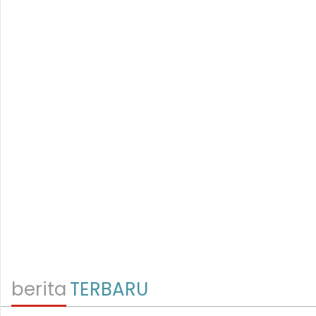
berita
TERBARU