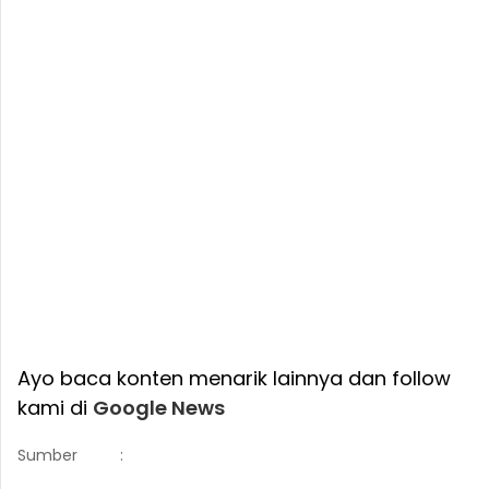
Ayo baca konten menarik lainnya dan follow
kami di
Google News
Sumber
: