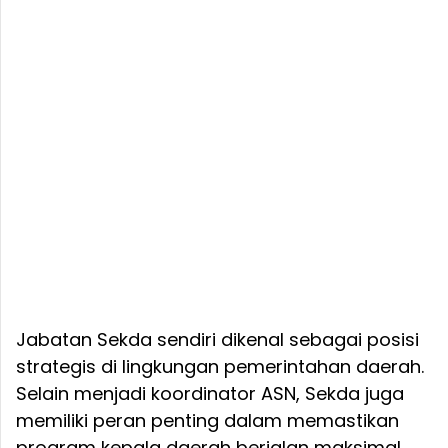
Jabatan Sekda sendiri dikenal sebagai posisi
strategis di lingkungan pemerintahan daerah.
Selain menjadi koordinator ASN, Sekda juga
memiliki peran penting dalam memastikan
program kepala daerah berjalan maksimal.