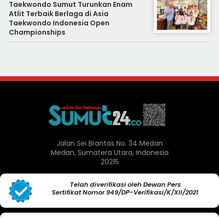
Taekwondo Sumut Turunkan Enam
Atlit Terbaik Berlaga di Asia
Taekwondo Indonesia Open
Championships
Jalan Sei Brantas No. 34 Medan
Medan, Sumatera Utara, Indonesia
20215
Telah diverifikasi oleh Dewan Pers
Sertifikat Nomor 949/DP-Verifikasi/K/XII/2021