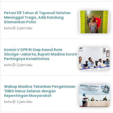
Petani 58 Tahun di Tapanuli Selatan
Meninggal Tragis, Adik Kandung
Diamankan Polisi
2 jam lalu
kota
Komisi V DPR RI Siap Kawal Rute
Sibolga–Jakarta, Bupati Madina Soroti
Pentingnya Konektivitas
2 jam lalu
kota
Wabup Madina Tekankan Pengelolaan
TNBG Harus Selaras dengan
Kepentingan Masyarakat
2 jam lalu
kota