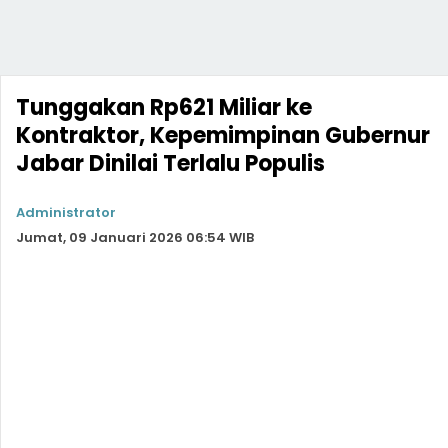
Tunggakan Rp621 Miliar ke
Kontraktor, Kepemimpinan Gubernur
Jabar Dinilai Terlalu Populis
Administrator
Jumat, 09 Januari 2026 06:54 WIB