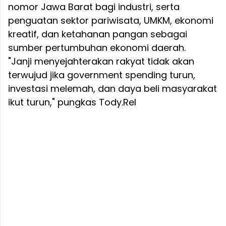
nomor Jawa Barat bagi industri, serta
penguatan sektor pariwisata, UMKM, ekonomi
kreatif, dan ketahanan pangan sebagai
sumber pertumbuhan ekonomi daerah.
"Janji menyejahterakan rakyat tidak akan
terwujud jika government spending turun,
investasi melemah, dan daya beli masyarakat
ikut turun," pungkas Tody.Rel