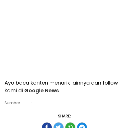
Ayo baca konten menarik lainnya dan follow
kami di
Google News
Sumber
:
SHARE: