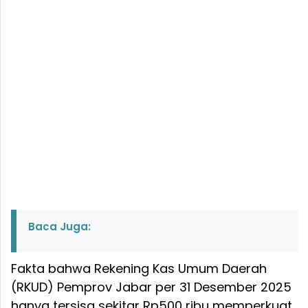
Baca Juga:
Fakta bahwa Rekening Kas Umum Daerah
(RKUD) Pemprov Jabar per 31 Desember 2025
hanya tersisa sekitar Rp500 ribu memperkuat