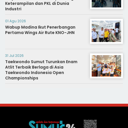
Keterampilan dan PKL di Dunia
Industri
01 Agu 2026
Wabup Madina Ikut Penerbangan
Pertama Wings Air Rute KNO-JHN
31 Jul 2026
Taekwondo Sumut Turunkan Enam
Atlit Terbaik Berlaga di Asia
Taekwondo Indonesia Open
Championships