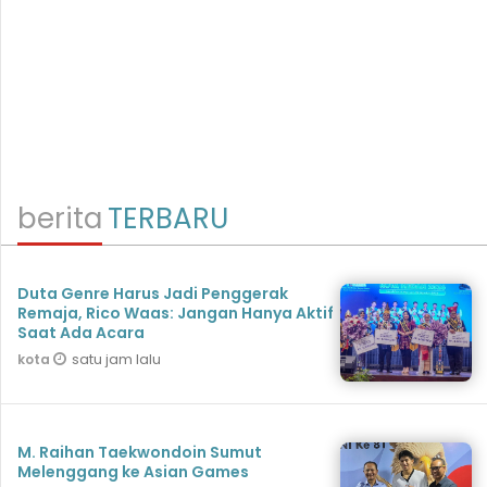
berita
TERBARU
Duta Genre Harus Jadi Penggerak
Remaja, Rico Waas: Jangan Hanya Aktif
Saat Ada Acara
satu jam lalu
kota
M. Raihan Taekwondoin Sumut
Melenggang ke Asian Games