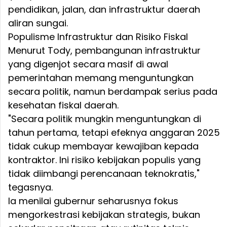
pendidikan, jalan, dan infrastruktur daerah
aliran sungai.
Populisme Infrastruktur dan Risiko Fiskal
Menurut Tody, pembangunan infrastruktur
yang digenjot secara masif di awal
pemerintahan memang menguntungkan
secara politik, namun berdampak serius pada
kesehatan fiskal daerah.
"Secara politik mungkin menguntungkan di
tahun pertama, tetapi efeknya anggaran 2025
tidak cukup membayar kewajiban kepada
kontraktor. Ini risiko kebijakan populis yang
tidak diimbangi perencanaan teknokratis,"
tegasnya.
Ia menilai gubernur seharusnya fokus
mengorkestrasi kebijakan strategis, bukan