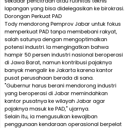
sekadar pencitraan atau rutinitas teknis
lapangan yang bisa didelegasikan ke birokrasi.
Dorongan Perkuat PAD
Tody mendorong Pemprov Jabar untuk fokus
memperkuat PAD tanpa membebani rakyat,
salah satunya dengan mengoptimalkan
potensi industri. Ia mengingatkan bahwa
hampir 50 persen industri nasional beroperasi
di Jawa Barat, namun kontribusi pajaknya
banyak mengalir ke Jakarta karena kantor
pusat perusahaan berada di sana.
"Gubernur harus berani mendorong industri
yang beroperasi di Jabar memindahkan
kantor pusatnya ke wilayah Jabar agar
pajaknya masuk ke PAD," ujarnya.
Selain itu, ia mengusulkan kewajiban
penggunaan kendaraan operasional berpelat