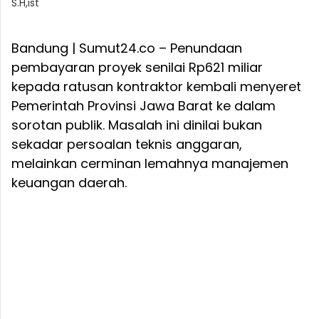
S.H,ist
Bandung | Sumut24.co – Penundaan
pembayaran proyek senilai Rp621 miliar
kepada ratusan kontraktor kembali menyeret
Pemerintah Provinsi Jawa Barat ke dalam
sorotan publik. Masalah ini dinilai bukan
sekadar persoalan teknis anggaran,
melainkan cerminan lemahnya manajemen
keuangan daerah.