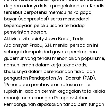
dugaan adanya krisis pengelolaan kas. Kondisi
tersebut berpotensi memicu risiko gagal
bayar (wanprestasi) serta mencederai
kepercayaan pelaku usaha terhadap
pemerintah daerah.
Aktivis civil society Jawa Barat, Tody
Ardiansyah Prabu, S.H, menilai persoalan ini
sebagai dampak dari gaya kepemimpinan
gubernur yang terlalu menonjolkan populisme,
namun lemah dalam kerja teknokratis,
khususnya dalam perencanaan fiskal dan
penguatan Pendapatan Asli Daerah (PAD).
"Penundaan pembayaran ratusan miliar
rupiah ini adalah cermin kegagalan tata kelola
manajemen keuangan Pemprov Jabar.
Pembangunan dipaksakan tanpa perhitungan