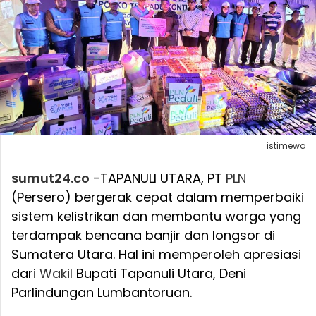
istimewa
sumut24.co
-TAPANULI UTARA, PT
PLN
(Persero) bergerak cepat dalam memperbaiki
sistem kelistrikan dan membantu warga yang
terdampak bencana banjir dan longsor di
Sumatera Utara. Hal ini memperoleh apresiasi
dari
Wakil
Bupati Tapanuli Utara, Deni
Parlindungan Lumbantoruan.