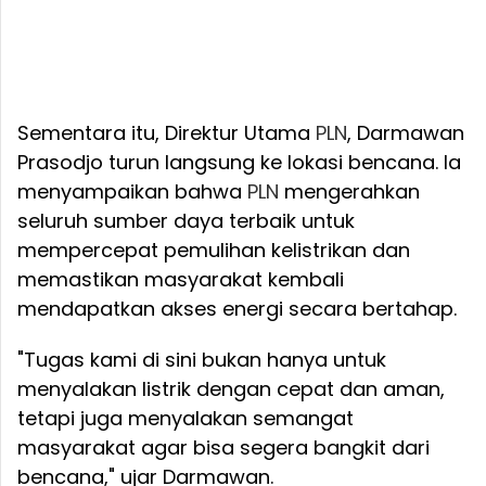
Sementara itu, Direktur Utama
PLN
, Darmawan
Prasodjo turun langsung ke lokasi bencana. Ia
menyampaikan bahwa
PLN
mengerahkan
seluruh sumber daya terbaik untuk
mempercepat pemulihan kelistrikan dan
memastikan masyarakat kembali
mendapatkan akses energi secara bertahap.
"Tugas kami di sini bukan hanya untuk
menyalakan listrik dengan cepat dan aman,
tetapi juga menyalakan semangat
masyarakat agar bisa segera bangkit dari
bencana," ujar Darmawan.