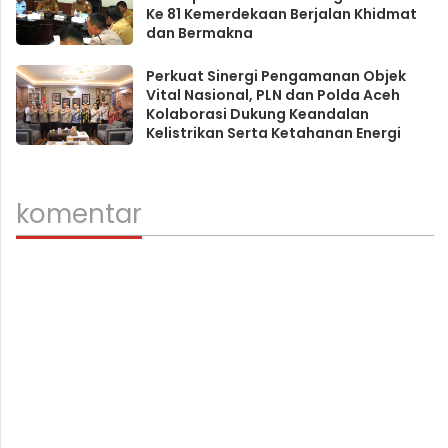
Ke 81 Kemerdekaan Berjalan Khidmat
dan Bermakna
Perkuat Sinergi Pengamanan Objek
Vital Nasional, PLN dan Polda Aceh
Kolaborasi Dukung Keandalan
Kelistrikan Serta Ketahanan Energi
komentar