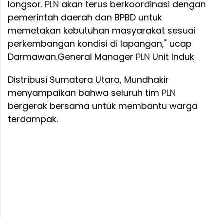
longsor.
PLN
akan terus berkoordinasi dengan
pemerintah daerah dan BPBD untuk
memetakan kebutuhan masyarakat sesuai
perkembangan kondisi di lapangan," ucap
Darmawan.
General Manager
PLN
Unit Induk
Distribusi Sumatera Utara, Mundhakir
menyampaikan bahwa seluruh tim
PLN
bergerak bersama untuk membantu warga
terdampak.