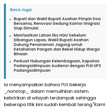
Baca Juga:
Bupati dan Wakil Bupati Asahan Pimpin Doa
Bersama, Renovasi Gedung Kantor Imigrasi
Siap Dimulai
Manfaatkan Lahan Eks HGU Sebelum
Dibangun Lapas, Wakil Bupati Asahan
Dukung Penanaman Jagung untuk
Ketahanan Pangan dan Bekal Hidup Warga
Binaan
Perkuat Hubungan Kelembagaan, Kapolres
Padangsidimpuan Audiensi dengan PLN UP3
Padangsidimpuan
Ia menyampaikan bahwa
PLN
bekerja
_nonstop_ dalam memulihkan sistem
kelistrikan di wilayah terdampak sehingga
beberapa titik kini sudah kembali terang.
"Kami