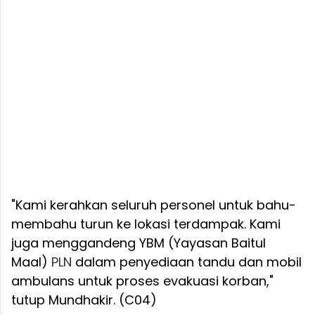
"Kami kerahkan seluruh personel untuk bahu-
membahu turun ke lokasi terdampak. Kami
juga menggandeng YBM (Yayasan Baitul
Maal)
PLN
dalam penyediaan tandu dan mobil
ambulans untuk proses evakuasi korban,"
tutup Mundhakir. (C04)