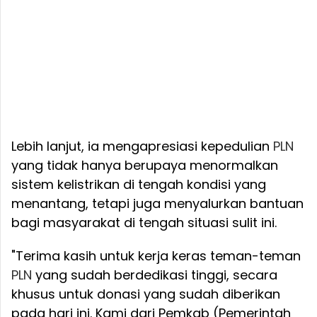
Lebih lanjut, ia mengapresiasi kepedulian
PLN
yang tidak hanya berupaya menormalkan
sistem kelistrikan di tengah kondisi yang
menantang, tetapi juga menyalurkan bantuan
bagi masyarakat di tengah situasi sulit ini.
"Terima kasih untuk kerja keras teman-teman
PLN
yang sudah berdedikasi tinggi, secara
khusus untuk donasi yang sudah diberikan
pada hari ini. Kami dari Pemkab (Pemerintah