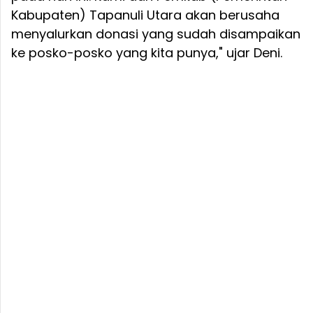
Kabupaten) Tapanuli Utara akan berusaha
menyalurkan donasi yang sudah disampaikan
ke posko-posko yang kita punya," ujar Deni.