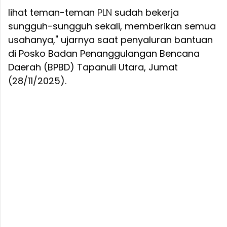
lihat teman-teman
PLN
sudah bekerja
sungguh-sungguh sekali, memberikan semua
usahanya," ujarnya saat penyaluran bantuan
di Posko Badan Penanggulangan Bencana
Daerah (BPBD) Tapanuli Utara, Jumat
(28/11/2025).