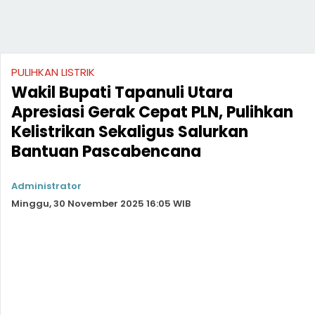
PULIHKAN LISTRIK
Wakil Bupati Tapanuli Utara
Apresiasi Gerak Cepat PLN, Pulihkan
Kelistrikan Sekaligus Salurkan
Bantuan Pascabencana
Administrator
Minggu, 30 November 2025 16:05 WIB