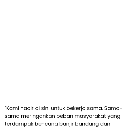
"Kami hadir di sini untuk bekerja sama. Sama-
sama meringankan beban masyarakat yang
terdampak bencana banjir bandang dan