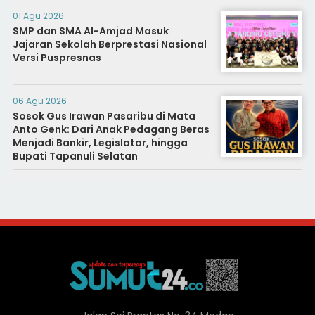
01 Agu 2026
SMP dan SMA Al-Amjad Masuk
Jajaran Sekolah Berprestasi Nasional
Versi Puspresnas
06 Agu 2026
Sosok Gus Irawan Pasaribu di Mata
Anto Genk: Dari Anak Pedagang Beras
Menjadi Bankir, Legislator, hingga
Bupati Tapanuli Selatan