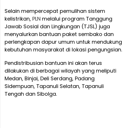
Selain mempercepat pemulihan sistem
kelistrikan,
PLN
melalui program Tanggung
Jawab Sosial dan Lingkungan (TJSL) juga
menyalurkan bantuan paket sembako dan
perlengkapan dapur umum untuk mendukung
kebutuhan masyarakat di lokasi pengungsian.
Pendistribusian bantuan ini akan terus
dilakukan di berbagai wilayah yang meliputi
Medan, Binjai, Deli Serdang, Padang
Sidempuan, Tapanuli Selatan, Tapanuli
Tengah dan Sibolga.