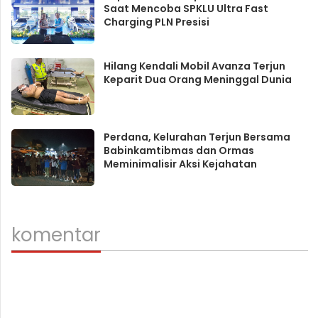
Saat Mencoba SPKLU Ultra Fast
Charging PLN Presisi
Hilang Kendali Mobil Avanza Terjun
Keparit Dua Orang Meninggal Dunia
Perdana, Kelurahan Terjun Bersama
Babinkamtibmas dan Ormas
Meminimalisir Aksi Kejahatan
komentar