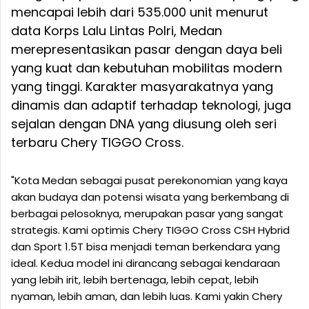
mencapai lebih dari 535.000 unit menurut
data Korps Lalu Lintas Polri, Medan
merepresentasikan pasar dengan daya beli
yang kuat dan kebutuhan mobilitas modern
yang tinggi. Karakter masyarakatnya yang
dinamis dan adaptif terhadap teknologi, juga
sejalan dengan DNA yang diusung oleh seri
terbaru Chery TIGGO Cross.
"Kota Medan sebagai pusat perekonomian yang kaya
akan budaya dan potensi wisata yang berkembang di
berbagai pelosoknya, merupakan pasar yang sangat
strategis. Kami optimis Chery TIGGO Cross CSH Hybrid
dan Sport 1.5T bisa menjadi teman berkendara yang
ideal. Kedua model ini dirancang sebagai kendaraan
yang lebih irit, lebih bertenaga, lebih cepat, lebih
nyaman, lebih aman, dan lebih luas. Kami yakin Chery