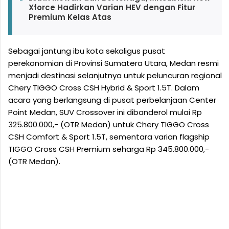
Xforce Hadirkan Varian HEV dengan Fitur
Premium Kelas Atas
Sebagai jantung ibu kota sekaligus pusat
perekonomian di Provinsi Sumatera Utara, Medan resmi
menjadi destinasi selanjutnya untuk peluncuran regional
Chery TIGGO Cross CSH Hybrid & Sport 1.5T. Dalam
acara yang berlangsung di pusat perbelanjaan Center
Point Medan, SUV Crossover ini dibanderol mulai Rp
325.800.000,- (OTR Medan) untuk Chery TIGGO Cross
CSH Comfort & Sport 1.5T, sementara varian flagship
TIGGO Cross CSH Premium seharga Rp 345.800.000,-
(OTR Medan).