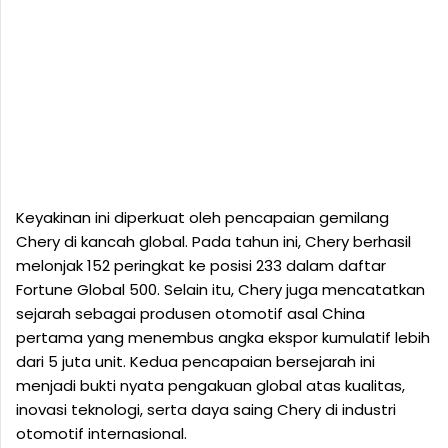
Keyakinan ini diperkuat oleh pencapaian gemilang
Chery di kancah global. Pada tahun ini, Chery berhasil
melonjak 152 peringkat ke posisi 233 dalam daftar
Fortune Global 500. Selain itu, Chery juga mencatatkan
sejarah sebagai produsen otomotif asal China
pertama yang menembus angka ekspor kumulatif lebih
dari 5 juta unit. Kedua pencapaian bersejarah ini
menjadi bukti nyata pengakuan global atas kualitas,
inovasi teknologi, serta daya saing Chery di industri
otomotif internasional.