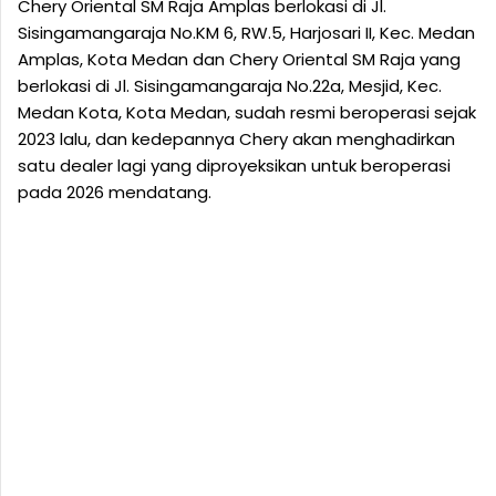
Chery Oriental SM Raja Amplas berlokasi di Jl.
Sisingamangaraja No.KM 6, RW.5, Harjosari II, Kec. Medan
Amplas, Kota Medan dan Chery Oriental SM Raja yang
berlokasi di Jl. Sisingamangaraja No.22a, Mesjid, Kec.
Medan Kota, Kota Medan, sudah resmi beroperasi sejak
2023 lalu, dan kedepannya Chery akan menghadirkan
satu dealer lagi yang diproyeksikan untuk beroperasi
pada 2026 mendatang.