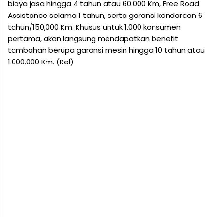
biaya jasa hingga 4 tahun atau 60.000 Km, Free Road
Assistance selama 1 tahun, serta garansi kendaraan 6
tahun/150,000 Km. Khusus untuk 1.000 konsumen
pertama, akan langsung mendapatkan benefit
tambahan berupa garansi mesin hingga 10 tahun atau
1.000.000 Km. (Rel)