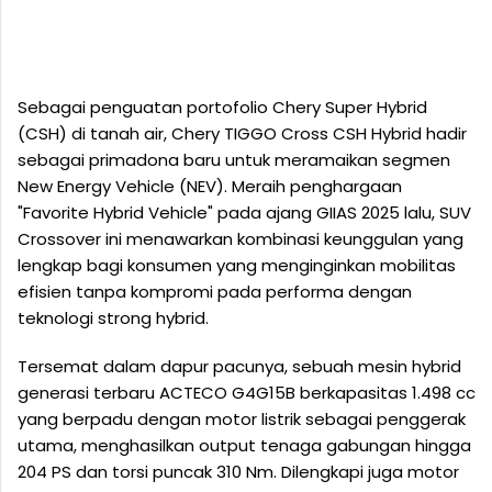
Sebagai penguatan portofolio Chery Super Hybrid
(CSH) di tanah air, Chery TIGGO Cross CSH Hybrid hadir
sebagai primadona baru untuk meramaikan segmen
New Energy Vehicle (NEV). Meraih penghargaan
"Favorite Hybrid Vehicle" pada ajang GIIAS 2025 lalu, SUV
Crossover ini menawarkan kombinasi keunggulan yang
lengkap bagi konsumen yang menginginkan mobilitas
efisien tanpa kompromi pada performa dengan
teknologi strong hybrid.
Tersemat dalam dapur pacunya, sebuah mesin hybrid
generasi terbaru ACTECO G4G15B berkapasitas 1.498 cc
yang berpadu dengan motor listrik sebagai penggerak
utama, menghasilkan output tenaga gabungan hingga
204 PS dan torsi puncak 310 Nm. Dilengkapi juga motor