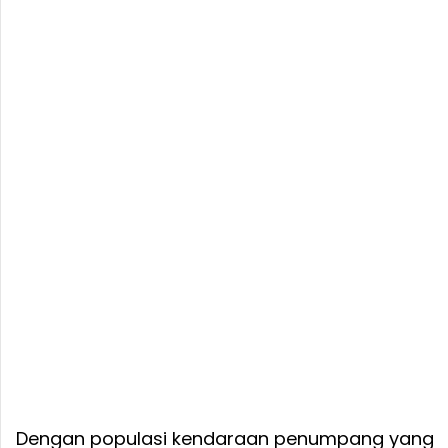
Dengan populasi kendaraan penumpang yang