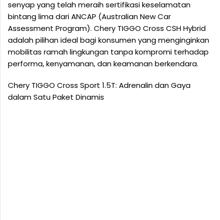
senyap yang telah meraih sertifikasi keselamatan
bintang lima dari ANCAP (Australian New Car
Assessment Program). Chery TIGGO Cross CSH Hybrid
adalah pilihan ideal bagi konsumen yang menginginkan
mobilitas ramah lingkungan tanpa kompromi terhadap
performa, kenyamanan, dan keamanan berkendara.
Chery TIGGO Cross Sport 1.5T: Adrenalin dan Gaya
dalam Satu Paket Dinamis