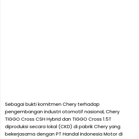
Sebagai bukti komitmen Chery terhadap
pengembangan industri otomotif nasional, Chery
TIGGO Cross CSH Hybrid dan TIGGO Cross 1.5T
diproduksi secara lokal (CKD) di pabrik Chery yang
bekerjasama dengan PT Handal Indonesia Motor di