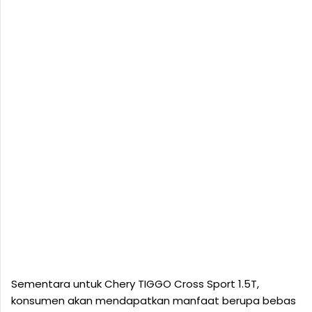
Sementara untuk Chery TIGGO Cross Sport 1.5T,
konsumen akan mendapatkan manfaat berupa bebas