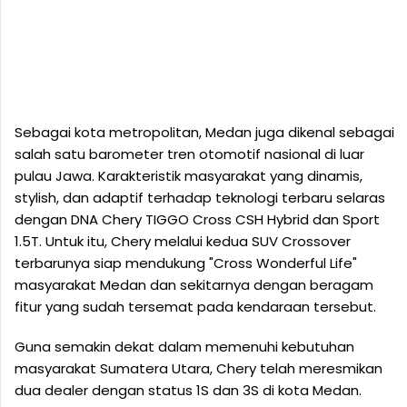
Sebagai kota metropolitan, Medan juga dikenal sebagai
salah satu barometer tren otomotif nasional di luar
pulau Jawa. Karakteristik masyarakat yang dinamis,
stylish, dan adaptif terhadap teknologi terbaru selaras
dengan DNA Chery TIGGO Cross CSH Hybrid dan Sport
1.5T. Untuk itu, Chery melalui kedua SUV Crossover
terbarunya siap mendukung "Cross Wonderful Life"
masyarakat Medan dan sekitarnya dengan beragam
fitur yang sudah tersemat pada kendaraan tersebut.
Guna semakin dekat dalam memenuhi kebutuhan
masyarakat Sumatera Utara, Chery telah meresmikan
dua dealer dengan status 1S dan 3S di kota Medan.