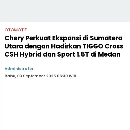
OTOMOTIF
Chery Perkuat Ekspansi di Sumatera
Utara dengan Hadirkan TIGGO Cross
CSH Hybrid dan Sport 1.5T di Medan
Administrator
Rabu, 03 September 2025 06:39 WIB