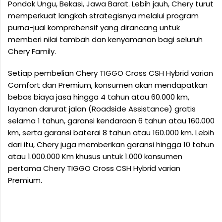
Pondok Ungu, Bekasi, Jawa Barat. Lebih jauh, Chery turut
memperkuat langkah strategisnya melalui program
purna-jual komprehensif yang dirancang untuk
memberi nilai tambah dan kenyamanan bagi seluruh
Chery Family.
Setiap pembelian Chery TIGGO Cross CSH Hybrid varian
Comfort dan Premium, konsumen akan mendapatkan
bebas biaya jasa hingga 4 tahun atau 60.000 km,
layanan darurat jalan (Roadside Assistance) gratis
selama 1 tahun, garansi kendaraan 6 tahun atau 160.000
km, serta garansi baterai 8 tahun atau 160.000 km. Lebih
dari itu, Chery juga memberikan garansi hingga 10 tahun
atau 1.000.000 Km khusus untuk 1.000 konsumen
pertama Chery TIGGO Cross CSH Hybrid varian
Premium.