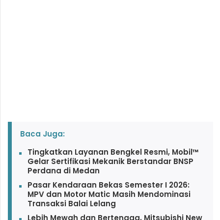
Baca Juga:
Tingkatkan Layanan Bengkel Resmi, Mobil™
Gelar Sertifikasi Mekanik Berstandar BNSP
Perdana di Medan
Pasar Kendaraan Bekas Semester I 2026:
MPV dan Motor Matic Masih Mendominasi
Transaksi Balai Lelang
Lebih Mewah dan Bertenaga, Mitsubishi New