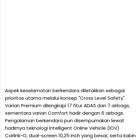
Aspek keselamatan berkendara diletakkan sebagai
prioritas utama melalui konsep "Cross Level Safety".
Varian Premium dilengkapi 17 fitur ADAS dan 7 airbags,
sementara varian Comfort hadir dengan 6 airbags.
Pengalaman berkendara pun disempurnakan lewat
hadirnya teknologi Intelligent Online Vehicle (IOV)
Carlink-O, dual-screen 10,25 inch yang besar, serta kabin