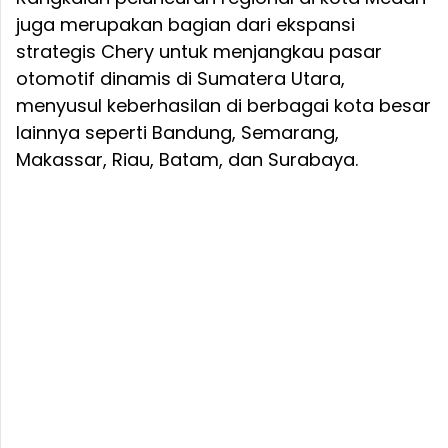
juga merupakan bagian dari ekspansi
strategis Chery untuk menjangkau pasar
otomotif dinamis di Sumatera Utara,
menyusul keberhasilan di berbagai kota besar
lainnya seperti Bandung, Semarang,
Makassar, Riau, Batam, dan Surabaya.