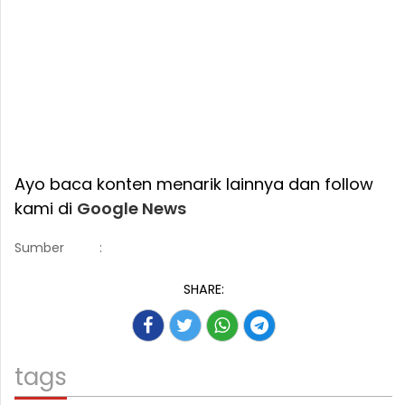
Ayo baca konten menarik lainnya dan follow
kami di
Google News
Sumber
:
SHARE:
tags