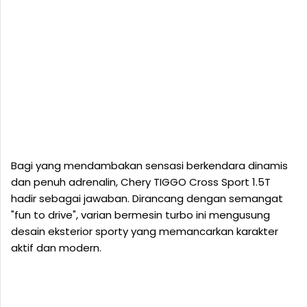
Bagi yang mendambakan sensasi berkendara dinamis
dan penuh adrenalin, Chery TIGGO Cross Sport 1.5T
hadir sebagai jawaban. Dirancang dengan semangat
"fun to drive", varian bermesin turbo ini mengusung
desain eksterior sporty yang memancarkan karakter
aktif dan modern.