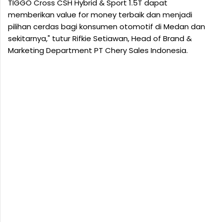
TIGGO Cross CSH Hybrid & Sport 1.5T dapat
memberikan value for money terbaik dan menjadi
pilihan cerdas bagi konsumen otomotif di Medan dan
sekitarnya," tutur Rifkie Setiawan, Head of Brand &
Marketing Department PT Chery Sales Indonesia.