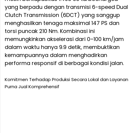
yang berpadu dengan transmisi 6-speed Dual
Clutch Transmission (6DCT) yang sanggup
menghasilkan tenaga maksimal 147 PS dan
torsi puncak 210 Nm. Kombinasi ini
memungkinkan akselerasi dari 0–100 km/jam
dalam waktu hanya 9.9 detik, membuktikan
kemampuannya dalam menghadirkan
performa responsif di berbagai kondisi jalan.
Komitmen Terhadap Produksi Secara Lokal dan Layanan
Purna Jual Komprehensif