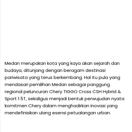
Medan merupakan kota yang kaya akan sejarah dan
budaya, ditunjang dengan beragam destinasi
pariwisata yang terus berkembang. Hal itu pula yang
mendasari pemilihan Medan sebagai panggung
regional peluncuran Chery TIGGO Cross CSH Hybrid &
Sport 1.5T, sekaligus menjadi bentuk perwujudan nyata
komitmen Chery dalam menghadirkan inovasi yang
mendefinisikan ulang esensi petualangan urban.