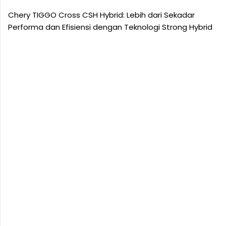
Chery TIGGO Cross CSH Hybrid: Lebih dari Sekadar
Performa dan Efisiensi dengan Teknologi Strong Hybrid