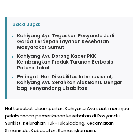
Baca Juga:
Kahiyang Ayu Tegaskan Posyandu Jadi
Garda Terdepan Layanan Kesehatan
Masyarakat Sumut
Kahiyang Ayu Dorong Kader PKK
Kembangkan Produk Turunan Berbasis
Potensi Lokal
Peringati Hari Disabilitas Internasional,
Kahiyang Ayu Serahkan Alat Bantu Dengar
bagi Penyandang Disabiltas
Hal tersebut disampaikan Kahiyang Ayu saat meninjau
pelaksanaan pemeriksaan kesehatan di Posyandu
Sunkist, Kelurahan Tuk-Tuk Siadong, Kecamatan
Simanindo, Kabupaten Samosir,kemarin.