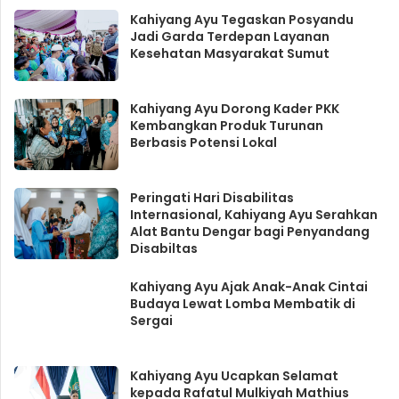
Kahiyang Ayu Tegaskan Posyandu
Jadi Garda Terdepan Layanan
Kesehatan Masyarakat Sumut
Kahiyang Ayu Dorong Kader PKK
Kembangkan Produk Turunan
Berbasis Potensi Lokal
Peringati Hari Disabilitas
Internasional, Kahiyang Ayu Serahkan
Alat Bantu Dengar bagi Penyandang
Disabiltas
Kahiyang Ayu Ajak Anak-Anak Cintai
Budaya Lewat Lomba Membatik di
Sergai
Kahiyang Ayu Ucapkan Selamat
kepada Rafatul Mulkiyah Mathius