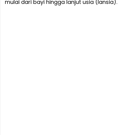
mulai dari bayi hingga lanjut usia (lansia).