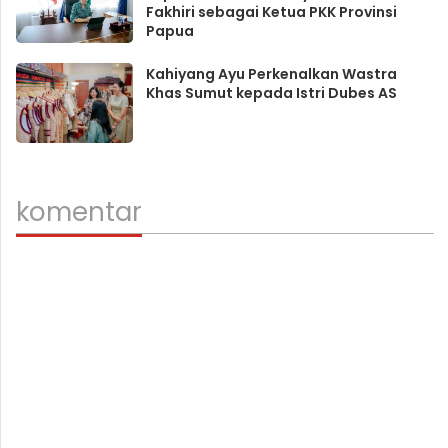
Fakhiri sebagai Ketua PKK Provinsi
Papua
Kahiyang Ayu Perkenalkan Wastra
Khas Sumut kepada Istri Dubes AS
komentar