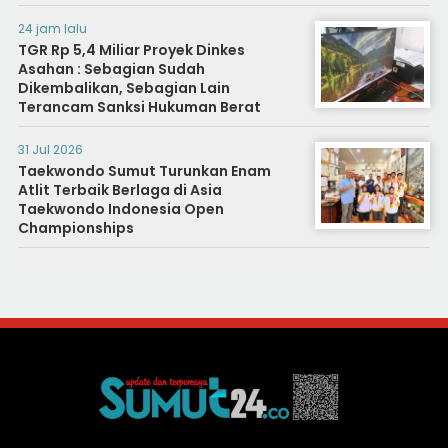
24 jam lalu
TGR Rp 5,4 Miliar Proyek Dinkes
Asahan : Sebagian Sudah
Dikembalikan, Sebagian Lain
Terancam Sanksi Hukuman Berat
31 Jul 2026
Taekwondo Sumut Turunkan Enam
Atlit Terbaik Berlaga di Asia
Taekwondo Indonesia Open
Championships