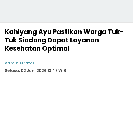
Kahiyang Ayu Pastikan Warga Tuk-
Tuk Siadong Dapat Layanan
Kesehatan Optimal
Administrator
Selasa, 02 Juni 2026 13:47 WIB