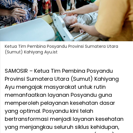
Ketua Tim Pembina Posyandu Provinsi Sumatera Utara
(Sumut) Kahiyang Ayu.ist
SAMOSIR – Ketua Tim Pembina Posyandu
Provinsi Sumatera Utara (Sumut) Kahiyang
Ayu mengajak masyarakat untuk rutin
memanfaatkan layanan Posyandu guna
memperoleh pelayanan kesehatan dasar
yang optimal. Posyandu kini telah
bertransformasi menjadi layanan kesehatan
yang menjangkau seluruh siklus kehidupan,