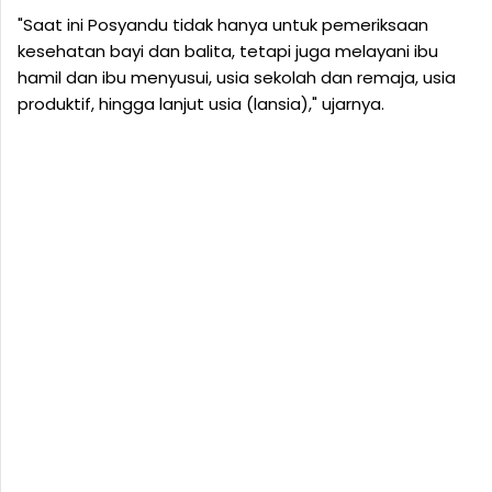
"Saat ini Posyandu tidak hanya untuk pemeriksaan
kesehatan bayi dan balita, tetapi juga melayani ibu
hamil dan ibu menyusui, usia sekolah dan remaja, usia
produktif, hingga lanjut usia (lansia)," ujarnya.