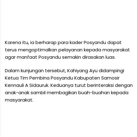
Karena itu, ia berharap para kader Posyandu dapat
terus mengoptimalkan pelayanan kepada masyarakat
agar manfaat Posyandu semakin dirasakan luas.
Dalam kunjungan tersebut, Kahiyang Ayu didampingi
Ketua Tim Pembina Posyandu Kabupaten Samosir
Kennauli A Sidauruk. Keduanya turut berinteraksi dengan
anak-anak sambil membagikan buah-buahan kepada
masyarakat.