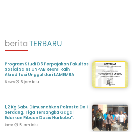
berita
TERBARU
Program Studi D3 Perpajakan Fakultas
Sosial Sains UNPAB Resmi Raih
Akreditasi Unggul dari LAMEMBA
5 jam lalu
News
1,2 Kg Sabu Dimusnahkan Polresta Deli
Serdang, Tiga Tersangka Gagal
Edarkan Ribuan Dosis Narkoba".
5 jam lalu
kota