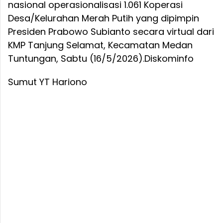
nasional operasionalisasi 1.061 Koperasi
Desa/Kelurahan Merah Putih yang dipimpin
Presiden Prabowo Subianto secara virtual dari
KMP Tanjung Selamat, Kecamatan Medan
Tuntungan, Sabtu (16/5/2026).
Diskominfo
Sumut YT Hariono