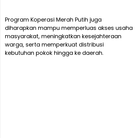
Program Koperasi Merah Putih juga
diharapkan mampu memperluas akses usaha
masyarakat, meningkatkan kesejahteraan
warga, serta memperkuat distribusi
kebutuhan pokok hingga ke daerah.