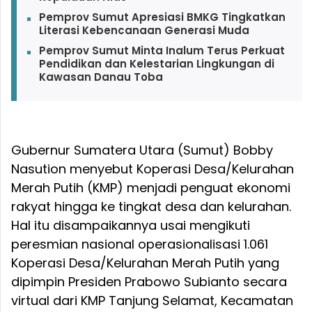
Pemprov Sumut Apresiasi BMKG Tingkatkan
Literasi Kebencanaan Generasi Muda
Pemprov Sumut Minta Inalum Terus Perkuat
Pendidikan dan Kelestarian Lingkungan di
Kawasan Danau Toba
Gubernur Sumatera Utara (Sumut) Bobby
Nasution menyebut Koperasi Desa/Kelurahan
Merah Putih (KMP) menjadi penguat ekonomi
rakyat hingga ke tingkat desa dan kelurahan.
Hal itu disampaikannya usai mengikuti
peresmian nasional operasionalisasi 1.061
Koperasi Desa/Kelurahan Merah Putih yang
dipimpin Presiden Prabowo Subianto secara
virtual dari KMP Tanjung Selamat, Kecamatan