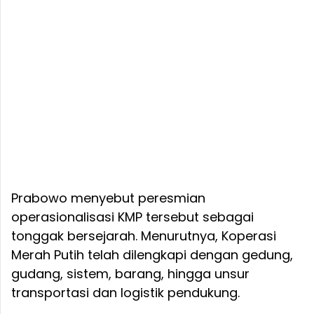
Prabowo menyebut peresmian
operasionalisasi KMP tersebut sebagai
tonggak bersejarah. Menurutnya, Koperasi
Merah Putih telah dilengkapi dengan gedung,
gudang, sistem, barang, hingga unsur
transportasi dan logistik pendukung.