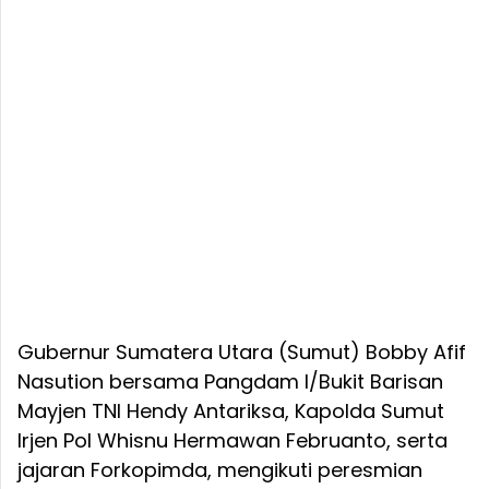
Gubernur Sumatera Utara (Sumut) Bobby Afif
Nasution bersama Pangdam I/Bukit Barisan
Mayjen TNI Hendy Antariksa, Kapolda Sumut
Irjen Pol Whisnu Hermawan Februanto, serta
jajaran Forkopimda, mengikuti peresmian