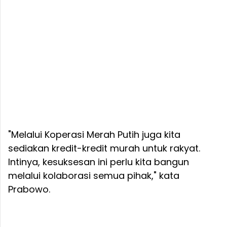
"Melalui Koperasi Merah Putih juga kita
sediakan kredit-kredit murah untuk rakyat.
Intinya, kesuksesan ini perlu kita bangun
melalui kolaborasi semua pihak," kata
Prabowo.