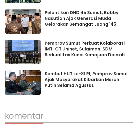
Pelantikan DHD 45 Sumut, Bobby
Nasution Ajak Generasi Muda
Gelorakan Semangat Juang '45
Pemprov Sumut Perkuat Kolaborasi
IMT-GT Uninet, Sulaiman: SDM
Berkualitas Kunci Kemajuan Daerah
Sambut HUT ke-81 RI, Pemprov Sumut
Ajak Masyarakat Kibarkan Merah
Putih Selama Agustus
komentar