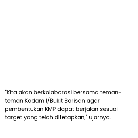
"Kita akan berkolaborasi bersama teman-
teman Kodam I/Bukit Barisan agar
pembentukan KMP dapat berjalan sesuai
target yang telah ditetapkan," ujarnya.