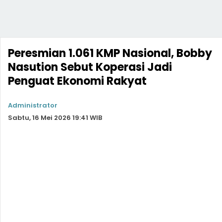
Peresmian 1.061 KMP Nasional, Bobby
Nasution Sebut Koperasi Jadi
Penguat Ekonomi Rakyat
Administrator
Sabtu, 16 Mei 2026 19:41 WIB