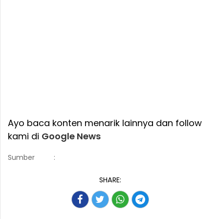
Ayo baca konten menarik lainnya dan follow
kami di
Google News
Sumber
:
SHARE: