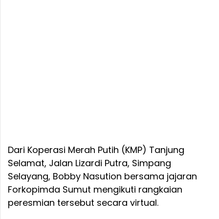
Dari Koperasi Merah Putih (KMP) Tanjung
Selamat, Jalan Lizardi Putra, Simpang
Selayang, Bobby Nasution bersama jajaran
Forkopimda Sumut mengikuti rangkaian
peresmian tersebut secara virtual.