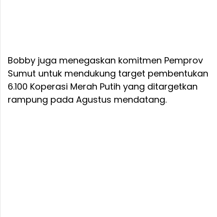
Bobby juga menegaskan komitmen Pemprov
Sumut untuk mendukung target pembentukan
6.100 Koperasi Merah Putih yang ditargetkan
rampung pada Agustus mendatang.