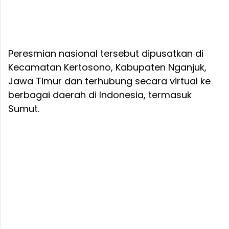
Peresmian nasional tersebut dipusatkan di
Kecamatan Kertosono, Kabupaten Nganjuk,
Jawa Timur dan terhubung secara virtual ke
berbagai daerah di Indonesia, termasuk
Sumut.