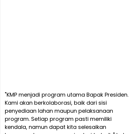
"KMP menjadi program utama Bapak Presiden.
Kami akan berkolaborasi, baik dari sisi
penyediaan lahan maupun pelaksanaan
program. Setiap program pasti memiliki
kendala, namun dapat kita selesaikan