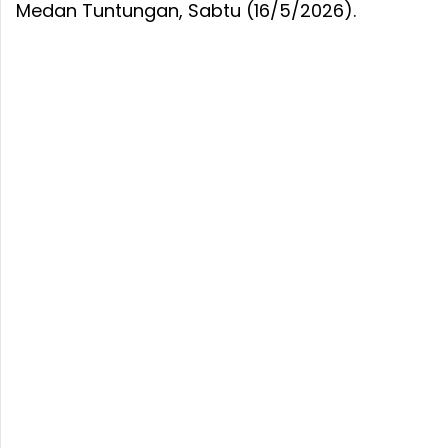
Medan Tuntungan, Sabtu (16/5/2026).