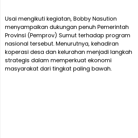
Usai mengikuti kegiatan, Bobby Nasution
menyampaikan dukungan penuh Pemerintah
Provinsi (Pemprov) Sumut terhadap program
nasional tersebut. Menurutnya, kehadiran
koperasi desa dan kelurahan menjadi langkah
strategis dalam memperkuat ekonomi
masyarakat dari tingkat paling bawah.