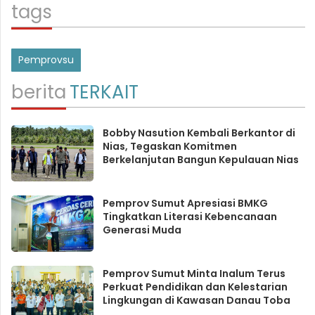
tags
Pemprovsu
berita
TERKAIT
Bobby Nasution Kembali Berkantor di
Nias, Tegaskan Komitmen
Berkelanjutan Bangun Kepulauan Nias
Pemprov Sumut Apresiasi BMKG
Tingkatkan Literasi Kebencanaan
Generasi Muda
Pemprov Sumut Minta Inalum Terus
Perkuat Pendidikan dan Kelestarian
Lingkungan di Kawasan Danau Toba