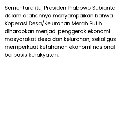
Sementara itu, Presiden Prabowo Subianto
dalam arahannya menyampaikan bahwa
Koperasi Desa/Kelurahan Merah Putih
diharapkan menjadi penggerak ekonomi
masyarakat desa dan kelurahan, sekaligus
memperkuat ketahanan ekonomi nasional
berbasis kerakyatan.