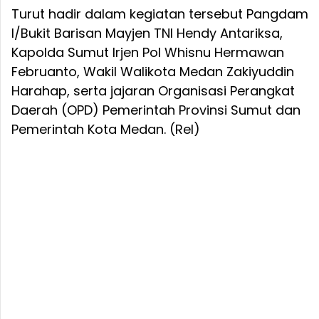
Turut hadir dalam kegiatan tersebut Pangdam
I/Bukit Barisan Mayjen TNI Hendy Antariksa,
Kapolda Sumut Irjen Pol Whisnu Hermawan
Februanto, Wakil Walikota Medan Zakiyuddin
Harahap, serta jajaran Organisasi Perangkat
Daerah (OPD) Pemerintah Provinsi Sumut dan
Pemerintah Kota Medan. (Rel)