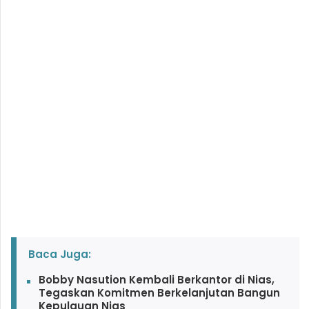
Baca Juga:
Bobby Nasution Kembali Berkantor di Nias,
Tegaskan Komitmen Berkelanjutan Bangun
Kepulauan Nias