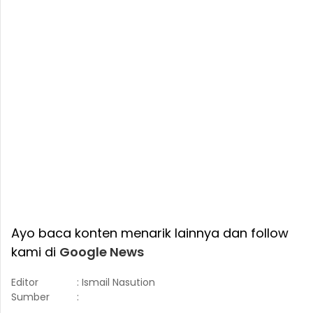
Ayo baca konten menarik lainnya dan follow
kami di
Google News
Editor
: Ismail Nasution
Sumber
: