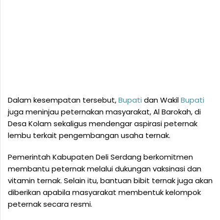
Dalam kesempatan tersebut,
Bupati
dan Wakil
Bupati
juga meninjau peternakan masyarakat, Al Barokah, di
Desa Kolam sekaligus mendengar aspirasi peternak
lembu terkait pengembangan usaha ternak.
Pemerintah Kabupaten Deli Serdang berkomitmen
membantu peternak melalui dukungan vaksinasi dan
vitamin ternak. Selain itu, bantuan bibit ternak juga akan
diberikan apabila masyarakat membentuk kelompok
peternak secara resmi.