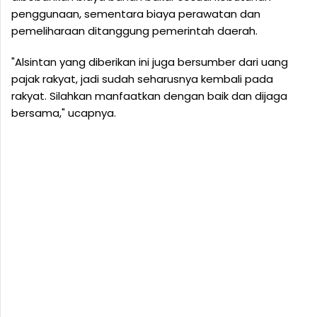
penggunaan, sementara biaya perawatan dan
pemeliharaan ditanggung pemerintah daerah.
"Alsintan yang diberikan ini juga bersumber dari uang
pajak rakyat, jadi sudah seharusnya kembali pada
rakyat. Silahkan manfaatkan dengan baik dan dijaga
bersama," ucapnya.