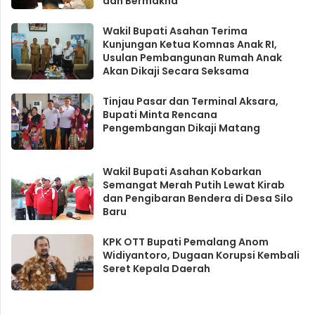
dan Bermakna
Wakil Bupati Asahan Terima
Kunjungan Ketua Komnas Anak RI,
Usulan Pembangunan Rumah Anak
Akan Dikaji Secara Seksama
Tinjau Pasar dan Terminal Aksara,
Bupati Minta Rencana
Pengembangan Dikaji Matang
Wakil Bupati Asahan Kobarkan
Semangat Merah Putih Lewat Kirab
dan Pengibaran Bendera di Desa Silo
Baru
KPK OTT Bupati Pemalang Anom
Widiyantoro, Dugaan Korupsi Kembali
Seret Kepala Daerah