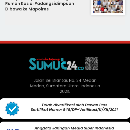
Rumah Kos di Padangsidimpuan
Dibawa ke Mapolres
Jalan Sei Brantas No. 34 Medan
Medan, Sumatera Utara, Indonesia
20215
Telah diverifikasi oleh Dewan Pers
Sertifikat Nomor 949/DP-Verifikasi/K/XII/2021
Anggota Jaringan Media Siber Indonesia