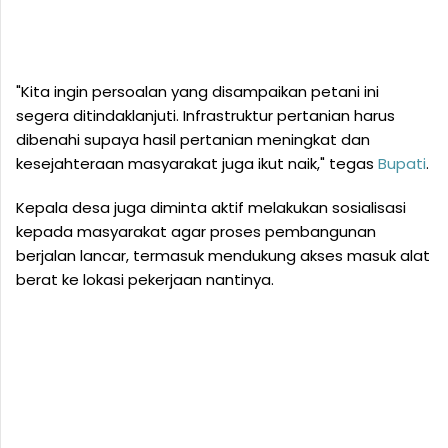
"Kita ingin persoalan yang disampaikan petani ini
segera ditindaklanjuti. Infrastruktur pertanian harus
dibenahi supaya hasil pertanian meningkat dan
kesejahteraan masyarakat juga ikut naik," tegas
Bupati
.
Kepala desa juga diminta aktif melakukan sosialisasi
kepada masyarakat agar proses pembangunan
berjalan lancar, termasuk mendukung akses masuk alat
berat ke lokasi pekerjaan nantinya.