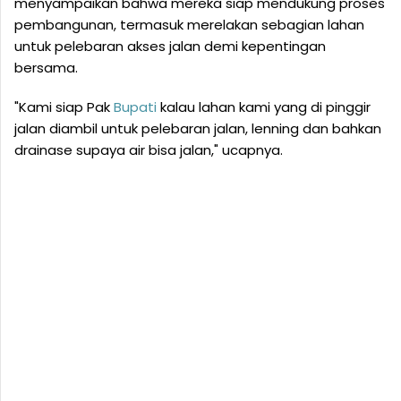
menyampaikan bahwa mereka siap mendukung proses
pembangunan, termasuk merelakan sebagian lahan
untuk pelebaran akses jalan demi kepentingan
bersama.
"Kami siap Pak
Bupati
kalau lahan kami yang di pinggir
jalan diambil untuk pelebaran jalan, lenning dan bahkan
drainase supaya air bisa jalan," ucapnya.