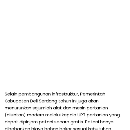
Selain pembangunan infrastruktur, Pemerintah
Kabupaten Deli Serdang tahun ini juga akan
menurunkan sejumlah alat dan mesin pertanian
(alsintan) modern melalui kepala UPT pertanian yang
dapat dipinjam petani secara gratis. Petani hanya
dibebankan biaya bahan bakar sesuai kebutuhan