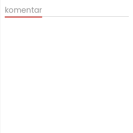
komentar