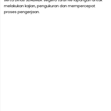
melakukan kajian, pengukuran dan mempercepat
proses pengerjaan.