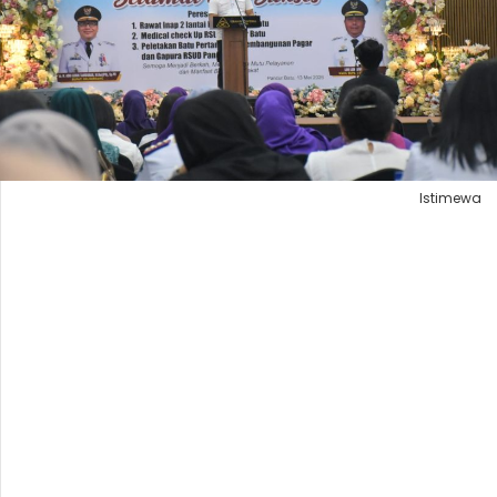
Istimewa