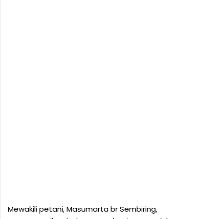
Mewakili petani, Masumarta br Sembiring,