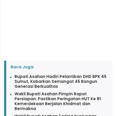
Baca Juga:
Bupati Asahan Hadiri Pelantikan DHD BPK 45
Sumut, Kobarkan Semangat 45 Bangun
Generasi Berkualitas
Wakil Bupati Asahan Pimpin Rapat
Persiapan: Pastikan Peringatan HUT Ke 81
Kemerdekaan Berjalan Khidmat dan
Bermakna