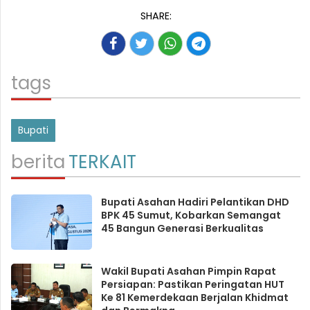
SHARE:
tags
Bupati
berita
TERKAIT
Bupati Asahan Hadiri Pelantikan DHD
BPK 45 Sumut, Kobarkan Semangat
45 Bangun Generasi Berkualitas
Wakil Bupati Asahan Pimpin Rapat
Persiapan: Pastikan Peringatan HUT
Ke 81 Kemerdekaan Berjalan Khidmat