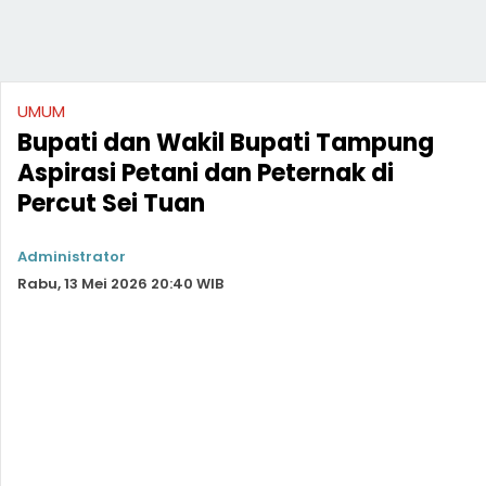
UMUM
Bupati dan Wakil Bupati Tampung
Aspirasi Petani dan Peternak di
Percut Sei Tuan
Administrator
Rabu, 13 Mei 2026 20:40 WIB