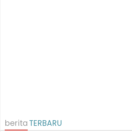
berita
TERBARU