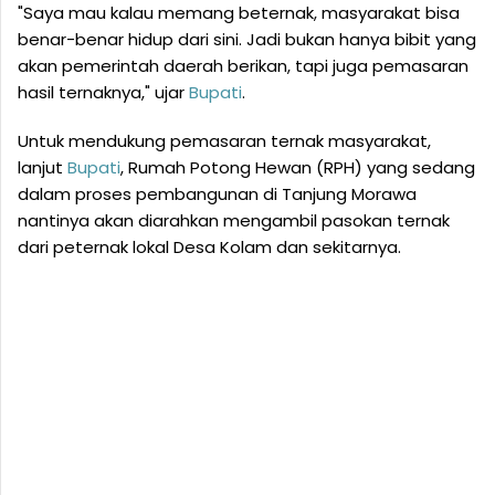
"Saya mau kalau memang beternak, masyarakat bisa
benar-benar hidup dari sini. Jadi bukan hanya bibit yang
akan pemerintah daerah berikan, tapi juga pemasaran
hasil ternaknya," ujar
Bupati
.
Untuk mendukung pemasaran ternak masyarakat,
lanjut
Bupati
, Rumah Potong Hewan (RPH) yang sedang
dalam proses pembangunan di Tanjung Morawa
nantinya akan diarahkan mengambil pasokan ternak
dari peternak lokal Desa Kolam dan sekitarnya.